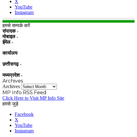
X
YouTube
Instagram
हमसे सम्पर्क करें
संपादक -
मोबाइल -
ईमेल -
कार्यालय
छत्तीसगढ़ -
मध्यप्रदेश -
Archives
Archives
MP Info RSS Feed
Click Here to Visit MP Info Site
हमसे जुड़े
Facebook
X
YouTube
Instagram