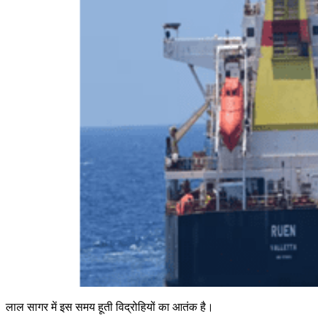
लाल सागर में इस समय हूती विद्रोहियों का आतंक है।