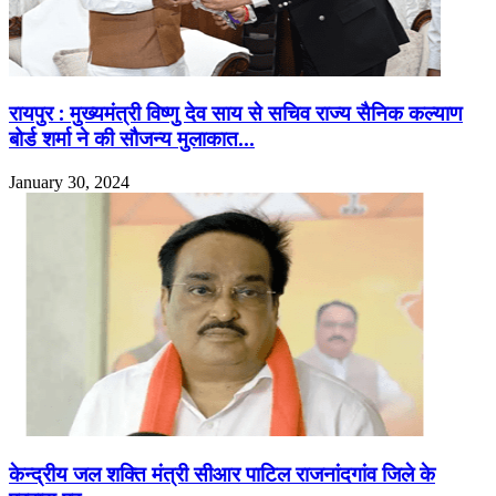
रायपुर : मुख्यमंत्री विष्णु देव साय से सचिव राज्य सैनिक कल्याण
बोर्ड शर्मा ने की सौजन्य मुलाकात…
January 30, 2024
केन्द्रीय जल शक्ति मंत्री सीआर पाटिल राजनांदगांव जिले के