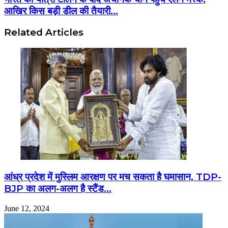
आखिर किस बड़ी डील की तैयारी...
Related Articles
आंध्र प्रदेश में मुस्लिम आरक्षण पर मच सकता है घमासान, TDP-
BJP का अलग-अलग है स्टैंड…
June 12, 2024