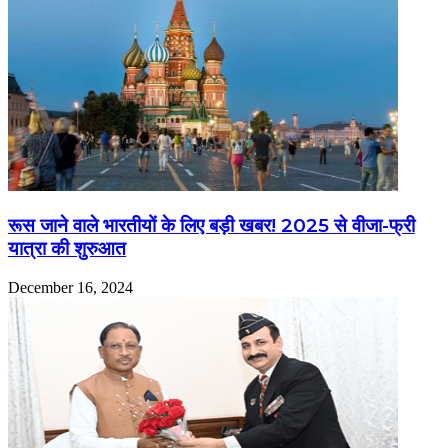
रूस जाने वाले भारतीयों के लिए बड़ी खबर! 2025 से वीजा-फ्री
यात्रा की शुरुआत
December 16, 2024