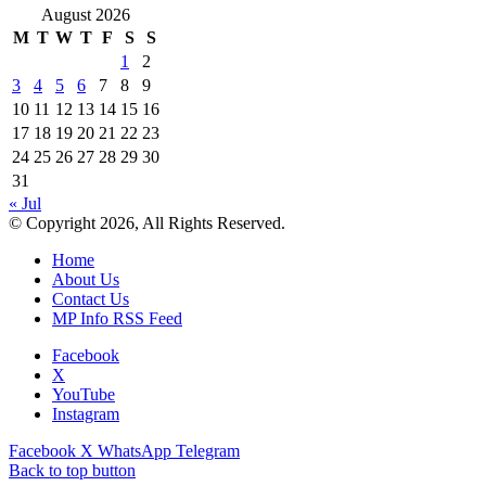
August 2026
M
T
W
T
F
S
S
1
2
3
4
5
6
7
8
9
10
11
12
13
14
15
16
17
18
19
20
21
22
23
24
25
26
27
28
29
30
31
« Jul
© Copyright 2026, All Rights Reserved.
Home
About Us
Contact Us
MP Info RSS Feed
Facebook
X
YouTube
Instagram
Facebook
X
WhatsApp
Telegram
Back to top button