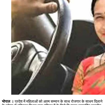
भोपाल ।
प्रदेश में महिलाओं को आत्म सम्मान के साथ रोजगार के साधन दिलाने