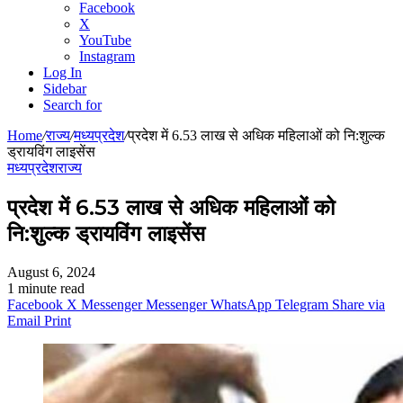
Facebook
X
YouTube
Instagram
Log In
Sidebar
Search for
Home
/
राज्य
/
मध्यप्रदेश
/
प्रदेश में 6.53 लाख से अधिक महिलाओं को नि:शुल्क
ड्रायविंग लाइसेंस
मध्यप्रदेश
राज्य
प्रदेश में 6.53 लाख से अधिक महिलाओं को
नि:शुल्क ड्रायविंग लाइसेंस
August 6, 2024
1 minute read
Facebook
X
Messenger
Messenger
WhatsApp
Telegram
Share via
Email
Print