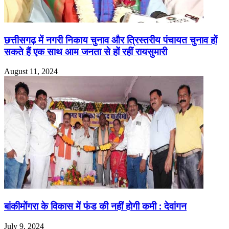
छत्तीसगढ़ में नगरी निकाय चुनाव और त्रिस्तरीय पंचायत चुनाव हों
सकते हैं एक साथ आम जनता से हों रहीं रायसुमारी
August 11, 2024
बांकीमोंगरा के विकास में फंड की नहीं होगी कमी : देवांगन
July 9, 2024