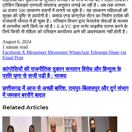
ट्रेकिंग डिवाइस प्रणाली मापदण्ड अनुसार लगाई जा रही है। अब तक लगभग
46 हजार 500 उपकरण वाहनों में लगाये जा चुके है। यह उपकरण महिलाओं की
सुरक्षा की दृष्टि से उपयोगी है। कमांड एण्ड कन्ट्रोल सेंटर का निर्माण प्रदेश की
राजधानी भोपाल में हो चुका है। परिवहन विभाग द्वारा फेसलेस सेवाओं के माध्यम
से लायसेंस जारी किये जा रहे है। E-KYC द्वारा लर्नर लाइसेंस प्राप्त करने के
लिये किसी भी महिला को परिवहन कार्यालय आने की आवश्यकता नहीं होती है।
August 6, 2024
1 minute read
Facebook
X
Messenger
Messenger
WhatsApp
Telegram
Share via
Email
Print
कांग्रेसियों की राजनीतिक दुकान सनातन विरोध और हिन्दुत्व के
प्रति घृणा से सजी पड़ी है : भाजपा
छत्तीसगढ़ में आज से अच्छी बारिश, रायपुर-बिलासपुर और दुर्ग संभाग
में जमकर बरसेंगे बादल
Related Articles