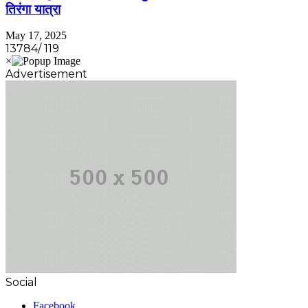
तिरंगा यात्रा
May 17, 2025
13784/ 119
Advertisement
Social
Facebook