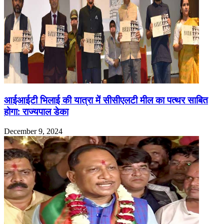
आईआईटी भिलाई की यात्रा में सीसीएलटी मील का पत्थर साबित
होगा: राज्यपाल डेका
December 9, 2024