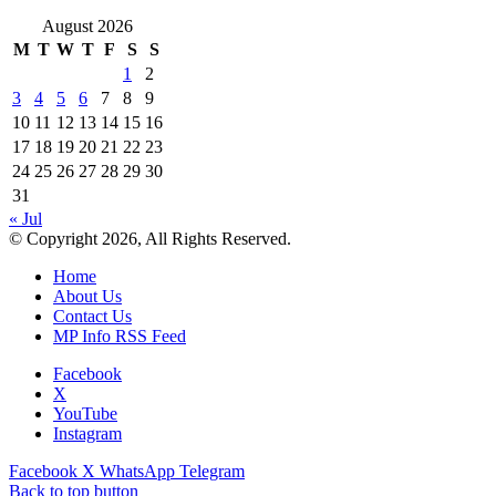
August 2026
M
T
W
T
F
S
S
1
2
3
4
5
6
7
8
9
10
11
12
13
14
15
16
17
18
19
20
21
22
23
24
25
26
27
28
29
30
31
« Jul
© Copyright 2026, All Rights Reserved.
Home
About Us
Contact Us
MP Info RSS Feed
Facebook
X
YouTube
Instagram
Facebook
X
WhatsApp
Telegram
Back to top button