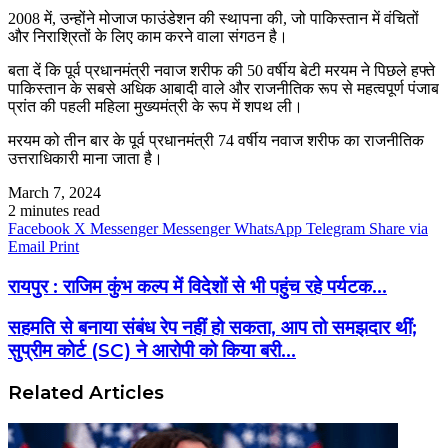
2008 में, उन्होंने मोजाज फाउंडेशन की स्थापना की, जो पाकिस्तान में वंचितों
और निराश्रितों के लिए काम करने वाला संगठन है।
बता दें कि पूर्व प्रधानमंत्री नवाज शरीफ की 50 वर्षीय बेटी मरयम ने पिछले हफ्ते
पाकिस्तान के सबसे अधिक आबादी वाले और राजनीतिक रूप से महत्वपूर्ण पंजाब
प्रांत की पहली महिला मुख्यमंत्री के रूप में शपथ ली।
मरयम को तीन बार के पूर्व प्रधानमंत्री 74 वर्षीय नवाज शरीफ का राजनीतिक
उत्तराधिकारी माना जाता है।
March 7, 2024
2 minutes read
Facebook
X
Messenger
Messenger
WhatsApp
Telegram
Share via
Email
Print
रायपुर : राजिम कुंभ कल्प में विदेशों से भी पहुंच रहे पर्यटक...
सहमति से बनाया संबंध रेप नहीं हो सकता, आप तो समझदार थीं;
सुप्रीम कोर्ट (SC) ने आरोपी को किया बरी...
Related Articles