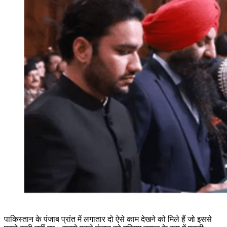
पाकिस्तान के पंजाब प्रांत में लगातार दो ऐसे काम देखने को मिले हैं जो इससे