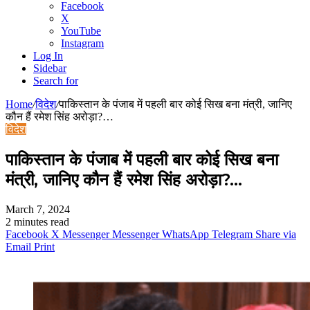
Facebook
X
YouTube
Instagram
Log In
Sidebar
Search for
Home
/
विदेश
/
पाकिस्तान के पंजाब में पहली बार कोई सिख बना मंत्री, जानिए
कौन हैं रमेश सिंह अरोड़ा?…
विदेश
पाकिस्तान के पंजाब में पहली बार कोई सिख बना
मंत्री, जानिए कौन हैं रमेश सिंह अरोड़ा?…
March 7, 2024
2 minutes read
Facebook
X
Messenger
Messenger
WhatsApp
Telegram
Share via
Email
Print