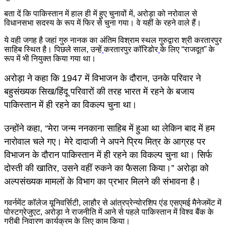
बता दें कि पाकिस्तान में हाल ही में हुए चुनावों में, अरोड़ा को नरोवाल से
विधानसभा सदस्य के रूप में फिर से चुना गया। वे यहीं के रहने वाले हैं।
ये वही जगह है जहां गुरु नानक का अंतिम विश्राम स्थल गुरुद्वारा श्री करतारपुर
साहिब स्थित है। पिछले साल, उन्हें
करतारपुर कॉरिडोर
के लिए “राजदूत” के
रूप में भी नियुक्त किया गया था।
अरोड़ा ने कहा कि 1947 में विभाजन के दौरान, उनके परिवार ने
बहुसंख्यक सिख/हिंदू परिवारों की तरह भारत में रहने के बजाय
पाकिस्तान में ही रहने का विकल्प चुना था।
उन्होंने कहा, “मेरा जन्म ननकाना साहिब में हुआ था लेकिन बाद में हम
नारोवाल चले गए। मेरे दादाजी ने अपने प्रिय मित्र के आग्रह पर
विभाजन के दौरान पाकिस्तान में ही रहने का विकल्प चुना था। सिर्फ
दोस्ती की खातिर, उसने वहीं रुकने का फैसला किया।” अरोड़ा को
अल्पसंख्यक मामलों के विभाग का प्रभार मिलने की संभावना है।
गवर्नमेंट कॉलेज यूनिवर्सिटी, लाहौर से आंत्रप्रेन्योरशिप एंड एसएमई मैनेजमेंट में
पोस्टग्रेजुएट, अरोड़ा ने राजनीति में आने से पहले पाकिस्तान में विश्व बैंक के
गरीबी निवारण कार्यक्रम के लिए काम किया।