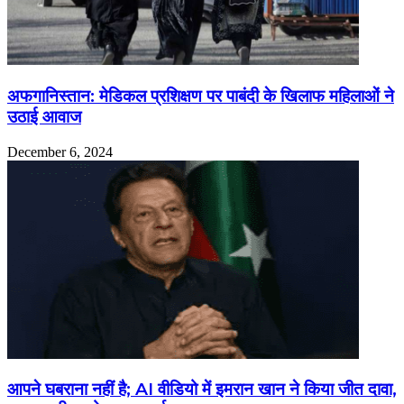
अफगानिस्तान: मेडिकल प्रशिक्षण पर पाबंदी के खिलाफ महिलाओं ने
उठाई आवाज
December 6, 2024
आपने घबराना नहीं है; AI वीडियो में इमरान खान ने किया जीत दावा,