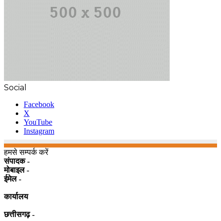
Social
Facebook
X
YouTube
Instagram
हमसे सम्पर्क करें
संपादक -
मोबाइल -
ईमेल -
कार्यालय
छत्तीसगढ़ -