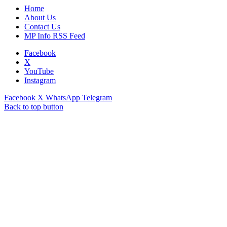
Home
About Us
Contact Us
MP Info RSS Feed
Facebook
X
YouTube
Instagram
Facebook
X
WhatsApp
Telegram
Back to top button