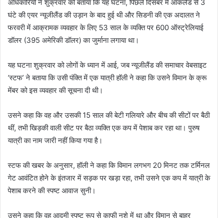
अधिकारियों ने शुक्रवार को बताया कि यह घटना, पिछले दिसंबर में ऑकलैंड से 3
घंटे की एयर न्यूजीलैंड की उड़ान के बाद हुई थी और सिडनी की एक अदालत ने
फरवरी में आक्रामक व्यवहार के लिए 53 साल के व्यक्ति पर 600 ऑस्ट्रेलियाई
डॉलर (395 अमेरिकी डॉलर) का जुर्माना लगाया था।
यह घटना शुक्रवार को लोगों के ध्यान में आई, जब न्यूजीलैंड की समाचार वेबसाइट
‘स्टफ’ ने बताया कि उसी पंक्ति में एक यात्री हॉली ने कहा कि उसने विमान के क्रू
मेंबर को इस व्यवहार की सूचना दी थी।
उसने कहा कि वह और उसकी 15 साल की बेटी गलियारे और बीच की सीटों पर बैठी
थीं, तभी खिड़की वाली सीट पर बैठा व्यक्ति एक कप में पेशाब कर रहा था। पुरुष
यात्री का नाम जारी नहीं किया गया है।
स्टफ की खबर के अनुसार, हॉली ने कहा कि विमान लगभग 20 मिनट तक टर्मिनल
गेट आवंटित होने के इंतजार में सड़क पर खड़ा रहा, तभी उसने एक कप में यात्री के
पेशाब करने की स्पष्ट आवाज सुनी।
उसने कहा कि वह आदमी स्पष्ट रूप से काफी नशे में था और विमान से बाहर