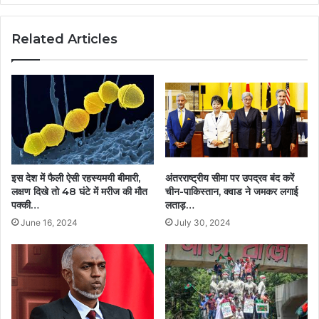
Related Articles
इस देश में फैली ऐसी रहस्यमयी बीमारी,
अंतरराष्ट्रीय सीमा पर उपद्रव बंद करें
लक्षण दिखे तो 48 घंटे में मरीज की मौत
चीन-पाकिस्तान, क्वाड ने जमकर लगाई
पक्की…
लताड़…
June 16, 2024
July 30, 2024