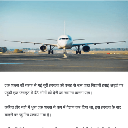
एक शख्स की तरफ से गई बुरी हरकत की वजह से उस वक्त सिडनी हवाई अड्डे पर
पहुंची एक फ्लाइट में बैठे लोगों को देरी का समाना करना पड़ा।
कथित तौर नशे में धुत्त एक शख्स ने कप में पेशाब कर दिया था, इस हरकत के बाद
यात्री पर जुर्माना लगाया गया है।