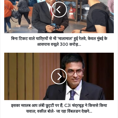
बिना टिकट वाले यात्रियों से भी 'मालामाल' हुई रेलवे, केवल मुंबई के
आसपास वसूले 300 करोड़...
इसका मतलब आप लंबी छुट्टी पर हैं; CJI चंद्रचूड़ ने किससे किया
सवाल; वकील बोले- जा रहा विंबलडन देखने...