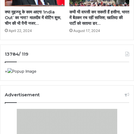
क्या मुइज्जू के काम आएगा ‘India
कभी भी वापसी कर सकती हैं हसीना, भारत
Out’ का नारा? मालदीव में वोटिंग शुरू,
में बैठकर रच रहीं साजिश; खालिदा की
चीन की भी पैनी नजर…
पार्टी को सताया डर…
April 22, 2024
August 17, 2024
13784/ 119
Advertisement