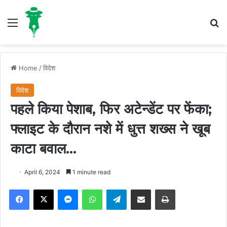
Menu
S
Home
/
विदेश
विदेश
पहले किया पेशाब, फिर अटेन्डेंट पर फेंका;
फ्लाइट के दौरान नशे में धुत्त शख्स ने खूब
काटा बवाल…
April 6, 2024
1 minute read
Facebook
X
Messenger
WhatsApp
Telegram
Share via Email
Print