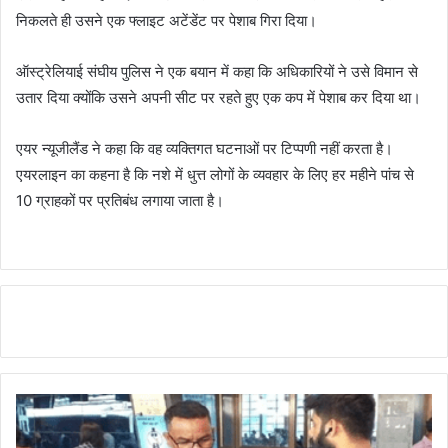
निकलते ही उसने एक फ्लाइट अटेंडेंट पर पेशाब गिरा दिया।
ऑस्ट्रेलियाई संघीय पुलिस ने एक बयान में कहा कि अधिकारियों ने उसे विमान से
उतार दिया क्योंकि उसने अपनी सीट पर रहते हुए एक कप में पेशाब कर दिया था।
एयर न्यूजीलैंड ने कहा कि वह व्यक्तिगत घटनाओं पर टिप्पणी नहीं करता है।
एयरलाइन का कहना है कि नशे में धुत्त लोगों के व्यवहार के लिए हर महीने पांच से
10 ग्राहकों पर प्रतिबंध लगाया जाता है।