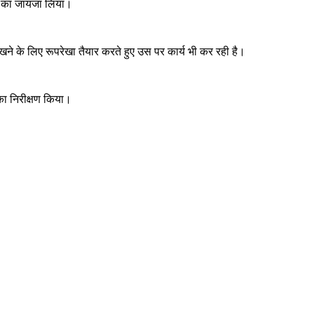
ामों का जायजा लिया।
ने के लिए रूपरेखा तैयार करते हुए उस पर कार्य भी कर रही है।
 का निरीक्षण किया।