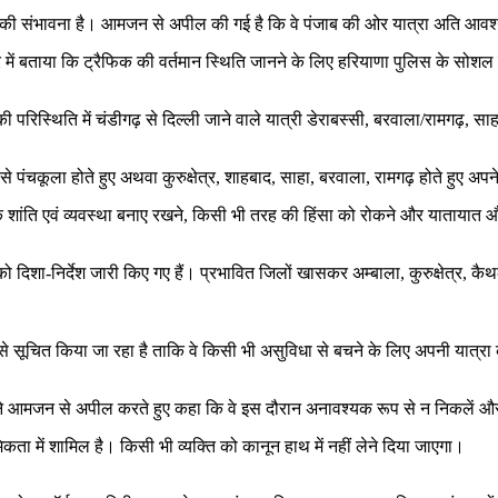
ने की संभावना है। आमजन से अपील की गई है कि वे पंजाब की ओर यात्रा अति आवश्यक
े में बताया कि ट्रैफिक की वर्तमान स्थिति जानने के लिए हरियाणा पुलिस के सोश
िस्थिति में चंडीगढ़ से दिल्ली जाने वाले यात्री डेराबस्सी, बरवाला/रामगढ़, साहा
 पंचकूला होते हुए अथवा कुरुक्षेत्र, शाहबाद, साहा, बरवाला, रामगढ़ होते हुए अपने 
कि शांति एवं व्यवस्था बनाए रखने, किसी भी तरह की हिंसा को रोकने और यातायात 
 दिशा-निर्देश जारी किए गए हैं। प्रभावित जिलों खासकर अम्बाला, कुरुक्षेत्र, कै
े से सूचित किया जा रहा है ताकि वे किसी भी असुविधा से बचने के लिए अपनी यात्रा
्होंने आमजन से अपील करते हुए कहा कि वे इस दौरान अनावश्यक रूप से न निकलें और
ता में शामिल है। किसी भी व्यक्ति को कानून हाथ में नहीं लेने दिया जाएगा।