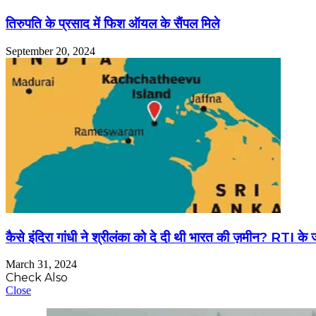
तिरुपति के प्रसाद में फिश ऑयल के सैंपल मिले
September 20, 2024
कैसे इंदिरा गांधी ने श्रीलंका को दे दी थी भारत की ज़मीन? RTI के
March 31, 2024
Check Also
Close