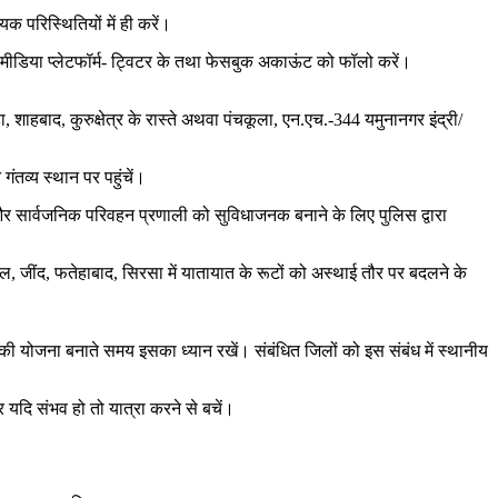
 परिस्थितियों में ही करें।
ल मीडिया प्लेटफॉर्म- ट्विटर के तथा फेसबुक अकाऊंट को फॉलो करें।
, शाहबाद, कुरुक्षेत्र के रास्ते अथवा पंचकूला, एन.एच.-344 यमुनानगर इंद्री/
गंतव्य स्थान पर पहुंचें।
और सार्वजनिक परिवहन प्रणाली को सुविधाजनक बनाने के लिए पुलिस द्वारा
थल, जींद, फतेहाबाद, सिरसा में यातायात के रूटों को अस्थाई तौर पर बदलने के
 की योजना बनाते समय इसका ध्यान रखें। संबंधित जिलों को इस संबंध में स्थानीय
 यदि संभव हो तो यात्रा करने से बचें।