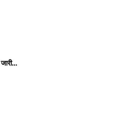
ी जारी…