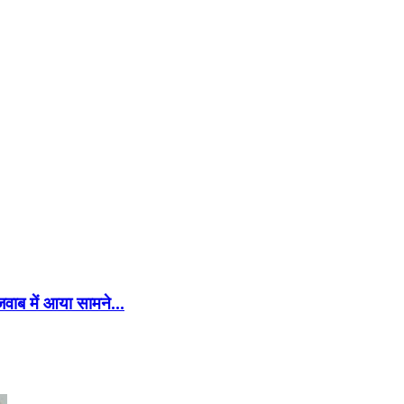
 जवाब में आया सामने…