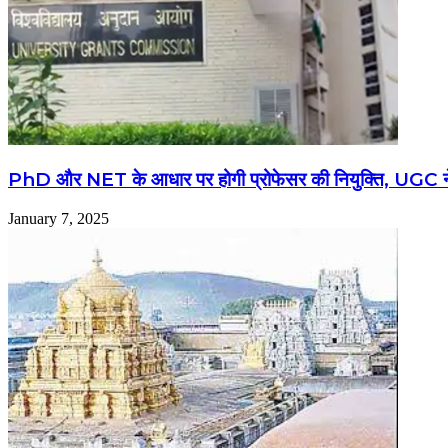
PhD और NET के आधार पर होगी प्रोफेसर की नियुक्ति, UGC न
January 7, 2025