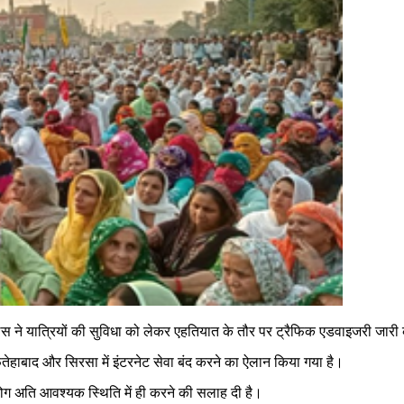
लिस ने यात्रियों की सुविधा को लेकर एहतियात के तौर पर ट्रैफिक एडवाइजरी जारी
 फतेहाबाद और सिरसा में इंटरनेट सेवा बंद करने का ऐलान किया गया है।
पयोग अति आवश्यक स्थिति में ही करने की सलाह दी है।