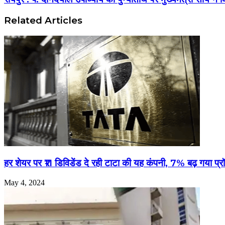
Related Articles
हर शेयर पर ₹11 डिविडेंड दे रही टाटा की यह कंपनी, 7% बढ़ गया प
May 4, 2024