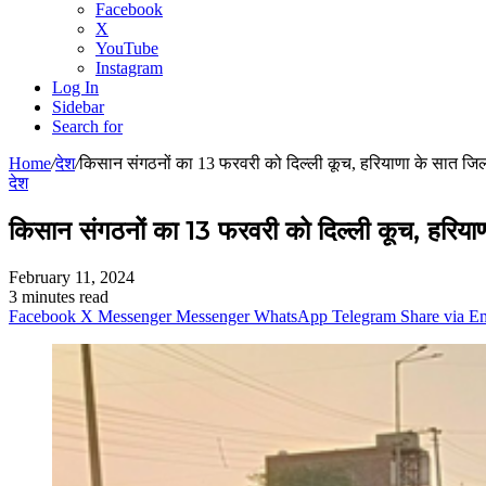
Facebook
X
YouTube
Instagram
Log In
Sidebar
Search for
Home
/
देश
/
किसान संगठनों का 13 फरवरी को दिल्ली कूच, हरियाणा के सात जिलों
देश
किसान संगठनों का 13 फरवरी को दिल्ली कूच, हरियाणा
February 11, 2024
3 minutes read
Facebook
X
Messenger
Messenger
WhatsApp
Telegram
Share via E