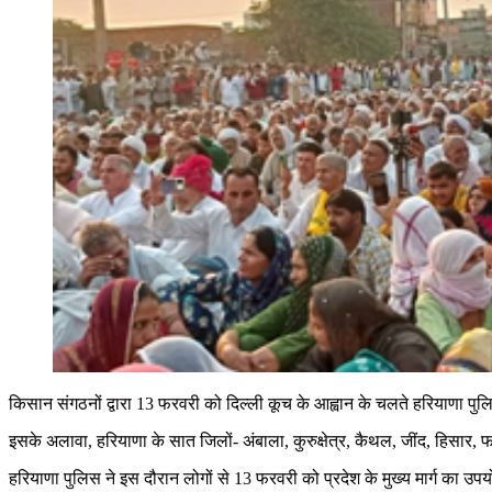
किसान संगठनों द्वारा 13 फरवरी को दिल्ली कूच के आह्वान के चलते हरियाणा पु
इसके अलावा, हरियाणा के सात जिलों- अंबाला, कुरुक्षेत्र, कैथल, जींद, हिसार,
हरियाणा पुलिस ने इस दौरान लोगों से 13 फरवरी को प्रदेश के मुख्य मार्ग का उ