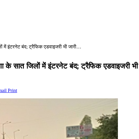
 में इंटरनेट बंद; ट्रैफिक एडवाइजरी भी जारी…
 के सात जिलों में इंटरनेट बंद; ट्रैफिक एडवाइजरी भ
mail
Print