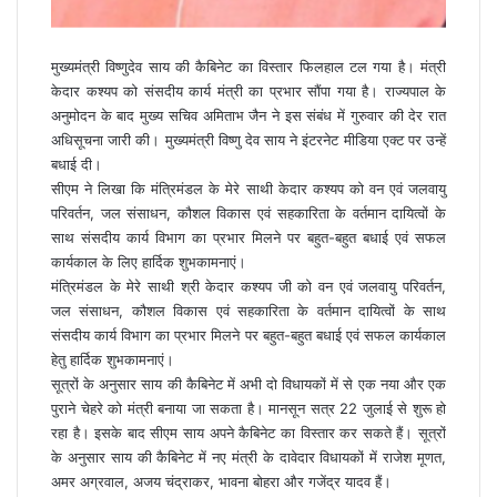
मुख्यमंत्री विष्णुदेव साय की कैबिनेट का विस्तार फिलहाल टल गया है। मंत्री
केदार कश्यप को संसदीय कार्य मंत्री का प्रभार सौंपा गया है। राज्यपाल के
अनुमोदन के बाद मुख्य सचिव अमिताभ जैन ने इस संबंध में गुरुवार की देर रात
अधिसूचना जारी की। मुख्यमंत्री विष्णु देव साय ने इंटरनेट मीडिया एक्ट पर उन्हें
बधाई दी।
सीएम ने लिखा कि मंत्रिमंडल के मेरे साथी केदार कश्यप को वन एवं जलवायु
परिवर्तन, जल संसाधन, कौशल विकास एवं सहकारिता के वर्तमान दायित्वों के
साथ संसदीय कार्य विभाग का प्रभार मिलने पर बहुत-बहुत बधाई एवं सफल
कार्यकाल के लिए हार्दिक शुभकामनाएं।
मंत्रिमंडल के मेरे साथी श्री केदार कश्यप जी को वन एवं जलवायु परिवर्तन,
जल संसाधन, कौशल विकास एवं सहकारिता के वर्तमान दायित्वों के साथ
संसदीय कार्य विभाग का प्रभार मिलने पर बहुत-बहुत बधाई एवं सफल कार्यकाल
हेतु हार्दिक शुभकामनाएं।
सूत्रों के अनुसार साय की कैबिनेट में अभी दो विधायकों में से एक नया और एक
पुराने चेहरे को मंत्री बनाया जा सकता है। मानसून सत्र 22 जुलाई से शुरू हो
रहा है। इसके बाद सीएम साय अपने कैबिनेट का विस्तार कर सकते हैं। सूत्रों
के अनुसार साय की कैबिनेट में नए मंत्री के दावेदार विधायकों में राजेश मूणत,
अमर अग्रवाल, अजय चंद्राकर, भावना बोहरा और गजेंद्र यादव हैं।