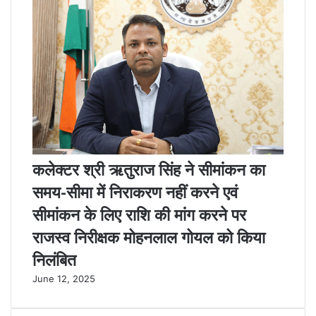
कलेक्टर श्री ऋतुराज सिंह ने सीमांकन का
समय-सीमा में निराकरण नहीं करने एवं
सीमांकन के लिए राशि की मांग करने पर
राजस्व निरीक्षक मोहनलाल गोयल को किया
निलंबित
June 12, 2025