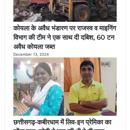
कोयला के अवैध भंडारण पर राजस्व व माइनिंग
विभाग की टीम ने एक साथ दी दबिश, 60 टन
अवैध कोयला जब्त
December 13, 2024
छत्तीसगढ़-कबीरधाम में लिव-इन प्रेमिका का