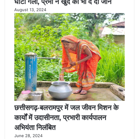
घोंटा गला, प्रेमी ने खुद की भी दे दी जान
August 13, 2024
छत्तीसगढ़-बलरामपुर में जल जीवन मिशन के
कार्यों में उदासीनता, प्रभारी कार्यपालन
अभियंता निलंबित
June 28, 2024