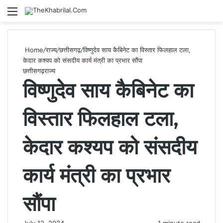
Menu
S
Home
/
राज्य
/
छत्तीसगढ़
/
विष्णुदेव साय कैबिनेट का विस्तार फिलहाल टला,
केदार कश्यप को संसदीय कार्य मंत्री का प्रभार सौंपा
छत्तीसगढ़
राज्य
विष्णुदेव साय कैबिनेट का
विस्तार फिलहाल टला,
केदार कश्यप को संसदीय
कार्य मंत्री का प्रभार
सौंपा