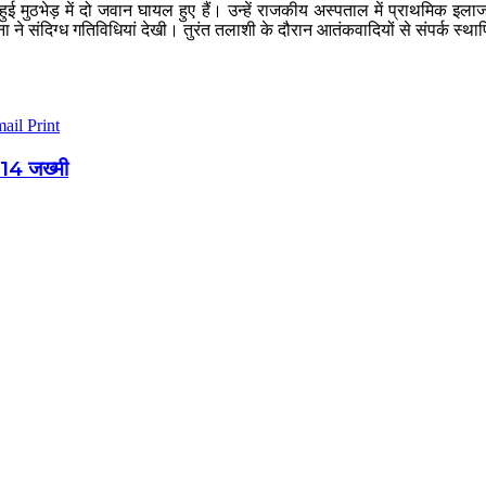
 हुई मुठभेड़ में दो जवान घायल हुए हैं। उन्हें राजकीय अस्पताल में प्राथमिक
ा ने संदिग्ध गतिविधियां देखी। तुरंत तलाशी के दौरान आतंकवादियों से संपर्क स्था
mail
Print
, 14 जख्मी