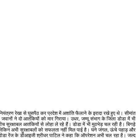
नियंत्रण रेखा से घुसपैठ कर प्रदेश में अशांति फैलाने के इरादा रखे हुए थे। सीमांत
वानों ने दो आतंकियों को मार गिराया। उधर, जम्मू संभाग के जिला डोडा में भी
ीच सुरक्षाबल आतंकियों से लोहा ले रहे हैं। डोडा में भी मुठभेड़ चल रही है। बिगड़े
, लेकिन अभी सुरक्षाबलों को सफलता नहीं मिल पाई है। घने जंगल, ऊंचे पहाड़ और
न-डोडा रेंज के डीआइजी श्रीधर पाटिल ने कहा कि ऑपरेशन अभी चल रहा है। जल्द