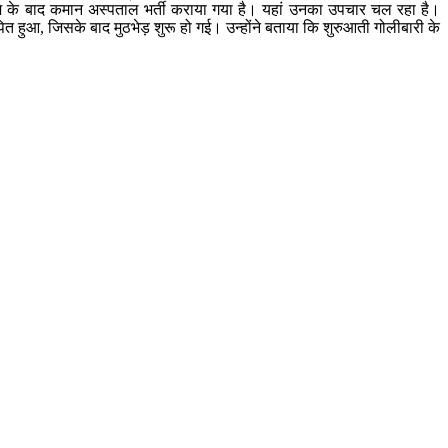
 इलाज के बाद कमान अस्पताल भर्ती कराया गया है। यहां उनका उपचार चल रहा है।
पित हुआ, जिसके बाद मुठभेड़ शुरू हो गई। उन्होंने बताया कि शुरुआती गोलीबारी के