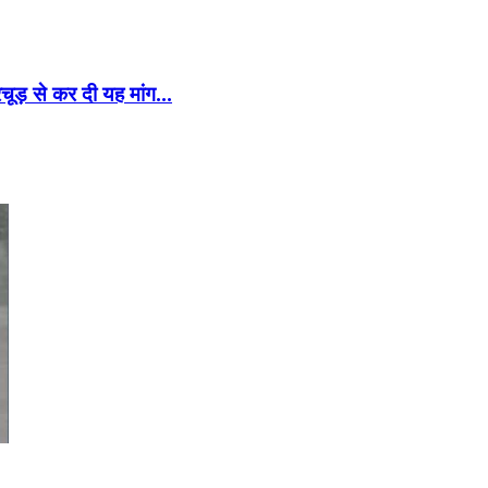
चूड़ से कर दी यह मांग…