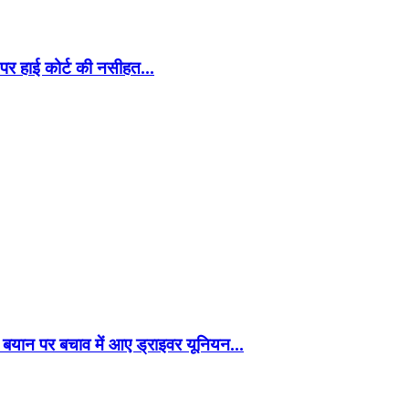
स पर हाई कोर्ट की नसीहत…
के बयान पर बचाव में आए ड्राइवर यूनियन…