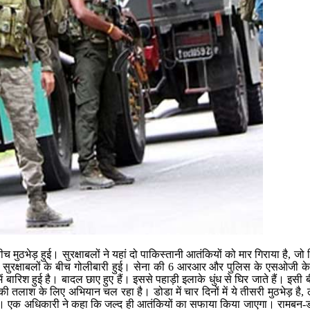
ीच मुठभेड़ हुई। सुरक्षाबलों ने यहां दो पाकिस्तानी आतंकियों को मार गिराया है, जो 
र सुरक्षाबलों के बीच गोलीबारी हुई। सेना की 6 आरआर और पुलिस के एसओजी के ज
ें बारिश हुई है। बादल छाए हुए हैं। इससे पहाड़ी इलाके धुंध से घिर जाते हैं। इसी ब
ी तलाश के लिए अभियान चल रहा है। डोडा में चार दिनों में ये तीसरी मुठभेड़ है
ुए हैं। एक अधिकारी ने कहा कि जल्द ही आतंकियों का सफाया किया जाएगा। रामब