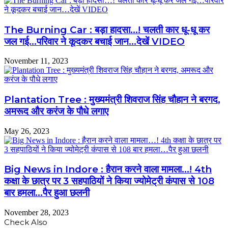
The Burning Car : बड़ा हादसा…! चलती कार धू-धू कर
जल गई…परिवार ने कूदकर बचाई जान…देखें VIDEO
November 11, 2023
Plantation Tree : मुख्यमंत्री शिवराज सिंह चौहान ने बरगद,
अमरूद और करंज के पौधे लगाए
May 26, 2023
Big News in Indore : हैरान करने वाला मामला…! 4th
कक्षा के छात्र पर 3 सहपाठियों ने किया ज्योमेट्री कंपास से 108
बार हमला…पैर हुआ छलनी
November 28, 2023
Check Also