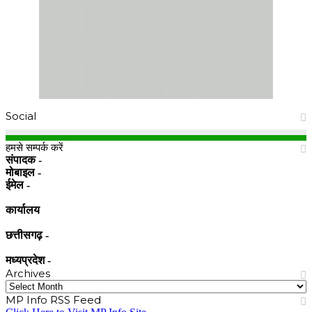
Social
Facebook
X
YouTube
Instagram
हमसे सम्पर्क करें
संपादक -
मोबाइल -
ईमेल -
कार्यालय
छत्तीसगढ़ -
मध्यप्रदेश -
Archives
Archives
MP Info RSS Feed