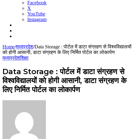
Facebook
X
YouTube
Instagram
Log
In
Sidebar
Search
for
Home
/
मध्यप्रदेश
/
Data Storage : पोर्टल में डाटा संग्रहण से विश्वविद्यालयों
को होगी आसानी, डाटा संग्रहण के लिए निर्मित पोर्टल का लोकार्पण
मध्यप्रदेश
शिक्षा
Data Storage : पोर्टल में डाटा संग्रहण से
विश्वविद्यालयों को होगी आसानी, डाटा संग्रहण के
लिए निर्मित पोर्टल का लोकार्पण