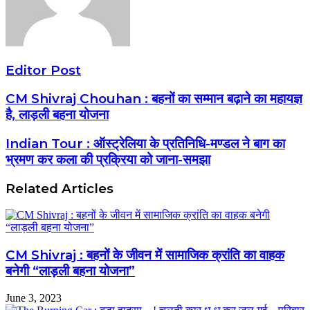
Editor Post
CM Shivraj Chouhan : बहनों का सम्मान बढ़ाने का महायज्ञ
है, लाड़ली बहना योजना
Indian Tour : ऑस्ट्रेलिया के प्रतिनिधि-मण्डल ने बाग का
भ्रमण कर कला की प्रक्रिया को जाना-समझा
Related Articles
CM Shivraj : बहनों के जीवन में सामाजिक क्रांति का वाहक
बनेगी “लाड़ली बहना योजना”
June 3, 2023