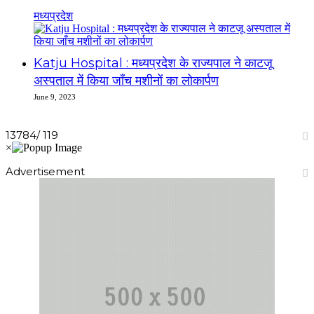
Close
मध्यप्रदेश
Katju Hospital : मध्यप्रदेश के राज्यपाल ने काटजू
अस्पताल में किया जाँच मशीनों का लोकार्पण
June 9, 2023
13784/ 119
Advertisement