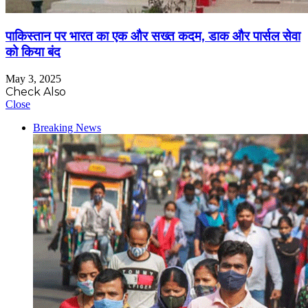
पाकिस्तान पर भारत का एक और सख्त कदम, डाक और पार्सल सेवा
को किया बंद
May 3, 2025
Check Also
Close
Breaking News