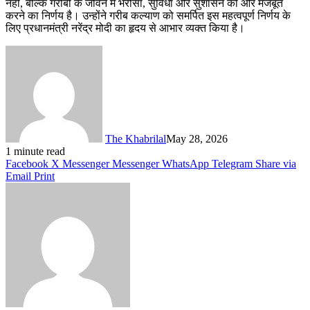
नहीं, बल्कि गरीबों के जीवन में भरोसा, सुविधा और सुशासन को और मजबूत
करने का निर्णय है। उन्होंने गरीब कल्याण को समर्पित इस महत्वपूर्ण निर्णय के
लिए प्रधानमंत्री नरेंद्र मोदी का हृदय से आभार व्यक्त किया है।
The Khabrilal
May 28, 2026
1 minute read
Facebook
X
Messenger
Messenger
WhatsApp
Telegram
Share via
Email
Print