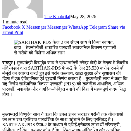
The Khabrilal
May 28, 2026
1 minute read
Facebook
X
Messenger
Messenger
WhatsApp
Telegram
Share via
Email
Print
रायपुर।
मुख्यमंत्री विष्णुदेव साय ने प्रधानमंत्री नरेंद्र मोदी के नेतृत्व में केंद्रीय
मंत्रिमंडल द्वारा SARTHAK-PDS फेज-2 के लिए 25,530 करोड़ रुपये की
मंजूरी का स्वागत करते हुए इसे गरीब कल्याण, खाद्य सुरक्षा और सुशासन की
दिशा में एक ऐतिहासिक एवं दूरदर्शी निर्णय बताया है। मुख्यमंत्री साय ने कहा कि
यह निर्णय सार्वजनिक वितरण प्रणाली (PDS) को तकनीक आधारित, अधिक
पारदर्शी, जवाबदेह और नागरिक-केंद्रित बनाने की दिशा में महत्वपूर्ण कदम सिद्ध
होगा।
मुख्यमंत्री विष्णुदेव साय ने कहा कि डबल इंजन सरकार गरीबों तक योजनाओं
का लाभ शत-प्रतिशत पारदर्शिता के साथ पहुंचाने के लिए प्रतिबद्ध है।
SARTHAK-PDS फेज-2 के माध्यम से एआई-इनेबल्ड लाभार्थी रजिस्ट्री,
जीपीएस ट्रैकिंग, क्यूआर कोड टैगिंग, रियल-टाइम मॉनिटरिंग और आधुनिक