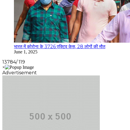
भारत में कोरोना के 3726 एक्टिव केस, 28 लोगों की मौत
June 1, 2025
13784/ 119
Advertisement