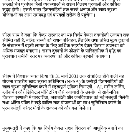
सप्लाई चेन प्रबंधन जैसी व्यवस्थाओं से राशन वितरण प्रणाली और अधिक
सुदृढ़ होगी। इससे पात्र हितग्राहियों तक सस्ते अनाज और खाद्य सुरक्षा
योजनाओं का लाभ समयबद्ध एवं पारदर्शी तरीके से पहुंचेगा।
सीएम साय ने कहा कि केंद्र सरकार का यह निर्णय केवल तकनीकी उन्नयन तक
सीमित नहीं है, बल्कि राज्यों को राशन परिवहन, हैंडलिंग तथा उचित मूल्य दुकानों
के संचालन में बढ़ती लागत के लिए आर्थिक सहयोग देकर वितरण व्यवस्था को
अधिक मजबूत बनाएगा। राशन दुकानों के डीलरों के पारिश्रमिक में वृद्धि का
प्रावधान जमीनी स्तर पर व्यवस्था को और अधिक प्रभावी बनाएगा।
सीएम ने विश्वास व्यक्त किया कि 31 मार्च 2031 तक संचालित होने वाली यह
योजना राष्ट्रीय खाद्य सुरक्षा अधिनियम (NFSA) के करोड़ों हितग्राहियों की
खाद्य सुरक्षा सुनिश्चित करने में महत्वपूर्ण भूमिका निभाएगी। AI, मशीन लर्निंग,
ब्लॉकचेन और डिजिटल मॉनिटरिंग जैसे नवाचारों के उपयोग से सार्वजनिक
वितरण प्रणाली में पारदर्शिता, जवाबदेही और जनविश्वास को नई मजबूती मिलेगी
तथा अंतिम पंक्ति में खड़े व्यक्ति तक योजनाओं का लाभ सुनिश्चित करने के
प्रधानमंत्री नरेंद्र मोदी के संकल्प को और बल मिलेगा।
मुख्यमंत्री ने कहा कि यह निर्णय केवल राशन वितरण को आधुनिक बनाने का