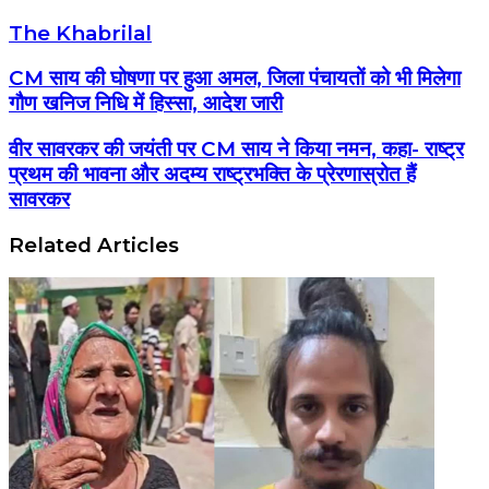
The Khabrilal
CM साय की घोषणा पर हुआ अमल, जिला पंचायतों को भी मिलेगा
गौण खनिज निधि में हिस्सा, आदेश जारी
वीर सावरकर की जयंती पर CM साय ने किया नमन, कहा- राष्ट्र
प्रथम की भावना और अदम्य राष्ट्रभक्ति के प्रेरणास्रोत हैं
सावरकर
Related Articles