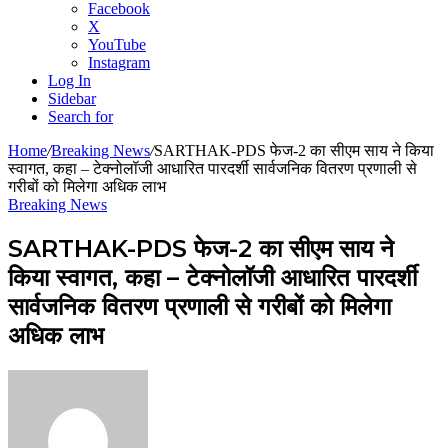
Facebook
X
YouTube
Instagram
Log In
Sidebar
Search for
Home
/
Breaking News
/
SARTHAK-PDS फेज-2 का सीएम साय ने किया
स्वागत, कहा – टेक्नोलॉजी आधारित पारदर्शी सार्वजनिक वितरण प्रणाली से
गरीबों को मिलेगा अधिक लाभ
Breaking News
SARTHAK-PDS फेज-2 का सीएम साय ने
किया स्वागत, कहा – टेक्नोलॉजी आधारित पारदर्शी
सार्वजनिक वितरण प्रणाली से गरीबों को मिलेगा
अधिक लाभ