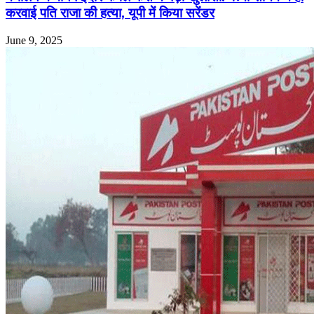
करवाई पति राजा की हत्या, यूपी में किया सरेंडर
June 9, 2025