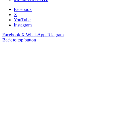
Facebook
X
YouTube
Instagram
Facebook
X
WhatsApp
Telegram
Back to top button