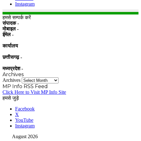
Instagram
हमसे सम्पर्क करें
संपादक -
मोबाइल -
ईमेल -
कार्यालय
छत्तीसगढ़ -
मध्यप्रदेश -
Archives
Archives
MP Info RSS Feed
Click Here to Visit MP Info Site
हमसे जुड़े
Facebook
X
YouTube
Instagram
August 2026