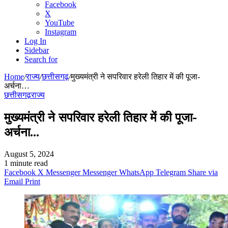
Facebook
X
YouTube
Instagram
Log In
Sidebar
Search for
Home
/
राज्य
/
छत्तीसगढ़
/
मुख्यमंत्री ने सपरिवार हरेली तिहार में की पूजा-
अर्चना…
छत्तीसगढ़
राज्य
मुख्यमंत्री ने सपरिवार हरेली तिहार में की पूजा-
अर्चना…
August 5, 2024
1 minute read
Facebook
X
Messenger
Messenger
WhatsApp
Telegram
Share via
Email
Print