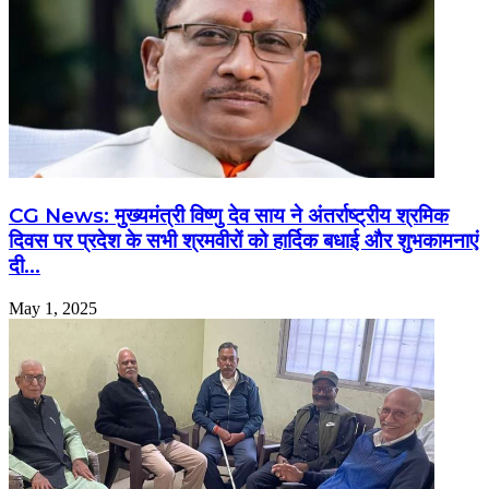
CG News: मुख्यमंत्री विष्णु देव साय ने अंतर्राष्ट्रीय श्रमिक
दिवस पर प्रदेश के सभी श्रमवीरों को हार्दिक बधाई और शुभकामनाएं
दी…
May 1, 2025