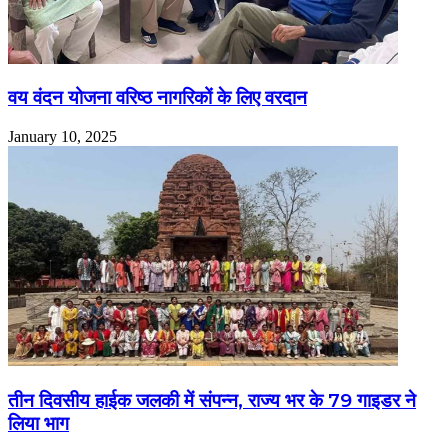
वय वंदन योजना वरिष्ठ नागरिकों के लिए वरदान
January 10, 2025
तीन दिवसीय हाईक जलकी में संपन्न, राज्य भर के 79 गाइडर ने
लिया भाग