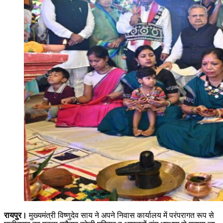
रायपुर।
मुख्यमंत्री विष्णुदेव साय ने अपने निवास कार्यालय में परंपरागत रूप से