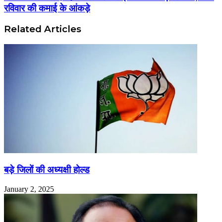
रविवार की कमाई के आंकड़े
Related Articles
बड़े जिलों की अध्यक्षी होल्ड
January 2, 2025