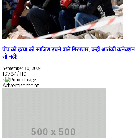
पोप की हत्या की साजिश रचने वाले गिरफ्तार, कहीं आतंकी कनेक्शन
तो नहीं!
September 10, 2024
13784/ 119
Advertisement