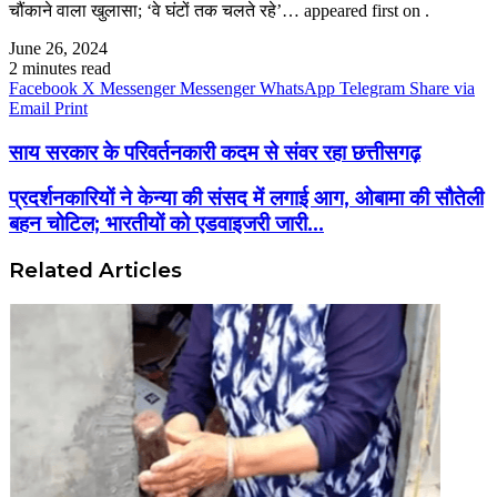
चौंकाने वाला खुलासा; ‘वे घंटों तक चलते रहे’… appeared first on .
June 26, 2024
2 minutes read
Facebook
X
Messenger
Messenger
WhatsApp
Telegram
Share via
Email
Print
साय सरकार के परिवर्तनकारी कदम से संवर रहा छत्तीसगढ़
प्रदर्शनकारियों ने केन्या की संसद में लगाई आग, ओबामा की सौतेली
बहन चोटिल; भारतीयों को एडवाइजरी जारी…
Related Articles