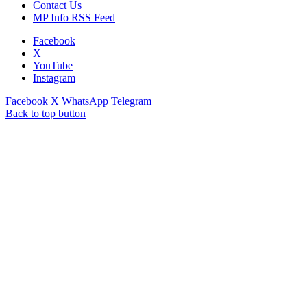
Contact Us
MP Info RSS Feed
Facebook
X
YouTube
Instagram
Facebook
X
WhatsApp
Telegram
Back to top button