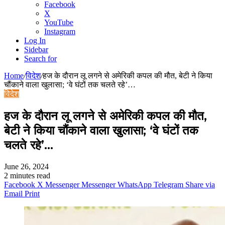
Facebook
X
YouTube
Instagram
Log In
Sidebar
Search for
Home
/
विदेश
/
हज के दौरान लू लगने से अमेरिकी कपल की मौत, बेटी ने किया
चौंकाने वाला खुलासा; ‘वे घंटों तक चलते रहे’…
विदेश
हज के दौरान लू लगने से अमेरिकी कपल की मौत,
बेटी ने किया चौंकाने वाला खुलासा; ‘वे घंटों तक
चलते रहे’…
June 26, 2024
2 minutes read
Facebook
X
Messenger
Messenger
WhatsApp
Telegram
Share via
Email
Print