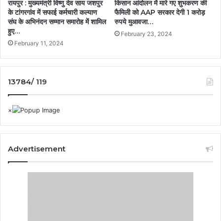
रायपुर : मुख्यमंत्री विष्णु देव साय जशपुर
किसान आंदोलन में मारे गए शुभकरण की
के टांगरगांव में सफाई कर्मचारी कल्याण
फैमिली को AAP सरकार देगी 1 करोड़
संघ के अभिनंदन सम्मान समारोह में शामिल
रुपये मुआवजा…
हुए…
February 23, 2024
February 11, 2024
13784/ 119
Advertisement