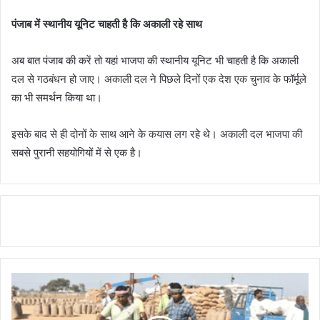
पंजाब में स्थानीय यूनिट चाहती है कि अकाली रहे साथ
अब बात पंजाब की करें तो यहां भाजपा की स्थानीय यूनिट भी चाहती है कि अकाली
दल से गठबंधन हो जाए। अकाली दल ने पिछले दिनों एक देश एक चुनाव के फॉर्मूले
का भी समर्थन किया था।
इसके बाद से ही दोनों के साथ आने के कयास लग रहे थे। अकाली दल भाजपा की
सबसे पुरानी सहयोगियों में से एक है।