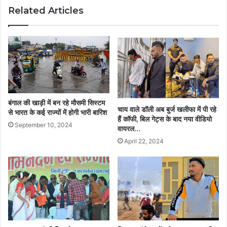
Related Articles
बंगाल की खाड़ी में बन रहे मौसमी सिस्टम
चाय वाले डॉली अब बुर्ज खलीफा में पी रहे
से भारत के कई राज्यों में होगी भारी बारिश
हैं कॉफी, बिल गेट्स के बाद नया वीडियो
September 10, 2024
वायरल…
April 22, 2024