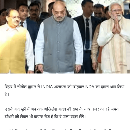
बिहार में नीतीश कुमार ने INDIA अलायंस को छोड़कर NDA का दामन थाम लिया
है।
उसके बाद यूपी में अब तक अखिलेश यादव की सपा के साथ नजर आ रहे जयंत
चौधरी को लेकर भी कयास तेज हैं कि वे पाला बदल लेंगे।