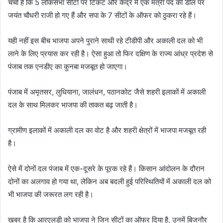
चर्चा है कि 5 लोकसभा सीटों पर टिकट और केंद्र में एक मंत्री पद की डील पर
जयंत चौधरी राजी हो गए हैं और सपा के 7 सीटों के ऑफर को ठुकरा रहे हैं।
यही नहीं इस बीच भाजपा अपने पुराने साथी रहे टीडीपी और अकाली दल को भी
लाने के लिए प्रयास कर रही है। ऐसा हुआ तो फिर दक्षिण के राज्य आंध्र प्रदेश से
पंजाब तक एनडीए का कुनबा मजबूत हो जाएगा।
पंजाब में अमृतसर, लुधियाना, जालंधन, पठानकोट जैसे शहरी इलाकों में अकाली
दल के साथ मिलकर भाजपा की ताकत बढ़ जाती है।
ग्रामीण इलाकों में अकाली दल का वोट है और शहरी क्षेत्रों में भाजपा मजबूत रही
है।
ऐसे में दोनों दल पंजाब में एक-दूसरे के पूरक रहे हैं। किसान आंदोलन के दौरान
दोनों का अलगाव हो गया था, लेकिन अब बदली हुई परिस्थितियों में अकाली दल को
भी भाजपा की जरूरत लग रही है।
खबर है कि आरएलडी को भाजपा ने जिन सीटों का ऑफर दिया है, उनमें बिजनौर