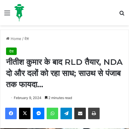
Menu
S
Home
/
देश
देश
नीतीश कुमार के बाद RLD तैयार, NDA
दो और दलों को रहा साध; साउथ से पंजाब
तक फायदा…
February 9, 2024
2 minutes read
Facebook
X
Messenger
WhatsApp
Telegram
Share via Email
Print