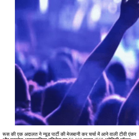
रूस की एक अदालत ने न्यूड पार्टी की मेजबानी कर चर्चा में आने वाली टीवी एंकर