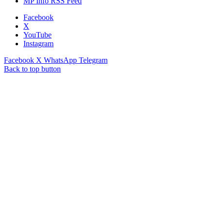
MP Info RSS Feed
Facebook
X
YouTube
Instagram
Facebook
X
WhatsApp
Telegram
Back to top button