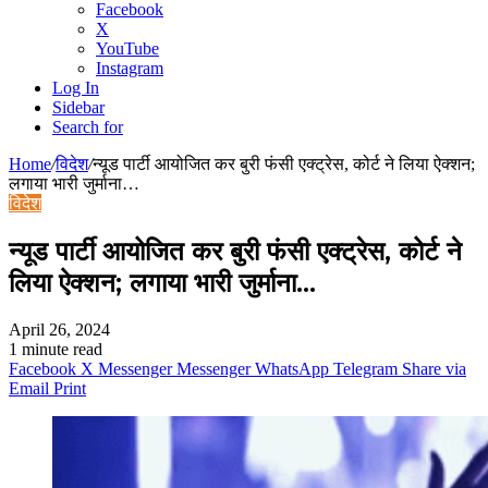
Facebook
X
YouTube
Instagram
Log In
Sidebar
Search for
Home
/
विदेश
/
न्यूड पार्टी आयोजित कर बुरी फंसी एक्ट्रेस, कोर्ट ने लिया ऐक्शन;
लगाया भारी जुर्माना…
विदेश
न्यूड पार्टी आयोजित कर बुरी फंसी एक्ट्रेस, कोर्ट ने
लिया ऐक्शन; लगाया भारी जुर्माना…
April 26, 2024
1 minute read
Facebook
X
Messenger
Messenger
WhatsApp
Telegram
Share via
Email
Print