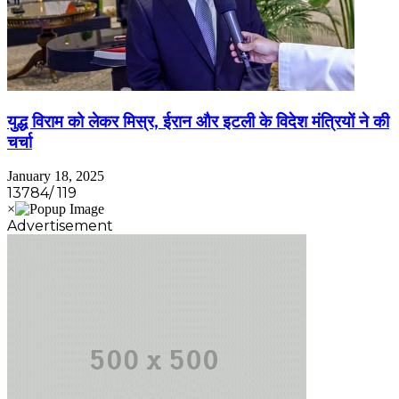
युद्ध विराम को लेकर मिस्र, ईरान और इटली के विदेश मंत्रियों ने की
चर्चा
January 18, 2025
13784/ 119
Advertisement