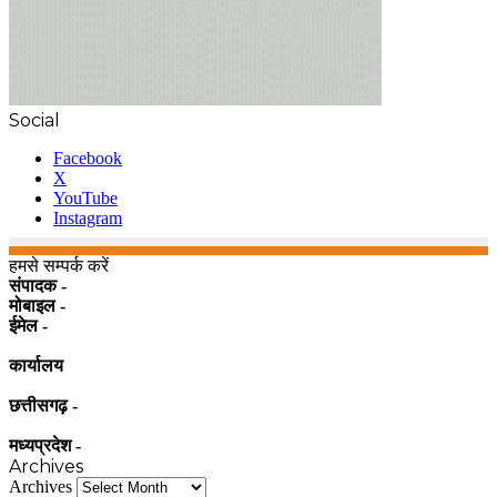
Social
Facebook
X
YouTube
Instagram
हमसे सम्पर्क करें
संपादक -
मोबाइल -
ईमेल -
कार्यालय
छत्तीसगढ़ -
मध्यप्रदेश -
Archives
Archives