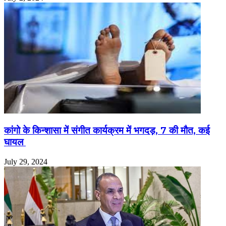
कांगो के किन्शासा में संगीत कार्यक्रम में भगदड़, 7 की मौत, कई
घायल
July 29, 2024