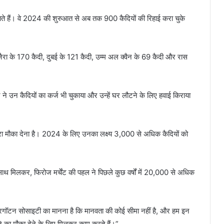
ते हैं। वे 2024 की शुरुआत से अब तक 900 कैदियों की रिहाई करा चुके
जैरा के 170 कैदी, दुबई के 121 कैदी, उम्म अल क्वैन के 69 कैदी और रास
 ने उन कैदियों का कर्ज भी चुकाया और उन्हें घर लौटने के लिए हवाई किराया
रा मौका देना है। 2024 के लिए उनका लक्ष्य 3,000 से अधिक कैदियों को
े साथ मिलकर, फिरोज मर्चेंट की पहल ने पिछले कुछ वर्षों में 20,000 से अधिक
फॉरगॉटन सोसाइटी का मानना है कि मानवता की कोई सीमा नहीं है, और हम इन
ने का मौका देने के लिए मिलकर काम करते हैं।”