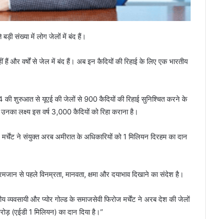
ी संख्या में लोग जेलों में बंद हैं।
 हैं और वर्षों से जेल में बंद हैं। अब इन कैदियों की रिहाई के लिए एक भारतीय
 की शुरुआत से यूएई की जेलों से 900 कैदियों की रिहाई सुनिश्चित करने के
का लक्ष्य इस वर्ष 3,000 कैदियों को रिहा कराना है।
रोज मर्चेंट ने संयुक्त अरब अमीरात के अधिकारियों को 1 मिलियन दिरहम का दान
ह रमजान से पहले विनम्रता, मानवता, क्षमा और दयाभाव दिखाने का संदेश है।
ीय व्यवसायी और प्योर गोल्ड के समाजसेवी फिरोज मर्चेंट ने अरब देश की जेलों
रोड़ (एईडी 1 मिलियन) का दान दिया है।”