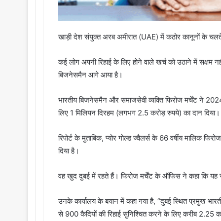
खाड़ी देश संयुक्त अरब अमीरात (UAE) में कठोर कानूनों के चलते बड़
कई लोग अपनी रिहाई के लिए होने वाले खर्च को उठाने में सक्षम नहीं
बिजनेसमैन आगे आया है।
भारतीय बिजनेसमैन और समाजसेवी व्यक्ति फिरोज मर्चेंट ने 2024
लिए 1 मिलियन दिरहम (लगभग 2.5 करोड़ रुपये) का दान दिया। उन
रिपोर्ट के मुताबिक, प्योर गोल्ड ज्वैलर्स के 66 वर्षीय मालिक फि
दिया है।
वह खुद दुबई में रहते हैं। फिरोज मर्चेंट के ऑफिस ने कहा कि य
उनके कार्यालय के बयान में कहा गया है, “दुबई स्थित प्रमुख भारत
से 900 कैदियों की रिहाई सुनिश्चित करने के लिए करीब 2.25 क