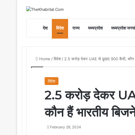
Home
देश
विदेश
राज्य
मध्यप्रदेश
मध्यप्रदेश जनसं
Home
/
विदेश
/
2.5 करोड़ देकर UAE से छुड़ाए 900 कैदी, कौन 
विदेश
2.5 करोड़ देकर UA
कौन हैं भारतीय बिज
February 28, 2024