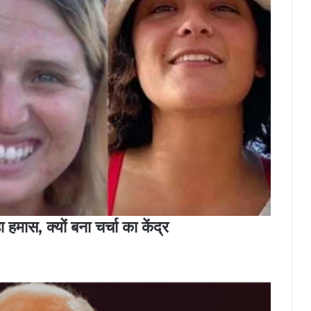
हमास, क्यों बना चर्चा का केंद्र