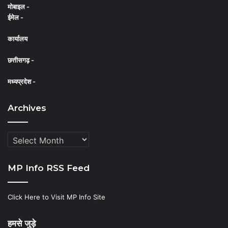
मोबाइल -
ईमेल -
कार्यालय
छत्तीसगढ़ -
मध्यप्रदेश -
Archives
Archives
MP Info RSS Feed
Click Here to Visit MP Info Site
हमसे जुड़े