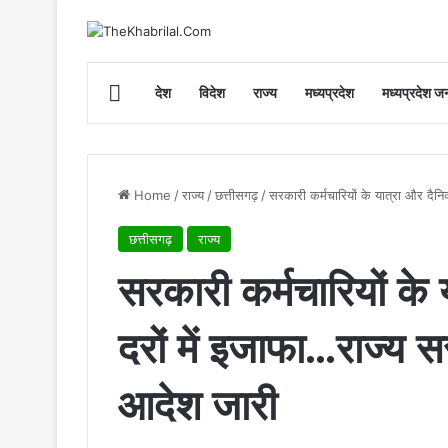
Home
देश
विदेश
राज्य
मध्यप्रदेश
मध्यप्रदेश जन
Home
/
राज्य
/
छत्तीसगढ़
/
सरकारी कर्मचारियों के यात्रा और दैन
छत्तीसगढ़
राज्य
सरकारी कर्मचारियों के 
दरों में इजाफा…राज्य 
आदेश जारी