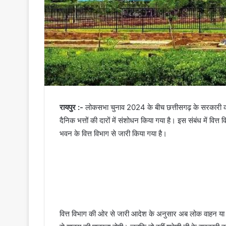
रायपुर :-
लोकसभा चुनाव 2024 के बीच छत्तीसगढ़ के सरकारी कर्म
दैनिक भत्तों की दारों में संशोधन किया गया है। इस संबंध में व
भवन के वित्त विभाग से जारी किया गया है।
वित्त विभाग की ओर से जारी आदेश के अनुसार अब लोक वाहन या सड