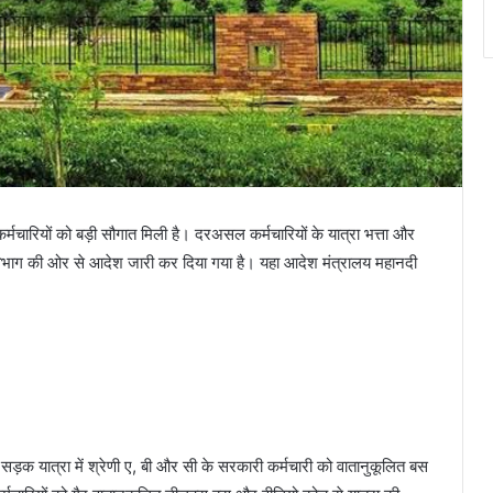
चारियों को बड़ी सौगात मिली है। दरअसल कर्मचारियों के यात्रा भत्ता और
ित्त विभाग की ओर से आदेश जारी कर दिया गया है। यहा आदेश मंत्रालय महानदी
़क यात्रा में श्रेणी ए, बी और सी के सरकारी कर्मचारी को वातानुकूलित बस