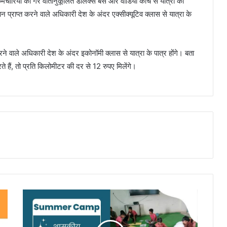
कर्मचारियों को गैर वातानुकूलित डीलक्स बस और वीडियो कोच से यात्रा की
 प्राप्त करने वाले अधिकारी देश के अंदर एक्सीक्यूटिव क्लास से यात्रा के
 वाले अधिकारी देश के अंदर इकोनॉमी क्लास से यात्रा के पात्र होंगे। बता
 हैं, तो प्रति किलोमीटर की दर से 12 रुपए मिलेंगे।