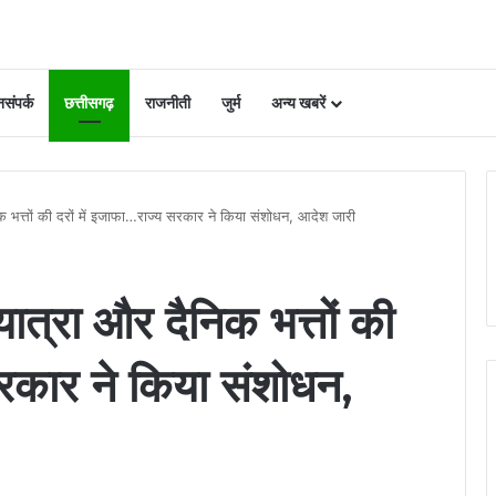
संपर्क
छत्तीसगढ़
राजनीती
जुर्म
अन्य खबरें
िक भत्तों की दरों में इजाफा…राज्य सरकार ने किया संशोधन, आदेश जारी
यात्रा और दैनिक भत्तों की
सरकार ने किया संशोधन,