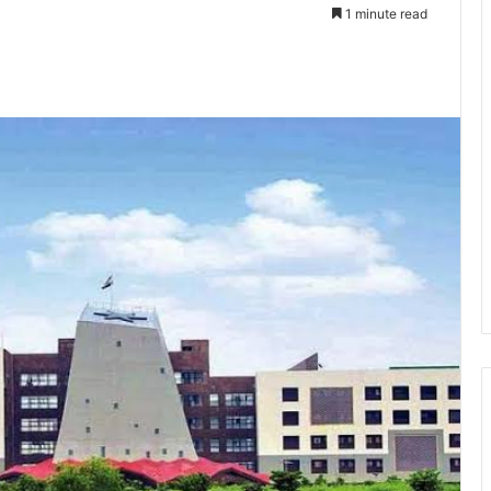
1 minute read