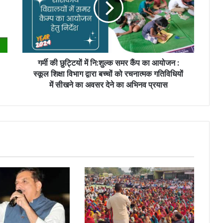
गर्मी की छुट्टियों में नि:शुल्क समर कैंप का आयोजन :
स्कूल शिक्षा विभाग द्वारा बच्चों को रचनात्मक गतिविधियों
में सीखने का अवसर देने का अभिनव प्रयास