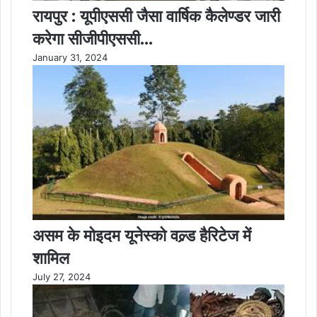
रायपुर : यूपीएससी जैसा वार्षिक कैलेण्डर जारी
करेगा सीजीपीएससी…
January 31, 2024
असम के मोइदम यूनेस्को वल्र्ड हैरिटेज में
शामिल
July 27, 2024