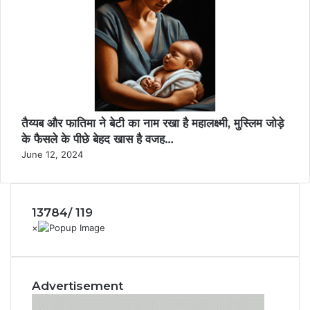
तैय्यब और फातिमा ने बेटी का नाम रखा है महालक्ष्मी, मुस्लिम जोड़े
के फैसले के पीछे बेहद खास है वजह…
June 12, 2024
13784/ 119
Advertisement