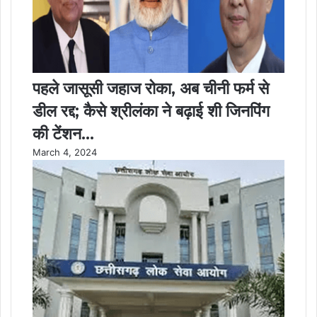
पहले जासूसी जहाज रोका, अब चीनी फर्म से
डील रद्द; कैसे श्रीलंका ने बढ़ाई शी जिनपिंग
की टेंशन…
March 4, 2024