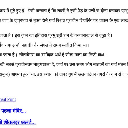
ें मुड़े हुए हैं। ऐसी मान्यता है कि शबरी ने इसी पेड़ के पत्तों से दोना बनाकर प्रभ
शक्ति बाण के दुष्प्रभाव से मुक्त होने यहां स्थित प्राचीन शिवलिंग पर चावल के एक 
ाता है। इस गुफा का इतिहास प्रभु श्री राम के वनवासकाल से जुड़ा है।
्गत रामगढ़ की पहाड़ी और जंगल में समय व्यतीत किया था।
ना जाता है। सीताबेंगरा का शाब्दिक अर्थ है सीता माता का निजी कक्ष।
्व की सबसे प्राचीनतम नाट्यशाला है, जहां पर उस समय लोग नाटकों का यहां मंचन
ला महासमुन्द) आगमन हुआ था, इस स्थान को द्वापर युग में खलवाटिका नगरी के नाम से 
mail
Print
 पहला मंदिर...
ं भी शीतलहर अलर्ट...