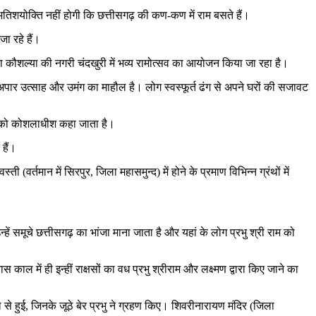
 अतिशयोक्ति नहीं होगी कि छत्तीसगढ़ की कण-कण में राम बसते हैं।
ा रहे हैं।
ता कौशल्या की नगरी चंदखुरी में भव्य रामोत्सव का आयोजन किया जा रहा है।
पार उत्साह और उमंग का माहौल है। लोग स्वस्फूर्त ढंग से अपने घरों की सजावट
राम को कोशलाधीश कहा जाता है।
हैं।
वर्तमान में सिरपुर, जिला महासमुन्द) में होने के प्रमाण विभिन्न ग्रंथों में
हें समूचे छत्तीसगढ़ का भांजा माना जाता है और यहां के लोग प्रभु श्री राम को
ाल में ही इन्हीं राक्षसों का वध प्रभु श्रीराम और लक्ष्मण द्वारा किए जाने का
े हुई, जिनके जूठे बेर प्रभु ने ग्रहण किए। शिवरीनारायण मंदिर (जिला