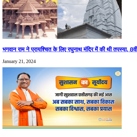
भगवान राम ने प्रायश्चित के लिए रघुनाथ मंदिर में की थी तपस्या, 8वीं
January 21, 2024