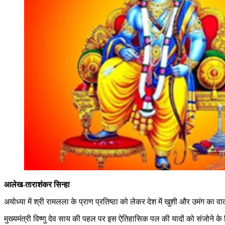
आलेख-ताराशंकर सिन्हा
अयोध्या में श्री रामलला के प्राण प्रतिष्ठा को लेकर देश में खुशी और उमंग का 
मुख्यमंत्री विष्णु देव साय की पहल पर इस ऐतिहासिक पल की यादों को संजोने के