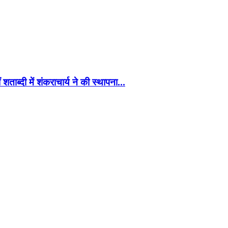
 शताब्दी में शंकराचार्य ने की स्थापना…