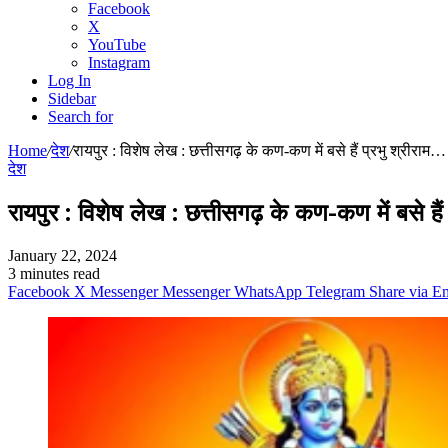
Facebook
X
YouTube
Instagram
Log In
Sidebar
Search for
Home
/
देश
/
रायपुर : विशेष लेख : छत्तीसगढ़ के कण-कण में बसे हैं प्रभु श्रीराम…
देश
रायपुर : विशेष लेख : छत्तीसगढ़ के कण-कण में बसे हैं
January 22, 2024
3 minutes read
Facebook
X
Messenger
Messenger
WhatsApp
Telegram
Share via E