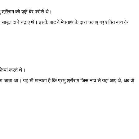
ु श्रीराम को जूठे बेर परोसे थे।
लाख साबूत दाने चढ़ाए थे। इसके बाद वे मेघनाथ के द्वारा चलाए गए शक्ति बाण के
 किया करते थे।
जाना जाता था। यह भी मान्यता है कि प्रभु श्रीराम जिस नाव से यहां आए थे, अब वो