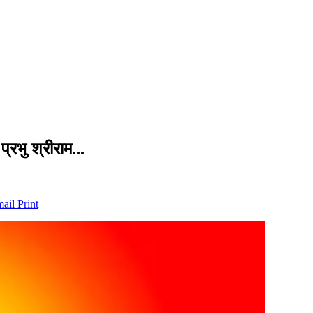
 प्रभु श्रीराम…
mail
Print