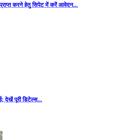
राप्त करने हेतु सिपेट में करें आवेदन…
; देखें पूरी डिटेल्स…