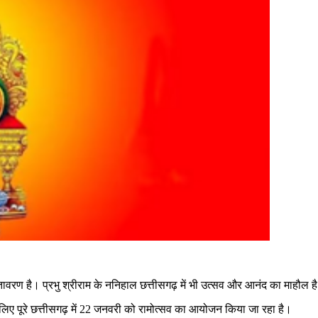
वातावरण है। प्रभु श्रीराम के ननिहाल छत्तीसगढ़ में भी उत्सव और आनंद का माहौल ह
 लिए पूरे छत्तीसगढ़ में 22 जनवरी को रामोत्सव का आयोजन किया जा रहा है।