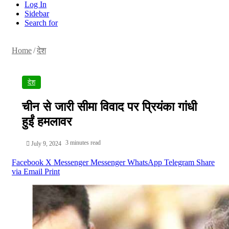
Log In
Sidebar
Search for
Home
/
देश
देश
चीन से जारी सीमा विवाद पर प्रियंका गांधी
हुईं हमलावर
3 minutes read
July 9, 2024
Facebook
X
Messenger
Messenger
WhatsApp
Telegram
Share
via Email
Print