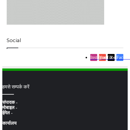
Social
Instagram
YouTube
X
Facebo
हमसे सम्पर्क करें
संपादक -
मोबाइल -
ईमेल -
कार्यालय