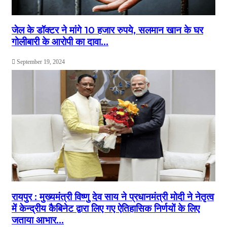
जेल के डॉक्टर ने मांगे 10 हजार रुपये, सलमान खान के घर
गोलीबारी के आरोपी का दावा…
September 19, 2024
रायपुर : मुख्यमंत्री विष्णु देव साय ने प्रधानमंत्री मोदी ने नेतृत्व
में केन्द्रीय कैबिनेट द्वारा लिए गए ऐतिहासिक निर्णयों के लिए
जताया आभार…