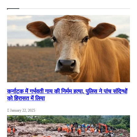
कर्नाटक में गर्भवती गाय की निर्मम हत्या, पुलिस ने पांच संदिग्धों
को हिरासत में लिया
January 22, 2025