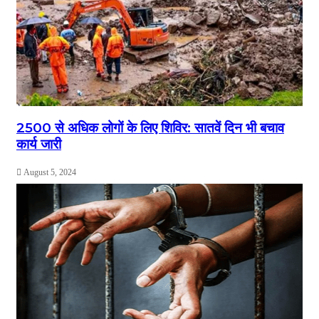
2500 से अधिक लोगों के लिए शिविर: सातवें दिन भी बचाव
कार्य जारी
August 5, 2024