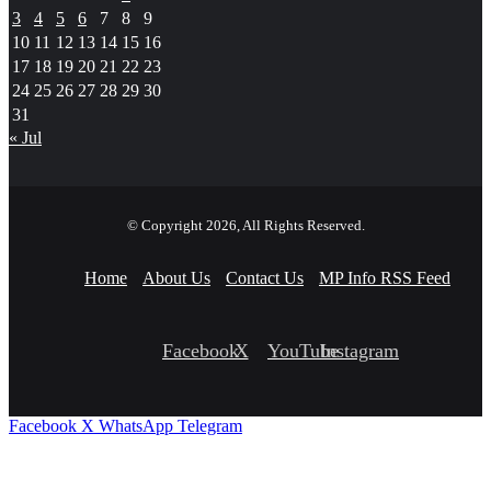
3
4
5
6
7
8
9
10
11
12
13
14
15
16
17
18
19
20
21
22
23
24
25
26
27
28
29
30
31
« Jul
© Copyright 2026, All Rights Reserved.
Home
About Us
Contact Us
MP Info RSS Feed
Facebook
X
YouTube
Instagram
Facebook
X
WhatsApp
Telegram