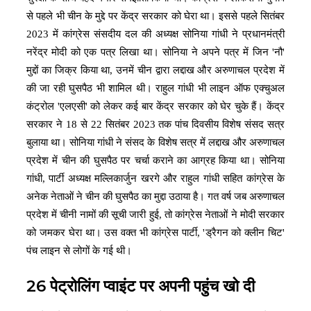
से पहले भी चीन के मुद्दे पर केंद्र सरकार को घेरा था। इससे पहले सितंबर
2023 में कांग्रेस संसदीय दल की अध्यक्ष सोनिया गांधी ने प्रधानमंत्री
नरेंद्र मोदी को एक पत्र लिखा था। सोनिया ने अपने पत्र में जिन 'नौ'
मुद्दों का जिक्र किया था, उनमें चीन द्वारा लद्दाख और अरुणाचल प्रदेश में
की जा रही घुसपैठ भी शामिल थी। राहुल गांधी भी लाइन ऑफ एक्चुअल
कंट्रोल 'एलएसी' को लेकर कई बार केंद्र सरकार को घेर चुके हैं। केंद्र
सरकार ने 18 से 22 सितंबर 2023 तक पांच दिवसीय विशेष संसद सत्र
बुलाया था। सोनिया गांधी ने संसद के विशेष सत्र में लद्दाख और अरुणाचल
प्रदेश में चीन की घुसपैठ पर चर्चा कराने का आग्रह किया था। सोनिया
गांधी, पार्टी अध्यक्ष मल्लिकार्जुन खरगे और राहुल गांधी सहित कांग्रेस के
अनेक नेताओं ने चीन की घुसपैठ का मुद्दा उठाया है। गत वर्ष जब अरुणाचल
प्रदेश में चीनी नामों की सूची जारी हुई, तो कांग्रेस नेताओं ने मोदी सरकार
को जमकर घेरा था। उस वक्त भी कांग्रेस पार्टी, 'ड्रैगन को क्लीन चिट'
पंच लाइन से लोगों के गई थी।
26 पेट्रोलिंग प्वाइंट पर अपनी पहुंच खो दी