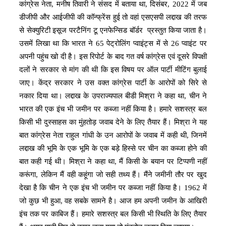
कांग्रेस नेता, मनीष तिवारी ने संसद में बताया था, दिसंबर, 2022 में जब
डीजीपी और आईजीपी की कॉन्फ्रेंस हुई तो वहां एसएसपी लद्दाख की तरफ
से सेक्‍युरिटी इसूज परटैनिंग टू एनफेन्सिड बॉर्डर प्रस्तुत किया जाता है।
उसमें लिखा था कि भारत ने 65 पेट्रोलिंग प्वाइंट्स में से 26 प्वाइंट पर
अपनी पहुंच खो दी है। इस रिपोर्ट के बाद गत वर्ष कांग्रेस एवं दूसरे विपक्षी
दलों ने सरकार से मांग की थी कि इस विषय पर ऑल पार्टी मीटिंग बुलाई
जाए। केंद्र सरकार ने उस वक्त कांग्रेस पार्टी के आरोपों को सिरे से
नकार दिया था। लद्दाख के उपराज्यपाल बीडी मिश्रा ने कहा था, चीन ने
भारत की एक इंच भी जमीन पर कब्जा नहीं किया है। हमारे सशस्त्र बल
किसी भी दुस्साहस का मुंहतोड़ जवाब देने के लिए तैयार हैं। मिश्रा ने यह
बात कांग्रेस नेता राहुल गांधी के उन आरोपों के जवाब में कही थी, जिनमें
लद्दाख की भूमि के एक भूमि के एक बड़े हिस्से पर चीन का कब्जा होने की
बात कही गई थी। मिश्रा ने कहा था, मैं किसी के बयान पर टिप्पणी नहीं
करूंगा, लेकिन मैं वही कहूंगा जो सही तथ्य हैं। मैंने जमीनी तौर पर खुद
देखा है कि चीन ने एक इंच भी जमीन पर कब्जा नहीं किया है। 1962 में
जो कुछ भी हुआ, वह सबके सामने है। आज हम अपनी जमीन के आखिरी
इंच तक पर काबिज हैं। हमारे सशस्त्र बल किसी भी स्थिति के लिए तैयार