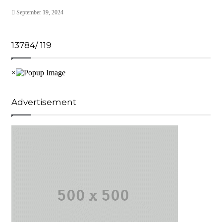
September 19, 2024
13784/ 119
Advertisement