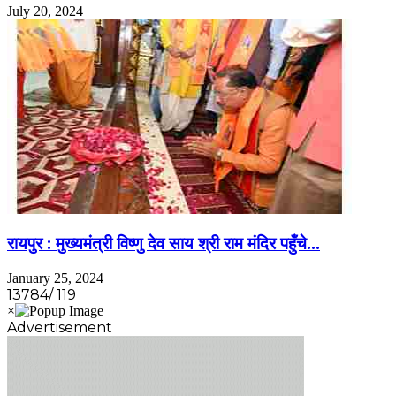
July 20, 2024
रायपुर : मुख्यमंत्री विष्णु देव साय श्री राम मंदिर पहुँचे…
January 25, 2024
13784/ 119
Advertisement