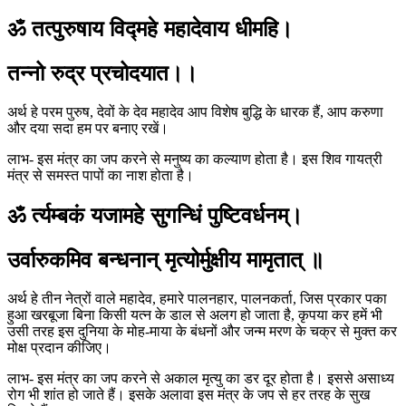
ॐ तत्पुरुषाय विद्महे महादेवाय धीमहि।
तन्नो रुद्र प्रचोदयात।।
अर्थ हे परम पुरुष, देवों के देव महादेव आप विशेष बुद्धि के धारक हैं, आप करुणा
और दया सदा हम पर बनाए रखें।
लाभ- इस मंत्र का जप करने से मनुष्य का कल्याण होता है। इस शिव गायत्री
मंत्र से समस्त पापों का नाश होता है।
ॐ र्त्यम्बकं यजामहे सुगन्धिं पुष्टिवर्धनम्।
उर्वारुकमिव बन्धनान् मृत्योर्मुक्षीय मामृतात् ॥
अर्थ हे तीन नेत्रों वाले महादेव, हमारे पालनहार, पालनकर्ता, जिस प्रकार पका
हुआ खरबूजा बिना किसी यत्न के डाल से अलग हो जाता है, कृपया कर हमें भी
उसी तरह इस दुनिया के मोह-माया के बंधनों और जन्म मरण के चक्र से मुक्त कर
मोक्ष प्रदान कीजिए।
लाभ- इस मंत्र का जप करने से अकाल मृत्यु का डर दूर होता है। इससे असाध्य
रोग भी शांत हो जाते हैं। इसके अलावा इस मंत्र के जप से हर तरह के सुख