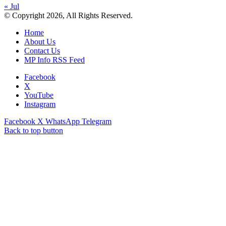
« Jul
© Copyright 2026, All Rights Reserved.
Home
About Us
Contact Us
MP Info RSS Feed
Facebook
X
YouTube
Instagram
Facebook
X
WhatsApp
Telegram
Back to top button