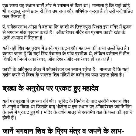
एक समय यह स्थान चारों ओर से श्मशान से घिरा था। मान्यता है कि यहां कोई
भी श्रद्धालु सच्चे हृदय से शिव उपासना और अभिषेक करता है तो उसे मनोवांछित
फल मिलता है।
पं. रामेश्वरनाथ ओझा ने बताया कि काशी के छित्तनपुरा स्थित इस मंदिर में पूजन
से भगवान मोक्ष प्रदान करते हैं। ओंकारेश्वर मंदिर का प्रमाण काशी खंड के
86वें अध्याय में मिलता है।
यही नहीं शिव महापुराण में इनके प्राकट्य और महात्म्य की कथा उल्लेखित है।
बताया जाता है कि यहां शिव पंचायत के पांच प्रतीक थे, लेकिन वर्तमान में तीन
शिवलिंग जिनमें अकारेश्वर, ओंकारेश्वर और मकरेश्वर ही रह गए हैं।
काशी के अविमुक्त क्षेत्र में ओंकारेश्वर का स्थान श्रेष्ठ है। मान्यता है कि यहां
दर्शन करने से विश्व के समस्त शिव मंदिरों के दर्शन का फल प्राप्त होता है।
ब्रह्मा के अनुरोध पर प्रकट हुए महादेव
यहां पर ब्रह्मा ने तपस्या की थी। सृस्टि के निर्माण के बाद उन्होंने भगवान शिव
से अनुरोध किया था जिसके बाद भोलेनाथ इस स्थान पर ओंकारेश्वर ज्योतिर्लिंग
के रूप में प्रकट हुए थे। मंदिर के दर्शन मात्र से अश्वमेध यज्ञ के फल की प्राप्ति
होती है।
जानें भगवान शिव के प्रिय मंत्र व जपने के लाभ-