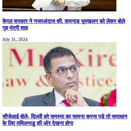
केरल सरकार ने नजरअंदाज की, वायनाड भूस्खलन को लेकर बोले
गृह मंत्री शाह
July 31, 2024
सीजेआई बोले- दिल्ली को समस्या का सामना करना पड़े तो समाधान
के लिए तमिलनाडु की ओर देखना होगा