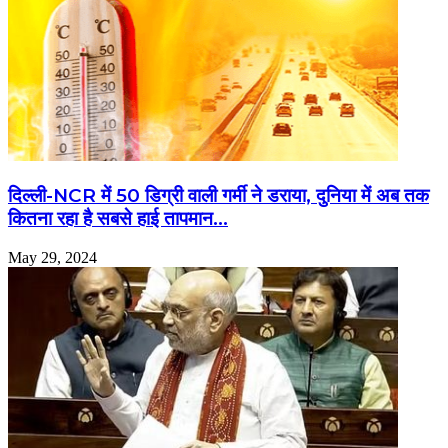
दिल्ली-NCR में 50 डिग्री वाली गर्मी ने डराया, दुनिया में अब तक
कितना रहा है सबसे हाई तापमान…
May 29, 2024