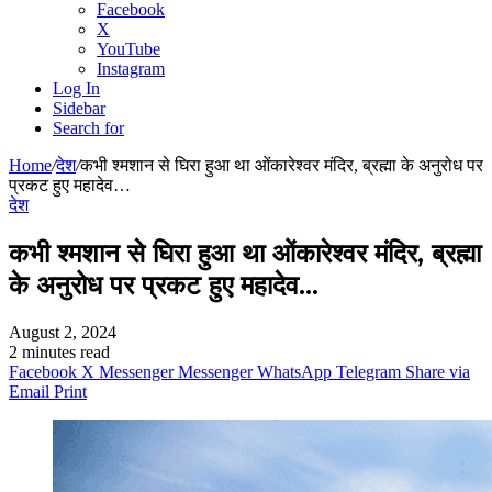
Facebook
X
YouTube
Instagram
Log In
Sidebar
Search for
Home
/
देश
/
कभी श्मशान से घिरा हुआ था ओंकारेश्वर मंदिर, ब्रह्मा के अनुरोध पर
प्रकट हुए महादेव…
देश
कभी श्मशान से घिरा हुआ था ओंकारेश्वर मंदिर, ब्रह्मा
के अनुरोध पर प्रकट हुए महादेव…
August 2, 2024
2 minutes read
Facebook
X
Messenger
Messenger
WhatsApp
Telegram
Share via
Email
Print