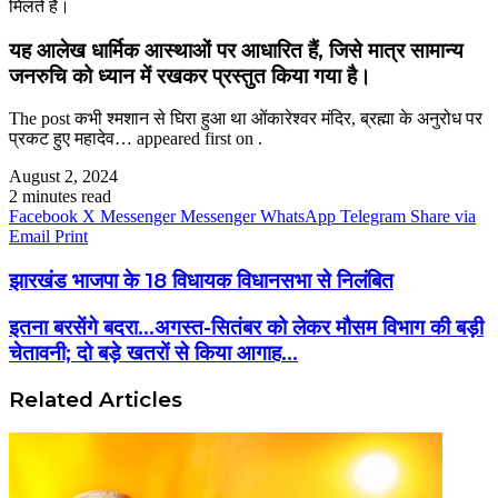
मिलते हैं।
यह आलेख धार्मिक आस्थाओं पर आधारित हैं, जिसे मात्र सामान्य
जनरुचि को ध्यान में रखकर प्रस्तुत किया गया है।
The post कभी श्मशान से घिरा हुआ था ओंकारेश्वर मंदिर, ब्रह्मा के अनुरोध पर
प्रकट हुए महादेव… appeared first on .
August 2, 2024
2 minutes read
Facebook
X
Messenger
Messenger
WhatsApp
Telegram
Share via
Email
Print
झारखंड भाजपा के 18 विधायक विधानसभा से निलंबित
इतना बरसेंगे बदरा…अगस्त-सितंबर को लेकर मौसम विभाग की बड़ी
चेतावनी; दो बड़े खतरों से किया आगाह…
Related Articles