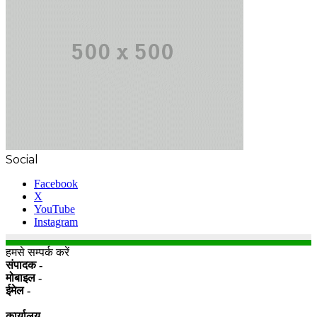
Social
Facebook
X
YouTube
Instagram
हमसे सम्पर्क करें
संपादक -
मोबाइल -
ईमेल -
कार्यालय