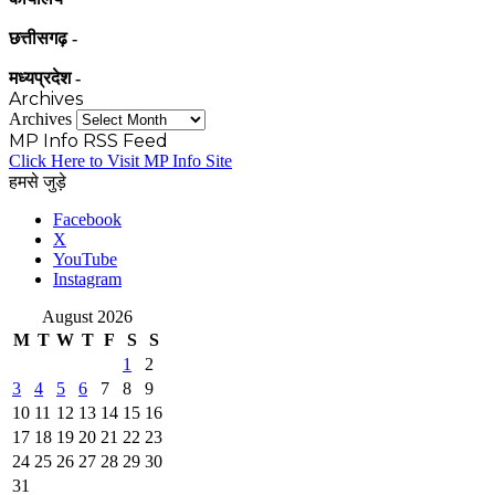
छत्तीसगढ़ -
मध्यप्रदेश -
Archives
Archives
MP Info RSS Feed
Click Here to Visit MP Info Site
हमसे जुड़े
Facebook
X
YouTube
Instagram
August 2026
M
T
W
T
F
S
S
1
2
3
4
5
6
7
8
9
10
11
12
13
14
15
16
17
18
19
20
21
22
23
24
25
26
27
28
29
30
31