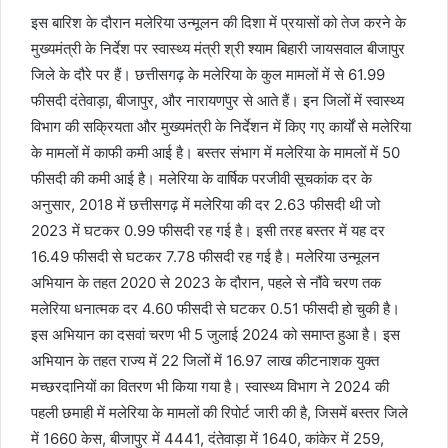
इस बारिश के दौरान मलेरिया उन्मूलन की दिशा में प्रयासों को तेज करने के
मुख्यमंत्री के निर्देश पर स्वास्थ्य मंत्री श्री श्याम बिहारी जायसवाल बीजापुर
जिले के दौरे पर हैं।
छत्तीसगढ़ के मलेरिया के कुल मामलों में से 61.99
फीसदी दंतेवाड़ा, बीजापुर, और नारायणपुर से आते हैं। इन जिलों में स्वास्थ्य
विभाग की सक्रियता और मुख्यमंत्री के निर्देशन में किए गए कार्यों से मलेरिया
के मामलों में काफी कमी आई है। बस्तर संभाग में मलेरिया के मामलों में 50
फीसदी की कमी आई है। मलेरिया के वार्षिक परजीवी सूचकांक दर के
अनुसार, 2018 में छत्तीसगढ़ में मलेरिया की दर 2.63 फीसदी थी जो
2023 में घटकर 0.99 फीसदी रह गई है। इसी तरह बस्तर में यह दर
16.49 फीसदी से घटकर 7.78 फीसदी रह गई है। मलेरिया उन्मूलन
अभियान के तहत 2020 से 2023 के दौरान, पहले से नौंवे चरण तक
मलेरिया धनात्मक दर 4.60 फीसदी से घटकर 0.51 फीसदी हो चुकी है।
इस अभियान का दसवां चरण भी 5 जुलाई 2024 को समाप्त हुआ है। इस
अभियान के तहत राज्य में 22 जिलों में 16.97 लाख कीटनाशक युक्त
मच्छरदानियों का वितरण भी किया गया है। स्वास्थ्य विभाग ने 2024 की
पहली छमाही में मलेरिया के मामलों की रिपोर्ट जारी की है, जिसमें बस्तर जिले
में 1660 केस, बीजापुर में 4441, दंतेवाड़ा में 1640, कांकेर में 259,