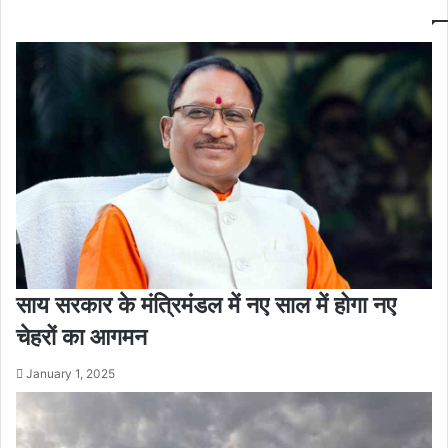
साय सरकार के मंत्रिमंडल में नए साल में होगा नए
चेहरों का आगमन
January 1, 2025