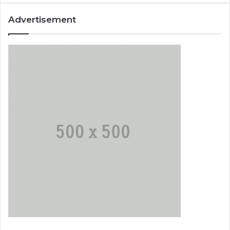
Advertisement