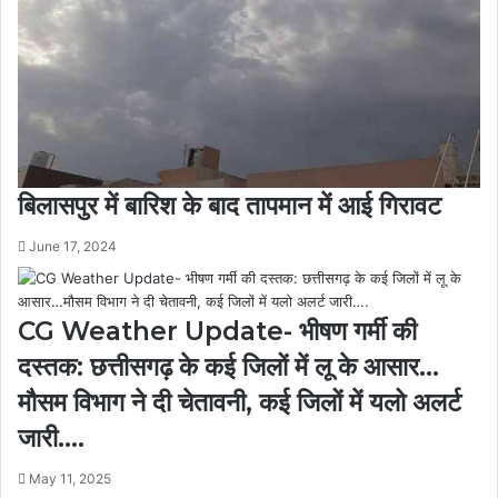
बिलासपुर में बारिश के बाद तापमान में आई गिरावट
June 17, 2024
CG Weather Update- भीषण गर्मी की
दस्तक: छत्तीसगढ़ के कई जिलों में लू के आसार…
मौसम विभाग ने दी चेतावनी, कई जिलों में यलो अलर्ट
जारी….
May 11, 2025