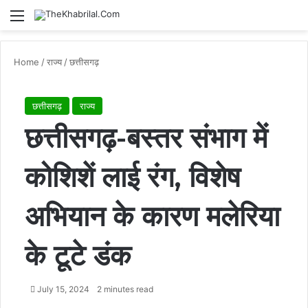
Menu
S
Home
/
राज्य
/
छत्तीसगढ़
छत्तीसगढ़
राज्य
छत्तीसगढ़-बस्तर संभाग में
कोशिशें लाई रंग, विशेष
अभियान के कारण मलेरिया
के टूटे डंक
July 15, 2024
2 minutes read