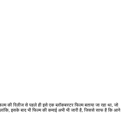
फिल्म की रिलीज से पहले ही इसे एक ब्लॉकबस्टर फिल्म बताया जा रहा था, जो
 हालांकि, इसके बाद भी फिल्म की कमाई अभी भी जारी है, जिससे साफ है कि आने