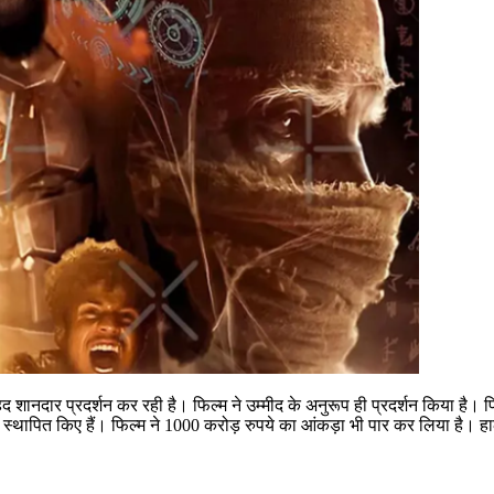
 शानदार प्रदर्शन कर रही है। फिल्म ने उम्मीद के अनुरूप ही प्रदर्शन किया है। 
मान स्थापित किए हैं। फिल्म ने 1000 करोड़ रुपये का आंकड़ा भी पार कर लिया है।