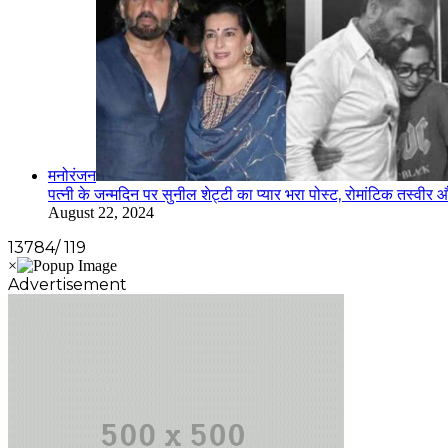
मनोरंजन
पत्नी के जन्मदिन पर सुनील शेट्टी का प्यार भरा पोस्ट, रोमांटिक तस्वीर
August 22, 2024
13784/ 119
Advertisement