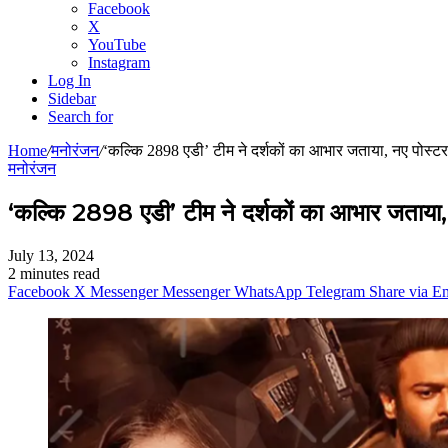
Facebook
X
YouTube
Instagram
Log In
Sidebar
Search for
Home
/
मनोरंजन
/
‘कल्कि 2898 एडी’ टीम ने दर्शकों का आभार जताया, नए पोस्टर म
मनोरंजन
‘कल्कि 2898 एडी’ टीम ने दर्शकों का आभार जताया, न
July 13, 2024
2 minutes read
Facebook
X
Messenger
Messenger
WhatsApp
Telegram
Share via E