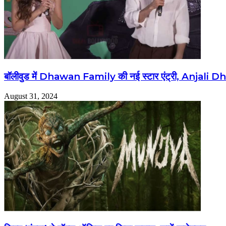
बॉलीवुड में Dhawan Family की नई स्टार एंट्री, Anjali Dha
August 31, 2024