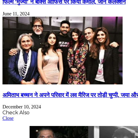
फिल्म ‘मुंज्या’ ने बॉक्स ऑफिस पर किया कमाल, जानें कलेक्शन
June 11, 2024
अमिताभ बच्चन ने अपने परिवार में लव मैरिज पर तोड़ी चुप्पी, जया औ
December 10, 2024
Check Also
Close