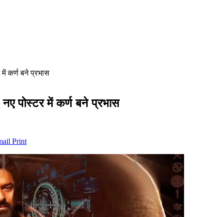
ें कर्ण बने प्रभास
ए पोस्टर में कर्ण बने प्रभास
mail
Print