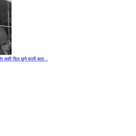
 और कही दिल छूने वाली बात….