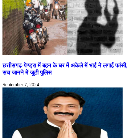
छत्तीसगढ़-पेण्ड्रा में बहन के घर में अकेले में भाई ने लगाई फांसी,
सच जानने में जुटी पुलिस
September 7, 2024