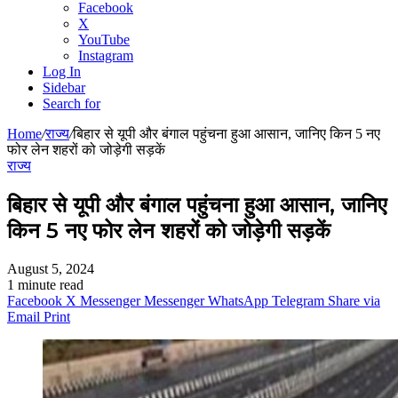
Facebook
X
YouTube
Instagram
Log In
Sidebar
Search for
Home
/
राज्य
/
बिहार से यूपी और बंगाल पहुंचना हुआ आसान, जानिए किन 5 नए
फोर लेन शहरों को जोड़ेगी सड़कें
राज्य
बिहार से यूपी और बंगाल पहुंचना हुआ आसान, जानिए
किन 5 नए फोर लेन शहरों को जोड़ेगी सड़कें
August 5, 2024
1 minute read
Facebook
X
Messenger
Messenger
WhatsApp
Telegram
Share via
Email
Print