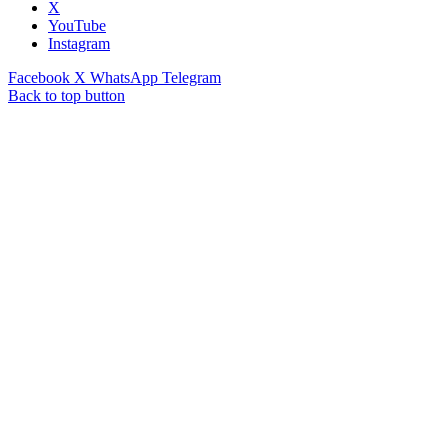
X
YouTube
Instagram
Facebook
X
WhatsApp
Telegram
Back to top button