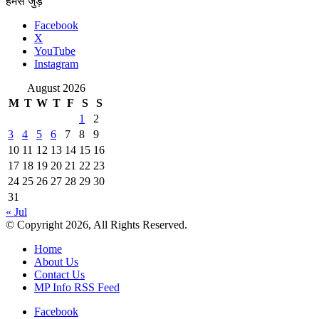
हमसे जुड़े
Facebook
X
YouTube
Instagram
August 2026
M
T
W
T
F
S
S
1
2
3
4
5
6
7
8
9
10
11
12
13
14
15
16
17
18
19
20
21
22
23
24
25
26
27
28
29
30
31
« Jul
© Copyright 2026, All Rights Reserved.
Home
About Us
Contact Us
MP Info RSS Feed
Facebook