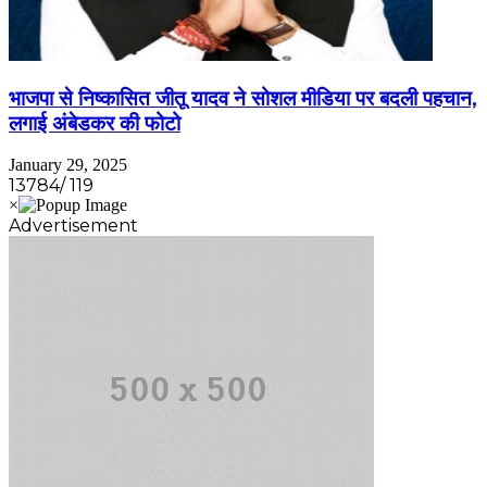
भाजपा से निष्कासित जीतू यादव ने सोशल मीडिया पर बदली पहचान,
लगाई अंबेडकर की फोटो
January 29, 2025
13784/ 119
Advertisement