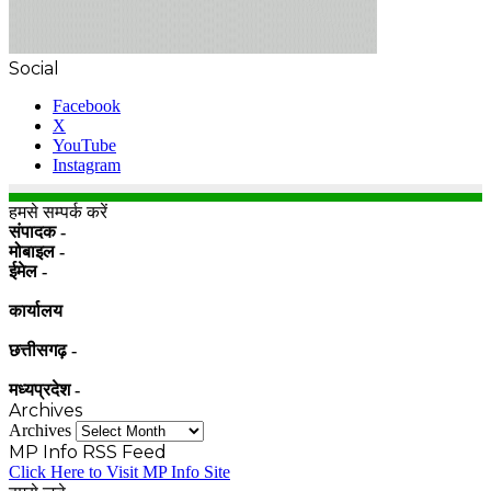
Social
Facebook
X
YouTube
Instagram
हमसे सम्पर्क करें
संपादक -
मोबाइल -
ईमेल -
कार्यालय
छत्तीसगढ़ -
मध्यप्रदेश -
Archives
Archives
MP Info RSS Feed
Click Here to Visit MP Info Site