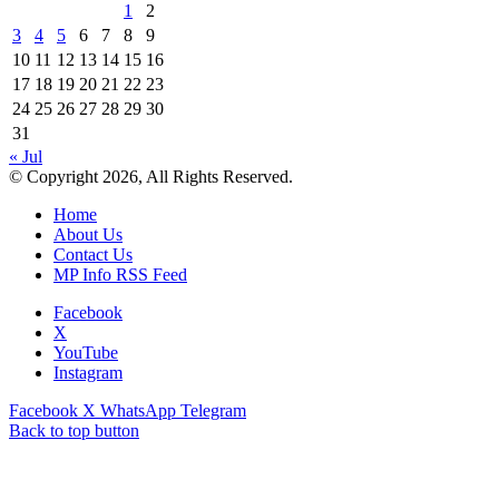
1
2
3
4
5
6
7
8
9
10
11
12
13
14
15
16
17
18
19
20
21
22
23
24
25
26
27
28
29
30
31
« Jul
© Copyright 2026, All Rights Reserved.
Home
About Us
Contact Us
MP Info RSS Feed
Facebook
X
YouTube
Instagram
Facebook
X
WhatsApp
Telegram
Back to top button