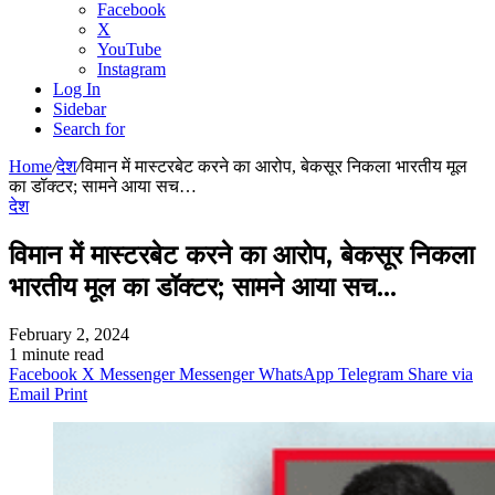
Facebook
X
YouTube
Instagram
Log In
Sidebar
Search for
Home
/
देश
/
विमान में मास्टरबेट करने का आरोप, बेकसूर निकला भारतीय मूल
का डॉक्टर; सामने आया सच…
देश
विमान में मास्टरबेट करने का आरोप, बेकसूर निकला
भारतीय मूल का डॉक्टर; सामने आया सच…
February 2, 2024
1 minute read
Facebook
X
Messenger
Messenger
WhatsApp
Telegram
Share via
Email
Print