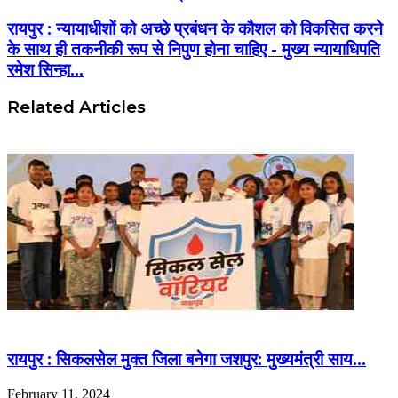
रायपुर : न्यायाधीशों को अच्छे प्रबंधन के कौशल को विकसित करने
के साथ ही तकनीकी रूप से निपुण होना चाहिए - मुख्य न्यायाधिपति
रमेश सिन्हा...
Related Articles
रायपुर : सिकलसेल मुक्त जिला बनेगा जशपुर: मुख्यमंत्री साय…
February 11, 2024