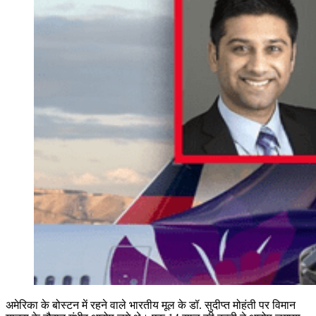
अमेरिका के बोस्टन में रहने वाले भारतीय मूल के डॉ. सुदीप्त मोहंती पर विमान