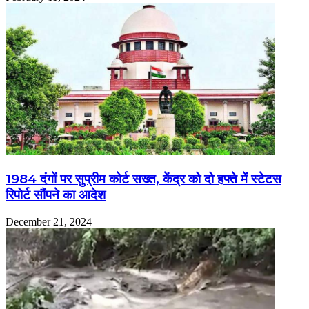
1984 दंगों पर सुप्रीम कोर्ट सख्त, केंद्र को दो हफ्ते में स्टेटस
रिपोर्ट सौंपने का आदेश
December 21, 2024