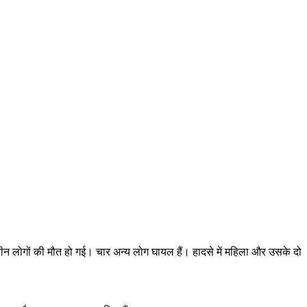
 तीन लोगों की मौत हो गई। चार अन्य लोग घायल हैं। हादसे में महिला और उसके दो