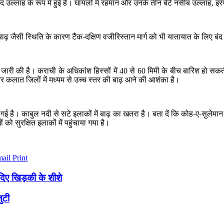
ीद उल्लाह के रूप में हुई है। घायलों में रहमान और उनके तीन बेटे नसीब उल्लाह
में बाढ़ जैसी स्थिति के कारण टैंक-दक्षिण वजीरिस्तान मार्ग को भी यातायात के लिए 
ारी की है। कराची के अधिकांश हिस्सों में 40 से 60 मिमी के बीच बारिश हो सकती
 कलात जिलों में मध्यम से उच्च स्तर की बाढ़ आने की आशंका है।
गई है। काबुल नदी से सटे इलाकों में बाढ़ का खतरा है। बता दें कि कोह-ए-सुलेमान म
को सुरक्षित इलाकों में पहुंचाया गया है।
mail
Print
़ दिए खिड़की के शीशे
जुटी