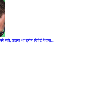
रेकी, उड़ाया था ड्रोन; रिपोर्ट में दावा…