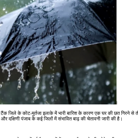
 टैंक जिले के कोट-मुर्तजा इलाके में भारी बारिश के कारण एक घर की छत गिरने से
 और दक्षिणी पंजाब के कई जिलों में संभावित बाढ़ की चेतावनी जारी की है।