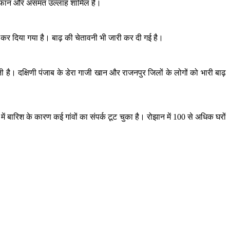
, इरफान और असमत उल्लाह शामिल हैं।
बंद कर दिया गया है। बाढ़ की चेतावनी भी जारी कर दी गई है।
 है। दक्षिणी पंजाब के डेरा गाजी खान और राजनपुर जिलों के लोगों को भारी बाढ़
ें बारिश के कारण कई गांवों का संपर्क टूट चुका है। रोझान में 100 से अधिक घरों