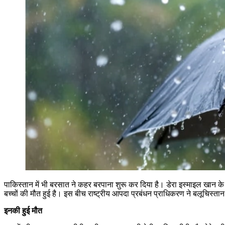
पाकिस्तान में भी बरसात ने कहर बरपाना शुरू कर दिया है। डेरा इस्माइल खान के
बच्चों की मौत हुई है। इस बीच राष्ट्रीय आपदा प्रबंधन प्राधिकरण ने बलूचिस्तान
इनकी हुई मौत