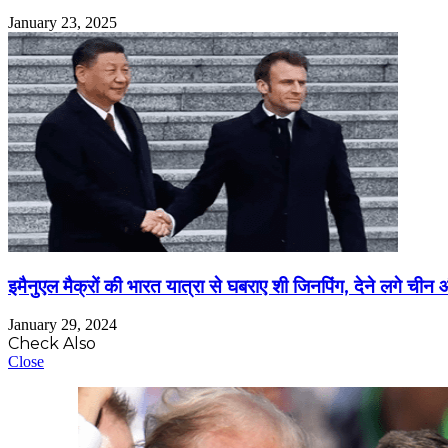
January 23, 2025
इमैनुएल मैक्रों की भारत यात्रा से घबराए शी जिनपिंग, देने लगे चीन 
January 29, 2024
Check Also
Close