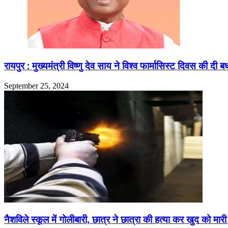
रायपुर : मुख्यमंत्री विष्णु देव साय ने विश्व फार्मासिस्ट दिवस की दी 
September 25, 2024
नैशविले स्कूल में गोलीबारी, छात्र ने छात्रा की हत्या कर खुद को मारी