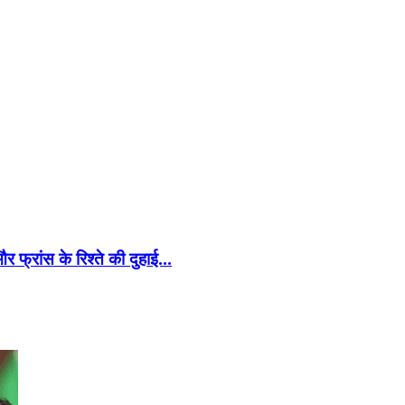
और फ्रांस के रिश्ते की दुहाई…