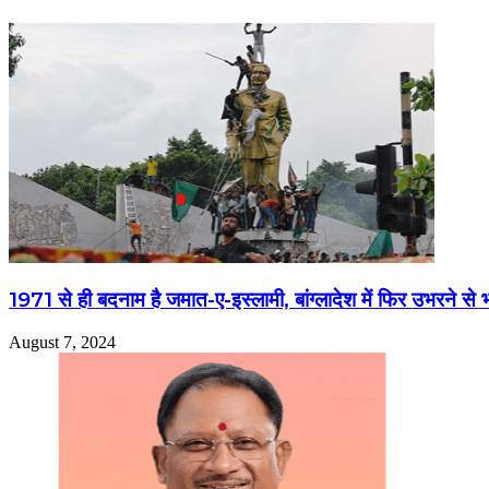
1971 से ही बदनाम है जमात-ए-इस्लामी, बांग्लादेश में फिर उभरने से
August 7, 2024