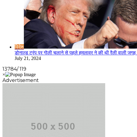
विदेश
डोनाल्ड ट्रंप पर गोली चलाने से पहले हमलावर ने की थी रैली वाली जगह की 
July 21, 2024
13784/ 119
Advertisement