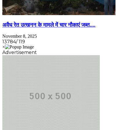
अवैध रेत उत्खनन के मामले में चार नौकाएं जब्त….
November 8, 2025
13784/ 119
Advertisement