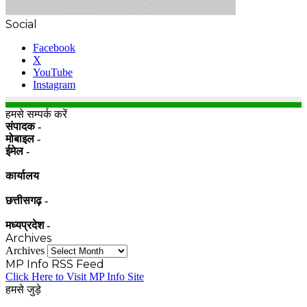
Social
Facebook
X
YouTube
Instagram
हमसे सम्पर्क करें
संपादक -
मोबाइल -
ईमेल -
कार्यालय
छत्तीसगढ़ -
मध्यप्रदेश -
Archives
Archives
MP Info RSS Feed
Click Here to Visit MP Info Site
हमसे जुड़े