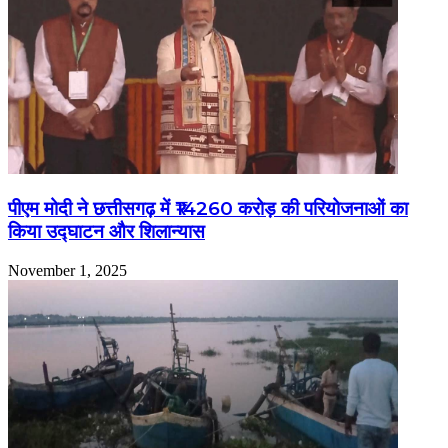
पीएम मोदी ने छत्तीसगढ़ में ₹14260 करोड़ की परियोजनाओं का
किया उद्घाटन और शिलान्यास
November 1, 2025