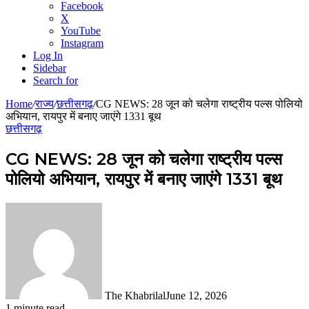
Facebook
X
YouTube
Instagram
Log In
Sidebar
Search for
Home
/
राज्य
/
छत्तीसगढ़
/
CG NEWS: 28 जून को चलेगा राष्ट्रीय पल्स पोलियो
अभियान, रायपुर में बनाए जाएंगे 1331 बूथ
छत्तीसगढ़
CG NEWS: 28 जून को चलेगा राष्ट्रीय पल्स
पोलियो अभियान, रायपुर में बनाए जाएंगे 1331 बूथ
The Khabrilal
June 12, 2026
1 minute read