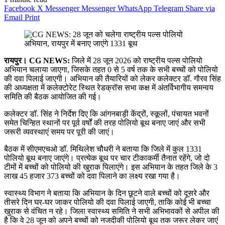
Facebook
X
Messenger
Messenger
WhatsApp
Telegram
Share via
Email
Print
रायपुर। CG NEWS:
जिले में 28 जून 2026 को राष्ट्रीय पल्स पोलियो
अभियान चलाया जाएगा, जिसके तहत 0 से 5 वर्ष तक के सभी बच्चों को पोलियो
की दवा पिलाई जाएगी। अभियान की तैयारियों को लेकर कलेक्टर डॉ. गौरव सिंह
की अध्यक्षता में कलेक्टोरेट स्थित रेडक्रॉस सभा कक्ष में अंतर्विभागीय समन्वय
समिति की बैठक आयोजित की गई।
कलेक्टर डॉ. सिंह ने निर्देश दिए कि आंगनबाड़ी केंद्रों, स्कूलों, पंचायत भवनों
समेत चिन्हित स्थानों पर पूर्व वर्षों की तरह पोलियो बूथ बनाए जाएं और सभी
जरूरी व्यवस्थाएं समय पर पूरी की जाएं।
बैठक में सीएमएचओ डॉ. मिथिलेश चौधरी ने बताया कि जिले में कुल 1331
पोलियो बूथ बनाए जाएंगे। प्रत्येक बूथ पर चार टीकाकर्मी तैनात रहेंगे, जो दो
टीमों में बच्चों को पोलियो की खुराक पिलाएंगे। इस अभियान के तहत जिले के 3
लाख 45 हजार 373 बच्चों को दवा पिलाने का लक्ष्य रखा गया है।
स्वास्थ्य विभाग ने बताया कि अभियान के दिन छूटने वाले बच्चों को दूसरे और
तीसरे दिन घर-घर जाकर पोलियो की दवा पिलाई जाएगी, ताकि कोई भी बच्चा
खुराक से वंचित न रहे। जिला स्वास्थ्य समिति ने सभी अभिभावकों से अपील की
है कि वे 28 जून को अपने बच्चों को नजदीकी पोलियो बूथ तक जरूर लेकर जाएं