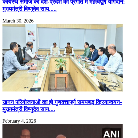
कायस्थ समाज का देश-प्रदेश की प्रगति में महत्वपूर्ण योगदान:
मुख्यमंत्री विष्णुदेव साय…..
March 30, 2026
खनन परियोजनाओं का हो गुणवत्तापूर्ण समयबद्ध क्रियान्वयन-
मुख्यमंत्री विष्णुदेव साय….
February 4, 2026