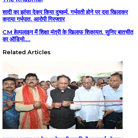
शादी का झांसा देकर किया दुष्कर्म, गर्भवती होने पर दवा खिलाकर
कराया गर्भपात, आरोपी गिरफ्तार
CM हेल्पलाइन में शिक्षा मंत्री के खिलाफ शिकायत, सुनिए बातचीत
का ऑडियो….
Related Articles