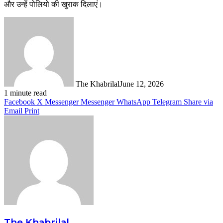
और उन्हें पोलियो की खुराक दिलाएं।
The Khabrilal
June 12, 2026
1 minute read
Facebook
X
Messenger
Messenger
WhatsApp
Telegram
Share via
Email
Print
The Khabrilal