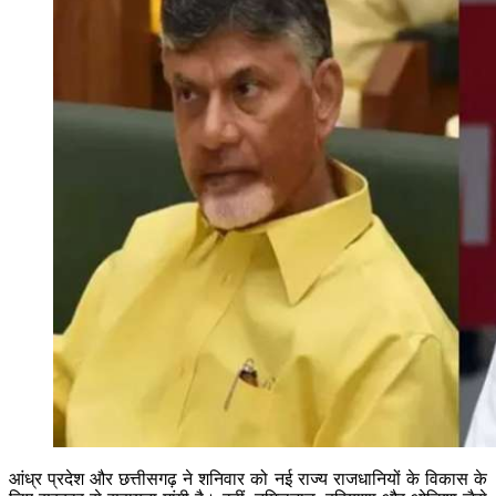
आंध्र प्रदेश और छत्तीसगढ़ ने शनिवार को नई राज्य राजधानियों के विकास के