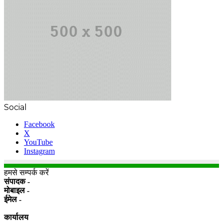
Social
Facebook
X
YouTube
Instagram
हमसे सम्पर्क करें
संपादक -
मोबाइल -
ईमेल -
कार्यालय