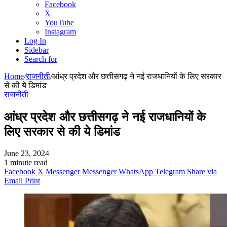
Facebook
X
YouTube
Instagram
Log In
Sidebar
Search for
Home
/
राजनीती
/
आंध्र प्रदेश और छत्तीसगढ़ ने नई राजधानियों के लिए सरकार
से की ये डिमांड
राजनीती
आंध्र प्रदेश और छत्तीसगढ़ ने नई राजधानियों के
लिए सरकार से की ये डिमांड
June 23, 2024
1 minute read
Facebook
X
Messenger
Messenger
WhatsApp
Telegram
Share via
Email
Print