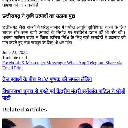
घोषणा की जा सकती है।'
छत्तीसगढ़ ने कृषि उत्पादों का उठाया मुद्दा
छत्तीसगढ़ जैसे राज्यों ने घरेलू बाजार में पर्याप्त आपूर्ति सुनिश्चित करने के लिए
चावल और अन्य कृषि उत्पादों के निर्यात पर प्रतिबंध हटाने की भी मांग की।
भाजपा शासित राज्य ने जिला खनिज निधि के लिए खर्च मानदंडों में बदलाव की
मांग करते हुए नया रायपुर के लिए भी धन मांगा।
June 23, 2024
1 minute read
Facebook
X
Messenger
Messenger
WhatsApp
Telegram
Share via
Email
Print
तेज हवाओं के बीच RLV पुष्पक की सफल लैंडिंग
विधानसभा चुनाव से पहले पूर्व केंद्रीय मंत्री सूर्यकांत पाटिल ने छोड़ी
पार्टी
Related Articles