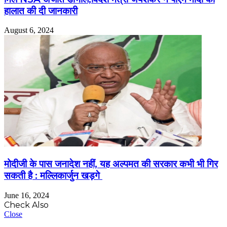
हालात की दी जानकारी
August 6, 2024
मोदीजी के पास जनादेश नहीं, यह अल्पमत की सरकार कभी भी गिर
सकती है : मल्लिकार्जुन खड़गे
June 16, 2024
Check Also
Close