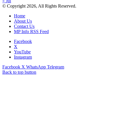
« Jul
© Copyright 2026, All Rights Reserved.
Home
About Us
Contact Us
MP Info RSS Feed
Facebook
X
YouTube
Instagram
Facebook
X
WhatsApp
Telegram
Back to top button