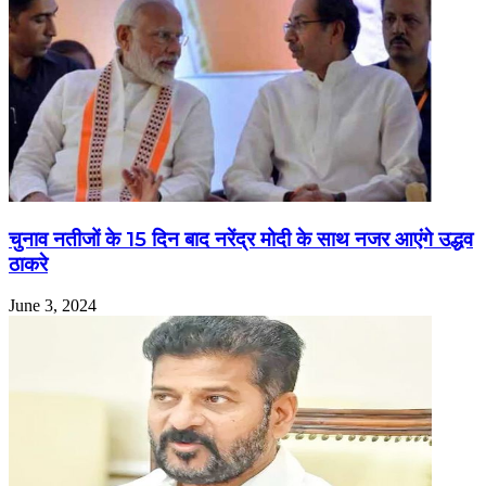
चुनाव नतीजों के 15 दिन बाद नरेंद्र मोदी के साथ नजर आएंगे उद्धव
ठाकरे
June 3, 2024