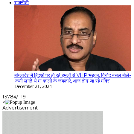
राजनीती
बांग्लादेश में हिंदुओं पर हो रहे हमलों से VHP भड़का, विनोद बंसल बोले-
‘कभी लगते थे मां काली के जयकारे, आज तोड़े जा रहे मंदिर’
December 21, 2024
13784/ 119
Advertisement