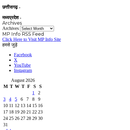
छत्तीसगढ़ -
मध्यप्रदेश -
Archives
Archives
MP Info RSS Feed
Click Here to Visit MP Info Site
हमसे जुड़े
Facebook
X
YouTube
Instagram
August 2026
M
T
W
T
F
S
S
1
2
3
4
5
6
7
8
9
10
11
12
13
14
15
16
17
18
19
20
21
22
23
24
25
26
27
28
29
30
31