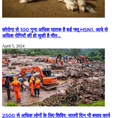
कोरोना से 100 गुना अधिक घातक है बर्ड फ्लू H5N1, आधे से
अधिक रोगियों की हो चुकी है मौत…
April 5, 2024
2500 से अधिक लोगों के लिए शिविर: सातवें दिन भी बचाव कार्य