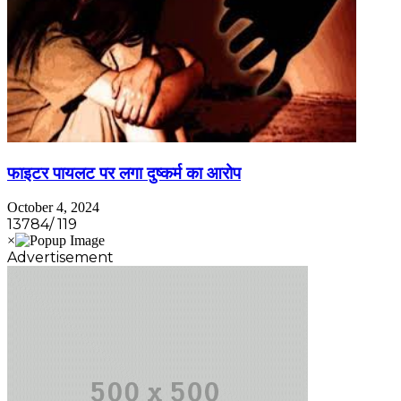
फाइटर पायलट पर लगा दुष्कर्म का आरोप
October 4, 2024
13784/ 119
Advertisement