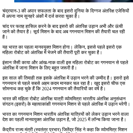
चंद्रयान-3 की अपार सफलता के बाद इसरो दुनिया के दिग्गज अंतरिक्ष एजेसियों
में अपना नाम सुनहरे अंकों में दर्ज करवा चुका है।
चांद पर फतह हासिल करने के बाद इसरो की अंतरिक्ष उड़ान अभी और ऊंची
जाने को तैयार है। सूर्य मिशन के बाद अब गगनयान मिशन की तैयारी चल रही
है।
यह भारत का पहला मानवयुक्त मिशन होगा। लेकिन, इससे पहले इसरो एक
महिला रोबोट को अंतरिक्ष में भेजने की तैयारी पूरी कर चुका है।
इंसान जैसी काया और आंख-नाक वाली इस महिला रोबोट का गगनयान से पहले
अंतरिक्ष में जाना मिशन के लिए बहुत जरूरी है।
इस साल की तिमाही तक इसके अंतरिक्ष में उड़ान भरने की उम्मीद है। इसरो इसे
गगनयान से पहले सबसे अहम कदम मानकर चल रहा है। खुद इसरो चीफ एस
सोमनाथ कह चुके हैं कि 2024 गगनयान की तैयारियों का वर्ष है।
भारत की महिला रोबोट अंतरिक्ष यात्री व्योममित्रा भारतीय अंतरिक्ष अनुसंधान
संगठन (इसरो) के महत्वाकांक्षी गगनयान मिशन से पहले अंतरिक्ष में उड़ान भरेगी।
भारत का गगनयान मिशन भारतीय अंतरिक्ष यात्रियों को लेकर उड़ान भरने वाला
देश का पहली मानवयुक्त अंतरिक्ष उड़ान है, जो 2025 में लॉन्च किया जाना है।
केंद्रीय राज्य मंत्री (स्वतंत्र प्रभार) जितेंद्र सिंह ने कहा कि व्योममित्र मिशन