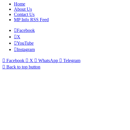
Home
About Us
Contact Us
MP Info RSS Feed
Facebook
X
YouTube
Instagram
Facebook
X
WhatsApp
Telegram
Back to top button