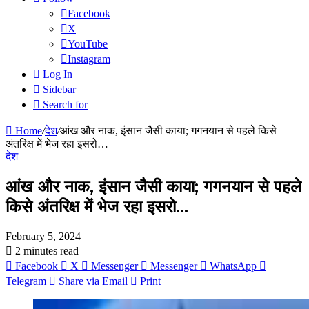
Facebook
X
YouTube
Instagram
Log In
Sidebar
Search for
Home
/
देश
/
आंख और नाक, इंसान जैसी काया; गगनयान से पहले किसे
अंतरिक्ष में भेज रहा इसरो…
देश
आंख और नाक, इंसान जैसी काया; गगनयान से पहले
किसे अंतरिक्ष में भेज रहा इसरो…
February 5, 2024
2 minutes read
Facebook
X
Messenger
Messenger
WhatsApp
Telegram
Share via Email
Print