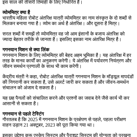
इस साल की तीसरी तिमाही के लिए निर्धारित है।
व्योममित्र क्या है
भारतीय महिला रोबोट अंतरिक्ष यात्री व्योममित्र का नाम संस्कृत के दो शब्दों से
मिलकर बनाया गया है। व्योम का अर्थ है अंतरिक्ष। और दूसरा है मित्र।
सरल शब्दों में समझें तो व्योममित्र वह जो आम इंसानों के बजाय अंतरिक्ष को
ज्यादा बेहतर तरीके से जानता है। इसलिए इसका नाम अंतरिक्ष मित्र है।
गगनयान मिशन से क्या लिंक
गगनयान मिशन के लिए व्योममित्र की बेहद अहम भूमिका है। यह अंतरिक्ष में हर
तरह के मानव कार्यों का अनुकरण करेगी। ये अंतरिक्ष में पर्यावरण नियंत्रण और
जीवन समर्थन प्रणाली के साथ भी काम करेगी।
केंद्रीय मंत्री ने कहा, रोबोट अंतरिक्ष यात्री गगनयान मिशन के मॉड्यूल मापदंडों
की निगरानी कर सकता है, उसे अलर्ट जारी कर सकता है और जीवन-समर्थन
संचालन को अंजाम दे सकता है।
यह छह पैनलों को संचालित करने और प्रश्नों का जवाब देने जैसे कार्य भी कर
आसानी से सकता है।
गगनयान से पहले टेस्टिंग
गौरतलब है कि 2025 में गगनयान मिशन के प्रक्षेपण से पहले, पहला परीक्षण
वाहन उड़ान 21 अक्टूबर, 2023 को पूरा किया गया था।
इसका उद्देश्य क्रू एस्केप सिस्टम और पैराशूट सिस्टम की योग्यता को परखना