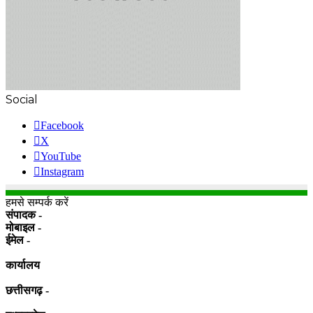
Social
Facebook
X
YouTube
Instagram
हमसे सम्पर्क करें
संपादक -
मोबाइल -
ईमेल -
कार्यालय
छत्तीसगढ़ -