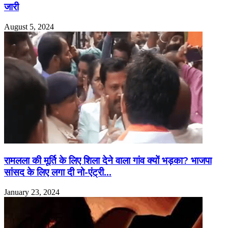
जारी
August 5, 2024
रामलला की मूर्ति के लिए शिला देने वाला गांव क्यों भड़का? भाजपा
सांसद के लिए लगा दी नो-एंट्री…
January 23, 2024