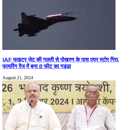
IAF फाइटर जेट की गलती से पोखरण के पास एयर स्टोर गिरा,
फायरिंग रेंज में बना 8 फीट का गड्ढा
August 21, 2024