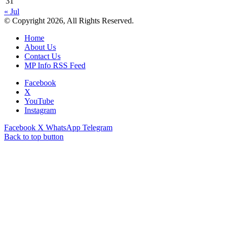
31
« Jul
© Copyright 2026, All Rights Reserved.
Home
About Us
Contact Us
MP Info RSS Feed
Facebook
X
YouTube
Instagram
Facebook
X
WhatsApp
Telegram
Back to top button