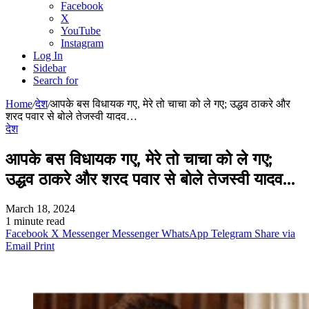
Facebook
X
YouTube
Instagram
Log In
Sidebar
Search for
Home
/
देश
/
आपके बस विधायक गए, मेरे तो चाचा को ले गए; उद्धव ठाकरे और
शरद पवार से बोले तेजस्वी यादव…
देश
आपके बस विधायक गए, मेरे तो चाचा को ले गए;
उद्धव ठाकरे और शरद पवार से बोले तेजस्वी यादव…
March 18, 2024
1 minute read
Facebook
X
Messenger
Messenger
WhatsApp
Telegram
Share via
Email
Print