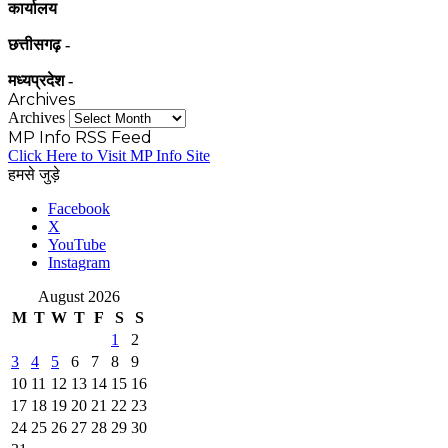
कार्यालय
छत्तीसगढ़ -
मध्यप्रदेश -
Archives
Archives
MP Info RSS Feed
Click Here to Visit MP Info Site
हमसे जुड़े
Facebook
X
YouTube
Instagram
August 2026
M
T
W
T
F
S
S
1
2
3
4
5
6
7
8
9
10
11
12
13
14
15
16
17
18
19
20
21
22
23
24
25
26
27
28
29
30