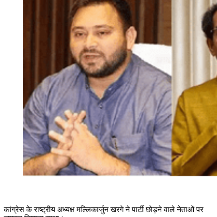
कांग्रेस के राष्ट्रीय अध्यक्ष मल्लिकार्जुन खरगे ने पार्टी छोड़ने वाले नेताओं पर