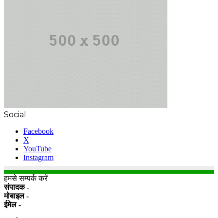
Social
Facebook
X
YouTube
Instagram
हमसे सम्पर्क करें
संपादक -
मोबाइल -
ईमेल -