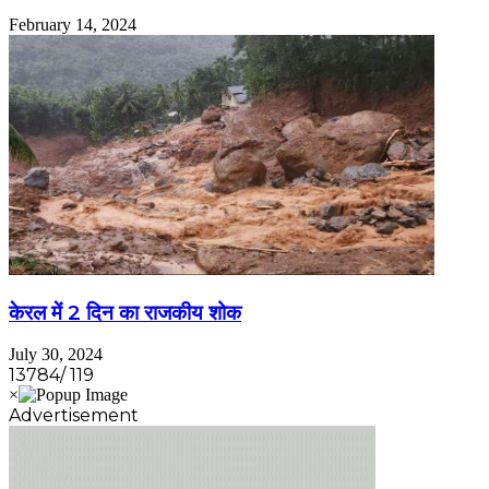
February 14, 2024
केरल में 2 दिन का राजकीय शोक
July 30, 2024
13784/ 119
Advertisement