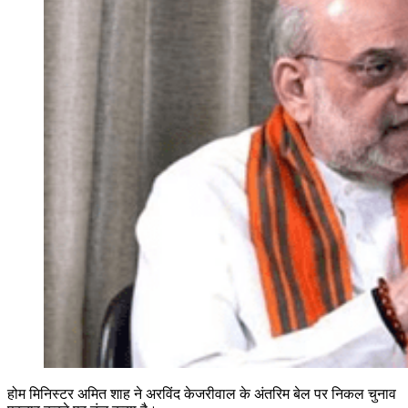
होम मिनिस्टर अमित शाह ने अरविंद केजरीवाल के अंतरिम बेल पर निकल चुनाव