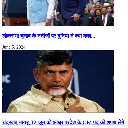
लोकसभा चुनाव के नतीजों पर दुनिया ने क्या कहा…
June 5, 2024
चंद्रबाबू नायडू 12 जून को आंध्र प्रदेश के CM पद की शपथ लेंगे