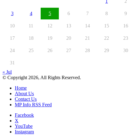
1
2
3
4
5
6
7
8
9
10
11
12
13
14
15
16
17
18
19
20
21
22
23
24
25
26
27
28
29
30
31
« Jul
© Copyright 2026, All Rights Reserved.
Home
About Us
Contact Us
MP Info RSS Feed
Facebook
X
YouTube
Instagram