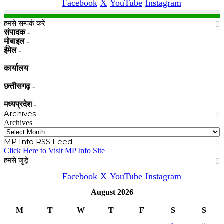
Facebook
X
YouTube
Instagram
हमसे सम्पर्क करें
संपादक -
मोबाइल -
ईमेल -
कार्यालय
छत्तीसगढ़ -
मध्यप्रदेश -
Archives
Archives
MP Info RSS Feed
Click Here to Visit MP Info Site
हमसे जुड़े
Facebook
X
YouTube
Instagram
August 2026
M
T
W
T
F
S
S