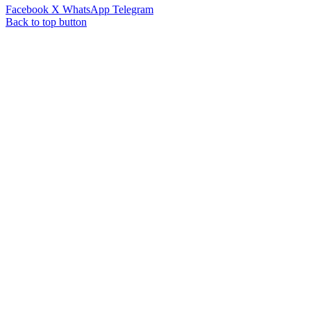
Facebook
X
WhatsApp
Telegram
Back to top button