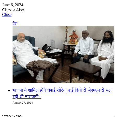
June 6, 2024
Check Also
Close
देश
भाजपा में शामिल होंगे चंपाई सोरेन, कई दिनों से जेएमएम से चल
रही थी नाराजगी…
August 27, 2024
13784/ 119