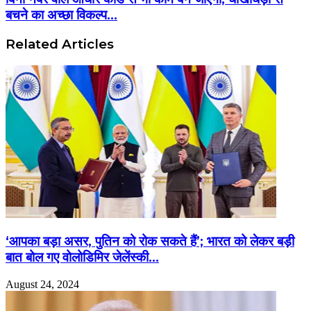
बचने का अच्छा विकल्प...
Related Articles
‘आपका बड़ा असर, पुतिन को रोक सकते हैं’; भारत को लेकर बड़ी
बात बोल गए वोलोडिमिर जेलेंस्की…
August 24, 2024