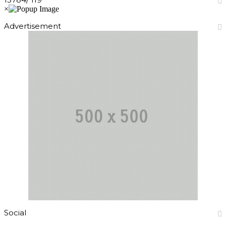
Advertisement
Social