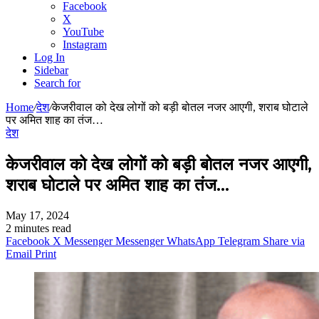
Facebook
X
YouTube
Instagram
Log In
Sidebar
Search for
Home
/
देश
/
केजरीवाल को देख लोगों को बड़ी बोतल नजर आएगी, शराब घोटाले
पर अमित शाह का तंज…
देश
केजरीवाल को देख लोगों को बड़ी बोतल नजर आएगी,
शराब घोटाले पर अमित शाह का तंज…
May 17, 2024
2 minutes read
Facebook
X
Messenger
Messenger
WhatsApp
Telegram
Share via
Email
Print