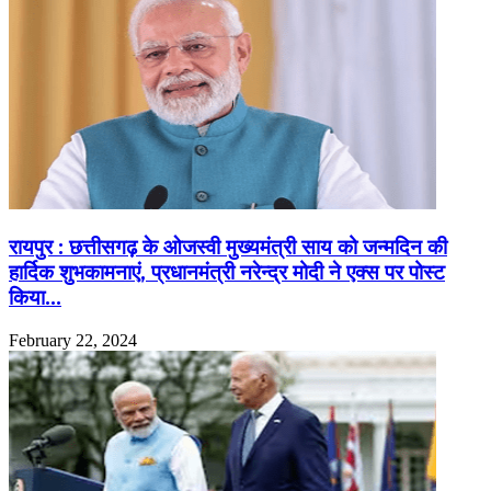
रायपुर : छत्तीसगढ़ के ओजस्वी मुख्यमंत्री साय को जन्मदिन की
हार्दिक शुभकामनाएं, प्रधानमंत्री नरेन्द्र मोदी ने एक्स पर पोस्ट
किया…
February 22, 2024