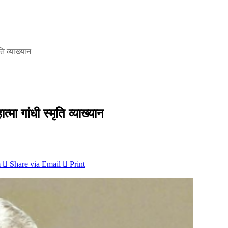
ति व्याख्यान
्मा गांधी स्मृति व्याख्यान
m
Share via Email
Print