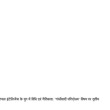
 इंटेलिजेंस के युग में विधि एवं नैतिकता: ’गांधीवादी परिप्रेक्ष्य’ विषय पर तृतीय