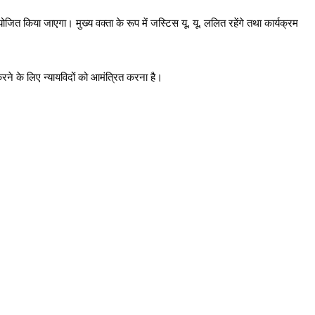
ोजित किया जाएगा। मुख्य वक्ता के रूप में जस्टिस यू. यू. ललित रहेंगे तथा कार्यक्रम
करने के लिए न्यायविदों को आमंत्रित करना है।