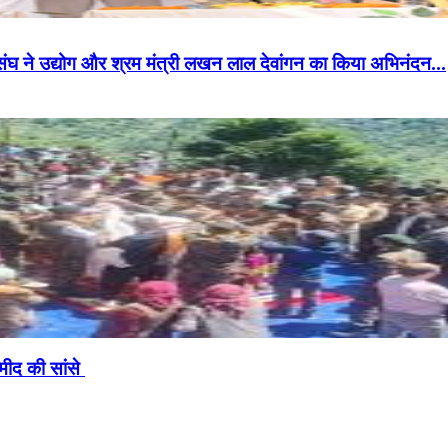
ासंघ ने उद्योग और श्रम मंत्री लखन लाल देवांगन का किया अभिनंदन…
्मीद की सांसे