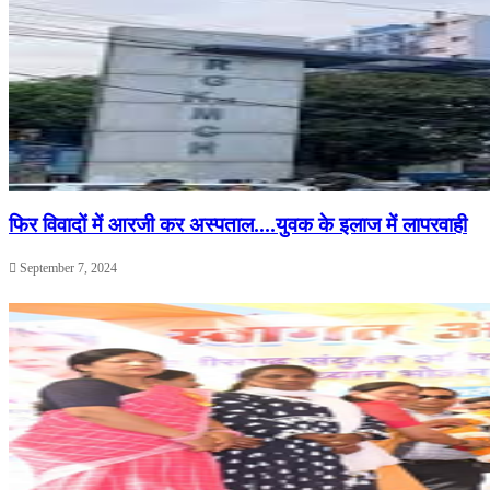
फिर विवादों में आरजी कर अस्पताल….युवक के इलाज में लापरवाही
September 7, 2024