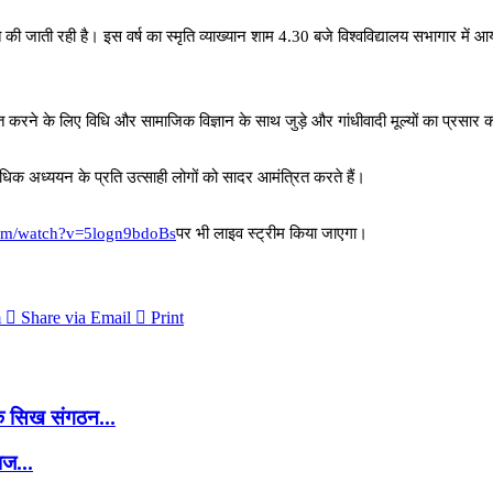
 की जाती रही है। इस वर्ष का स्मृति व्याख्यान शाम 4.30 बजे विश्वविद्यालय सभागार में आय
वित करने के लिए विधि और सामाजिक विज्ञान के साथ जुड़े और गांधीवादी मूल्यों का प्रसार 
 विधिक अध्ययन के प्रति उत्साही लोगों को सादर आमंत्रित करते हैं।
com/watch?v=5logn9bdoBs
पर भी लाइव स्ट्रीम किया जाएगा।
m
Share via Email
Print
के सिख संगठन...
ाज...