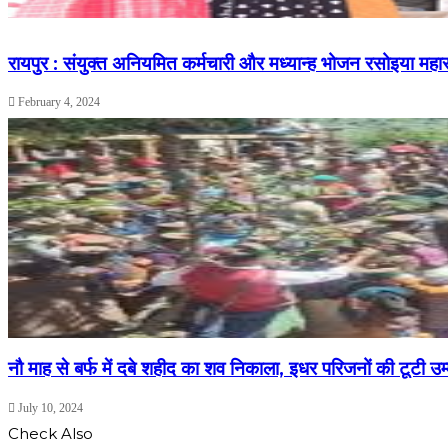
रायपुर : संयुक्त अनियमित कर्मचारी और मध्यान्ह भोजन रसोइया मह
February 4, 2024
नौ माह से बर्फ में दबे शहीद का शव निकाला, इधर परिजनों की टूटी उम
July 10, 2024
Check Also