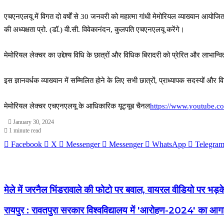
एचएनएलयू में विगत दो वर्षों से 30 जनवरी को महात्मा गांधी मेमोरियल व्याख्यान आयोजित
की अध्यक्षता प्रो. (डॉ.) वी.सी. विवेकानंदन, कुलपति एचएनएलयू करेंगे।
मेमोरियल लेक्चर का उद्देश्य विधि के छात्रों और विधिक बिरादरी को प्रेरित और लाभान्
इस ज्ञानवर्धक व्याख्यान में सम्मिलित होने के लिए सभी छात्रों, प्राध्यापक सदस्यों और
मेमोरियल लेक्चर एचएनएलयू के आधिकारिक यूट्यूब चैनल
https://www.youtube.
January 30, 2024
1 minute read
Facebook
X
Messenger
Messenger
WhatsApp
Telegra
मेले में जरनैल भिंडरावाले की फोटो पर बवाल, वायरल वीडियो पर भड़
रायपुर : रावतपुरा सरकार विश्वविद्यालय में 'आरोहण-2024' का आग