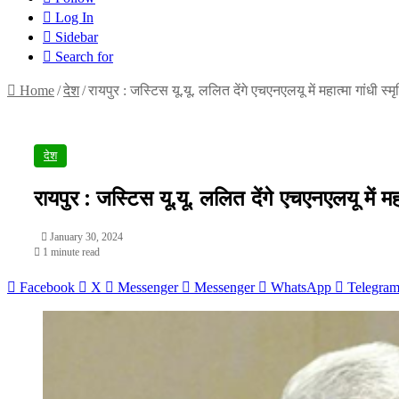
Log In
Sidebar
Search for
Home
/
देश
/
रायपुर : जस्टिस यू.यू. ललित देंगे एचएनएलयू में महात्मा गांधी स्मृ
देश
रायपुर : जस्टिस यू.यू. ललित देंगे एचएनएलयू में महात
January 30, 2024
1 minute read
Facebook
X
Messenger
Messenger
WhatsApp
Telegra