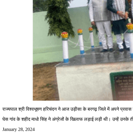
राज्यपाल श्री विश्वभूषण हरिचंदन ने आज उड़ीसा के बरगढ़ जिले में अपने प्रवास के 
घेस गांव के शहीद माधो सिंह ने अंग्रेजों के खिलाफ लड़ाई लड़ी थी। उन्हें उनके 
January 28, 2024