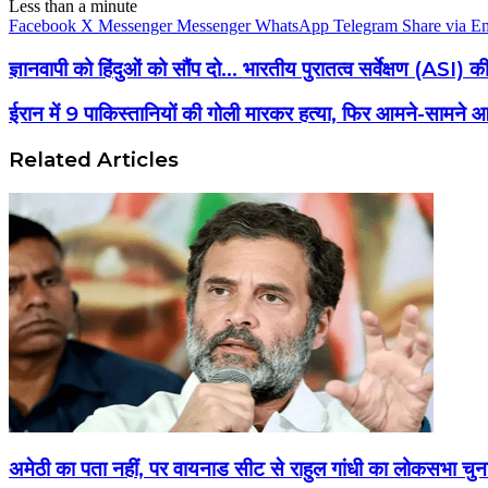
Less than a minute
Facebook
X
Messenger
Messenger
WhatsApp
Telegram
Share via E
ज्ञानवापी को हिंदुओं को सौंप दो... भारतीय पुरातत्व सर्वेक्षण (ASI) की
ईरान में 9 पाकिस्तानियों की गोली मारकर हत्या, फिर आमने-सामने आ 
Related Articles
अमेठी का पता नहीं, पर वायनाड सीट से राहुल गांधी का लोकसभा च