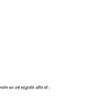
ार्पण कर उन्हें श्रद्धांजलि अर्पित की।