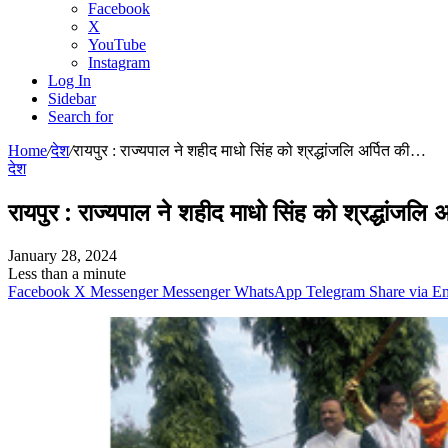
Facebook
X
YouTube
Instagram
Log In
Sidebar
Search for
Home
/
देश
/
रायपुर : राज्यपाल ने शहीद माधो सिंह को श्रद्धांजलि अर्पित की…
देश
रायपुर : राज्यपाल ने शहीद माधो सिंह को श्रद्धांजलि 
January 28, 2024
Less than a minute
Facebook
X
Messenger
Messenger
WhatsApp
Telegram
Share via E