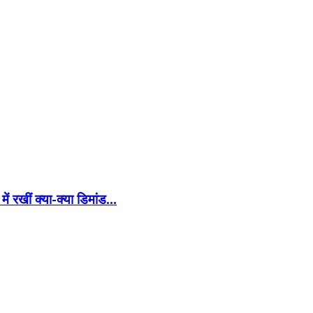
 में रखीं क्या-क्या डिमांड…