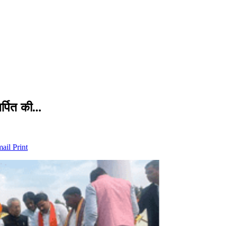
अर्पित की…
mail
Print