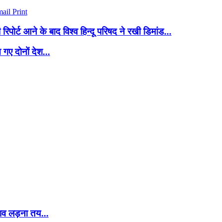
mail
Print
 रिपोर्ट आने के बाद विश्व हिन्दू परिषद ने रखी डिमांड...
गए दोनों देश...
ुनाव लड़ना तय…