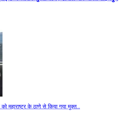
ो महाराष्ट्र के ठाणे से किया गया मुक्त…