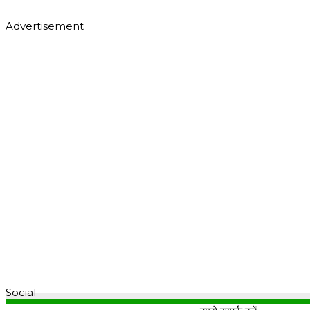
Advertisement
Social