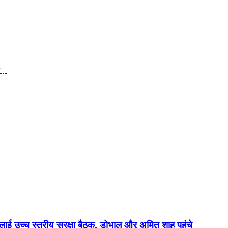
ी…
लाई उच्च स्तरीय सुरक्षा बैठक, डोभाल और अमित शाह पहुंचे