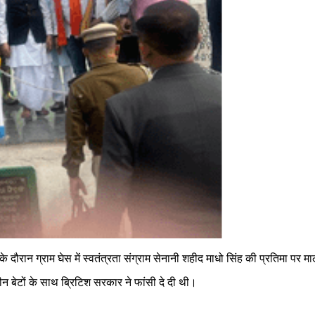
दौरान ग्राम घेस में स्वतंत्रता संग्राम सेनानी शहीद माधो सिंह की प्रतिमा पर माल्य
तीन बेटों के साथ ब्रिटिश सरकार ने फांसी दे दी थी।