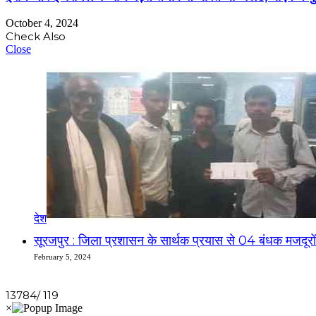
October 4, 2024
Check Also
Close
देश
सूरजपुर : जिला प्रशासन के सार्थक प्रयास से 04 बंधक मजदूरों क
February 5, 2024
13784/ 119