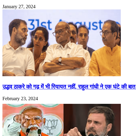
January 27, 2024
उद्धव ठाकरे को गढ़ में भी रियायत नहीं, राहुल गांधी ने एक घंटे की बात
February 23, 2024