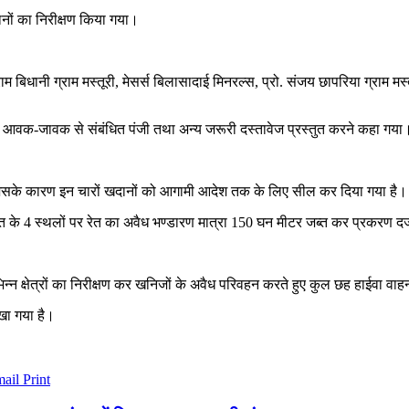
दानों का निरीक्षण किया गया।
म बिधानी ग्राम मस्तूरी, मेसर्स बिलासादाई मिनरल्स, प्रो. संजय छापरिया ग्राम मस्
ि तथा आवक-जावक से संबंधित पंजी तथा अन्य जरूरी दस्तावेज प्रस्तुत करने कहा गया
किये, जिसके कारण इन चारों खदानों को आगामी आदेश तक के लिए सील कर दिया गया है।
ेत के 4 स्थलों पर रेत का अवैध भण्डारण मात्रा 150 घन मीटर जब्त कर प्रकरण द
भिन्न क्षेत्रों का निरीक्षण कर खनिजों के अवैध परिवहन करते हुए कुल छह हाईवा वा
रखा गया है।
mail
Print