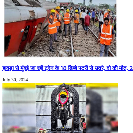
हावड़ा से मुंबई जा रही ट्रेन के 18 डिब्बे पटरी से उतरे, दो की मौत
July 30, 2024