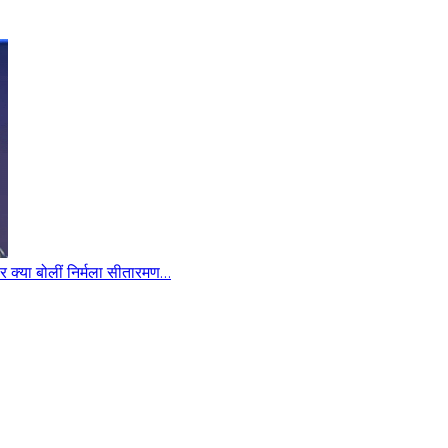
पर क्या बोलीं निर्मला सीतारमण…