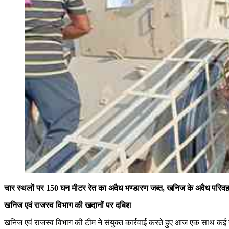
चार स्थलों पर 150 घन मीटर रेत का अवैध भण्डारण जब्त, खनिज के अवैध परिवह
खनिज एवं राजस्व विभाग की खदानों पर दबिश
खनिज एवं राजस्व विभाग की टीम ने संयुक्त कार्रवाई करते हुए आज एक साथ कई