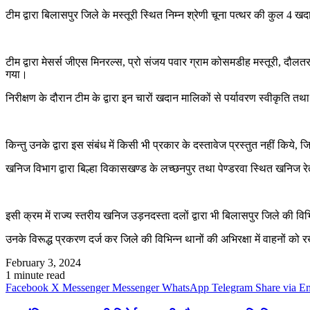
टीम द्वारा बिलासपुर जिले के मस्तूरी स्थित निम्न श्रेणी चूना पत्थर की कुल 4 ख
टीम द्वारा मेसर्स जीएस मिनरल्स, प्रो संजय पवार ग्राम कोसमडीह मस्तूरी, दौलतरा
गया।
निरीक्षण के दौरान टीम के द्वारा इन चारों खदान मालिकों से पर्यावरण स्वीकृत
किन्तु उनके द्वारा इस संबंध में किसी भी प्रकार के दस्तावेज प्रस्तुत नहीं 
खनिज विभाग द्वारा बिल्हा विकासखण्ड के लच्छनपुर तथा पेण्डरवा स्थित खनिज र
इसी क्रम में राज्य स्तरीय खनिज उड़नदस्ता दलों द्वारा भी बिलासपुर जिले की वि
उनके विरूद्ध प्रकरण दर्ज कर जिले की विभिन्न थानों की अभिरक्षा में वाहनों को 
February 3, 2024
1 minute read
Facebook
X
Messenger
Messenger
WhatsApp
Telegram
Share via E