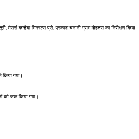
तूरी, मेसर्स कन्हैया मिनरल्स प्रो. प्रकाश चनानी ग्राम मोहतरा का निरीक्षण किया
।
र्ज किया गया।
हनों को जब्त किया गया।