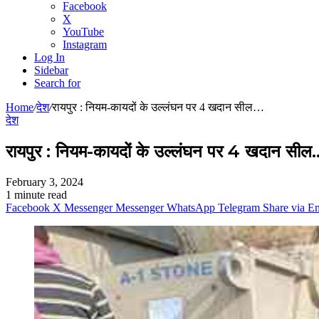
Facebook
X
YouTube
Instagram
Log In
Sidebar
Search for
Home
/
देश
/
रायपुर : नियम-कायदों के उल्लंघन पर 4 खदान सील…
देश
रायपुर : नियम-कायदों के उल्लंघन पर 4 खदान सील
February 3, 2024
1 minute read
Facebook
X
Messenger
Messenger
WhatsApp
Telegram
Share via E