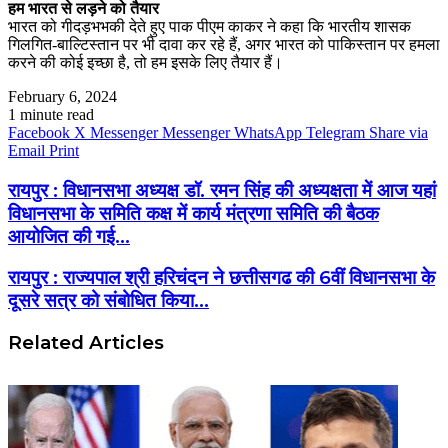
हम भारत से लड़ने को तैयार
भारत को गीदड़भभकी देते हुए पाक पीएम काकर ने कहा कि भारतीय शासक
गिलगित-बाल्टिस्तान पर भी दावा कर रहे हैं, अगर भारत को पाकिस्तान पर हमला
करने की कोई इच्छा है, तो हम इसके लिए तैयार हैं।
February 6, 2024
1 minute read
Facebook
X
Messenger
Messenger
WhatsApp
Telegram
Share via
Email
Print
रायपुर : विधानसभा अध्यक्ष डॉ. रमन सिंह की अध्यक्षता में आज यहां
विधानसभा के समिति कक्ष में कार्य मंत्रणा समिति की बैठक
आयोजित की गई...
रायपुर : राज्यपाल श्री हरिचंदन ने छत्तीसगढ की 6वीं विधानसभा के
दूसरे सत्र को संबोधित किया...
Related Articles