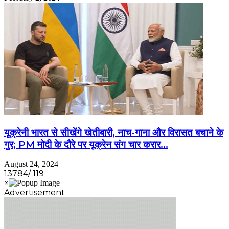
यूक्रेनी भारत से सीखेंगे खेतीबारी, नाच-गाना और विरासत बचाने के
गुर; PM मोदी के दौरे पर यूक्रेन संग चार करार…
August 24, 2024
13784/ 119
Advertisement