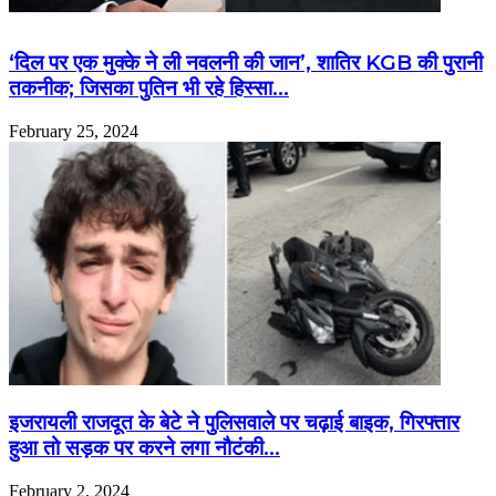
‘दिल पर एक मुक्के ने ली नवलनी की जान’, शातिर KGB की पुरानी
तकनीक; जिसका पुतिन भी रहे हिस्सा…
February 25, 2024
इजरायली राजदूत के बेटे ने पुलिसवाले पर चढ़ाई बाइक, गिरफ्तार
हुआ तो सड़क पर करने लगा नौटंकी…
February 2, 2024