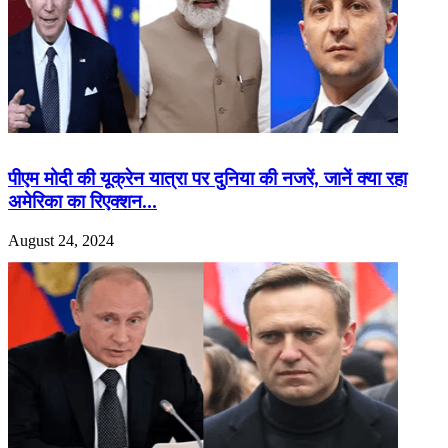
पीएम मोदी की यूक्रेन यात्रा पर दुनिया की नजरें, जानें क्या रहा
अमेरिका का रिएक्शन…
August 24, 2024