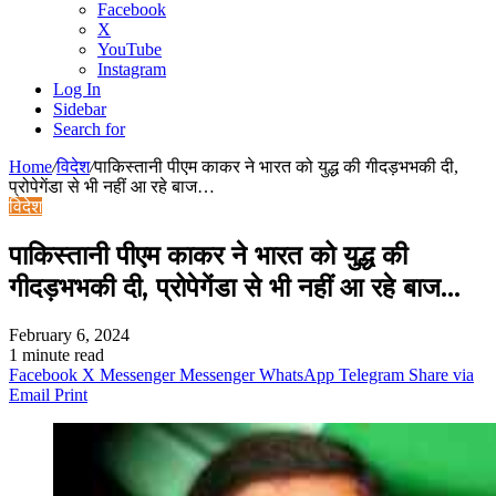
Facebook
X
YouTube
Instagram
Log In
Sidebar
Search for
Home
/
विदेश
/
पाकिस्तानी पीएम काकर ने भारत को युद्ध की गीदड़भभकी दी,
प्रोपेगेंडा से भी नहीं आ रहे बाज…
विदेश
पाकिस्तानी पीएम काकर ने भारत को युद्ध की
गीदड़भभकी दी, प्रोपेगेंडा से भी नहीं आ रहे बाज…
February 6, 2024
1 minute read
Facebook
X
Messenger
Messenger
WhatsApp
Telegram
Share via
Email
Print