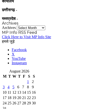
कार्यालय
छत्तीसगढ़ -
मध्यप्रदेश -
Archives
Archives
MP Info RSS Feed
Click Here to Visit MP Info Site
हमसे जुड़े
Facebook
X
YouTube
Instagram
August 2026
M
T
W
T
F
S
S
1
2
3
4
5
6
7
8
9
10
11
12
13
14
15
16
17
18
19
20
21
22
23
24
25
26
27
28
29
30
31