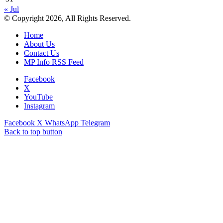
« Jul
© Copyright 2026, All Rights Reserved.
Home
About Us
Contact Us
MP Info RSS Feed
Facebook
X
YouTube
Instagram
Facebook
X
WhatsApp
Telegram
Back to top button