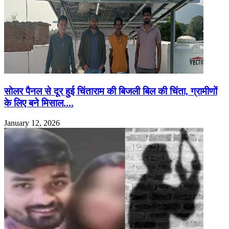
सोलर पैनल से दूर हुई चिंताराम की बिजली बिल की चिंता, ग्रामीणों
के लिए बने मिसाल….
January 12, 2026