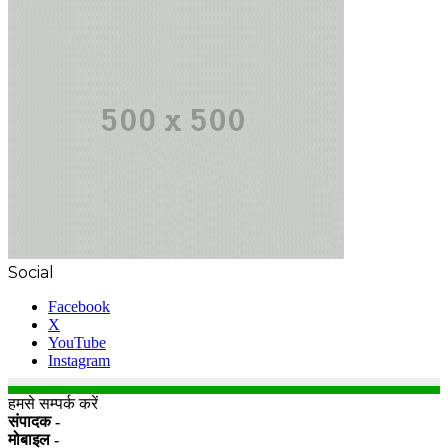
Social
Facebook
X
YouTube
Instagram
हमसे सम्पर्क करें
संपादक -
मोबाइल -