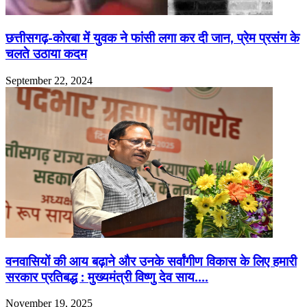
छत्तीसगढ़-कोरबा में युवक ने फांसी लगा कर दी जान, प्रेम प्रसंग के
चलते उठाया कदम
September 22, 2024
वनवासियों की आय बढ़ाने और उनके सर्वांगीण विकास के लिए हमारी
सरकार प्रतिबद्ध : मुख्यमंत्री विष्णु देव साय….
November 19, 2025