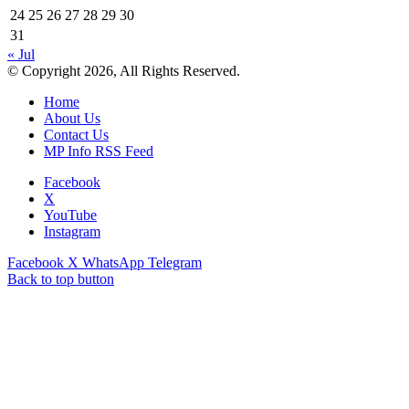
24
25
26
27
28
29
30
31
« Jul
© Copyright 2026, All Rights Reserved.
Home
About Us
Contact Us
MP Info RSS Feed
Facebook
X
YouTube
Instagram
Facebook
X
WhatsApp
Telegram
Back to top button