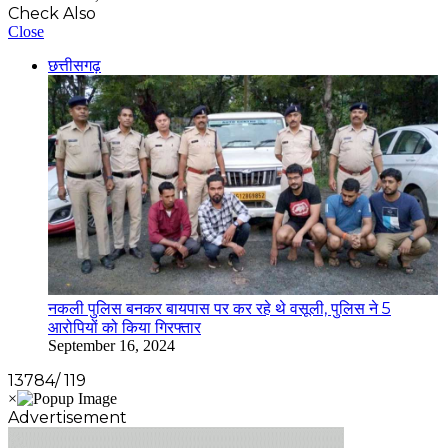
Check Also
Close
छत्तीसगढ़
नकली पुलिस बनकर बायपास पर कर रहे थे वसूली, पुलिस ने 5
आरोपियों को किया गिरफ्तार
September 16, 2024
13784/ 119
Advertisement