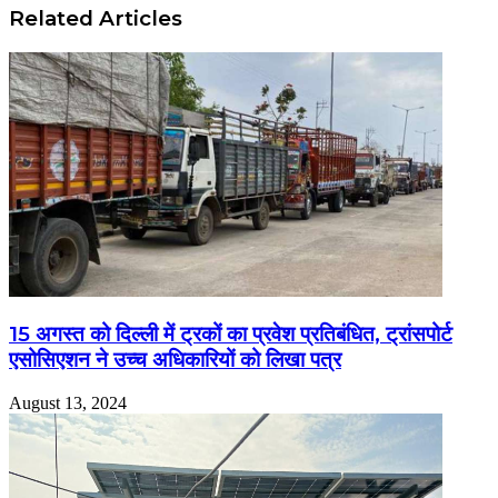
Related Articles
15 अगस्त को दिल्ली में ट्रकों का प्रवेश प्रतिबंधित, ट्रांसपोर्ट
एसोसिएशन ने उच्च अधिकारियों को लिखा पत्र
August 13, 2024