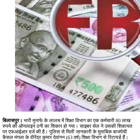
बिलासपुर।
भारी मुनाफे के लालच में शिक्षा विभाग का एक कर्मचारी 80 लाख
रुपये की ऑनलाइन ठगी का शिकार हो गया। साइबर सेल ने उसकी शिकायत
पर एफआईआर दर्ज की है। पुलिस से मिली जानकारी के मुताबिक बाजपेयी
कैसल मंगला के वीरेंद्र कुमार देवांगन (63 वर्ष) शिक्षा विभाग से रिटायर्ड हैं।