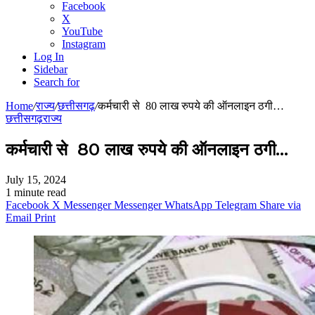
Facebook
X
YouTube
Instagram
Log In
Sidebar
Search for
Home
/
राज्य
/
छत्तीसगढ़
/
कर्मचारी से 80 लाख रुपये की ऑनलाइन ठगी…
छत्तीसगढ़
राज्य
कर्मचारी से 80 लाख रुपये की ऑनलाइन ठगी…
July 15, 2024
1 minute read
Facebook
X
Messenger
Messenger
WhatsApp
Telegram
Share via
Email
Print