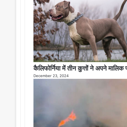
कैलिफोर्निया में तीन कुत्तों ने अपने मालि
December 23, 2024