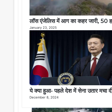
लॉस एंजेलिस में आग का कहर जारी, 50 
January 23, 2025
ये क्या हुआ- पहले देश में सेना उतार मचा
December 8, 2024