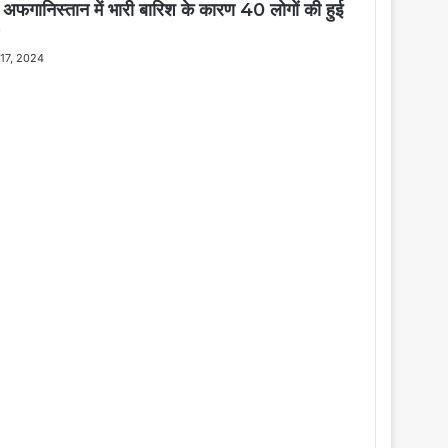
्वी अफगानिस्तान में भारी बारिश के कारण 40 लोगों की हुई
 17, 2024