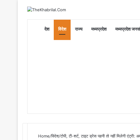
Home
देश
विदेश
राज्य
मध्यप्रदेश
मध्यप्रदेश जनसं
Home
/
विदेश
/
टोपी, टी-शर्ट, टाइट ड्रेस पहनी तो नहीं मिलेगी एंट्री: 