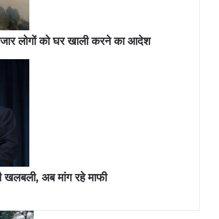
हजार लोगों को घर खाली करने का आदेश
 दी खलबली, अब मांग रहे माफी