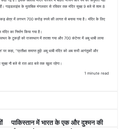
 हैं। गाइडलाइंस के मुताबिक मंगलवार से रविवार तक मंदिर सुबह 9 बजे से शाम 8
ड़ क्षेत्र में लगभग 700 करोड़ रुपये की लागत से बनाया गया है। मंदिर के लिए
म मंदिर का निर्माण किया गया है।
त्थर के टुकड़ों को राजस्थान में तराशा गया और 700 कंटेनर में अबू धाबी लाया
्स’ पर कहा, ‘‘प्रतीक्षा समाप्त हुई! अबू धाबी मंदिर को अब सभी आगंतुकों और
न सुबह नौ बजे से रात आठ बजे तक खुला रहेगा।
1 minute read
ों
पाकिस्तान में भारत के एक और दुश्मन की