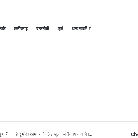
पर्क
छत्तीसगढ़
राजनीती
जुर्म
अन्य खबरें
Ch
अबू धाबी का हिन्दू मंदिर आमजन के लिए खुला: जानें- क्या-क्या बैन…