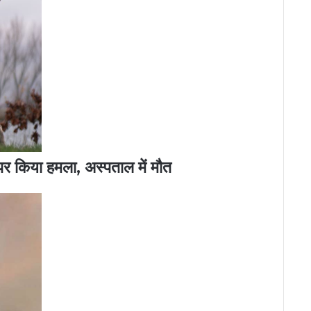
क पर किया हमला, अस्पताल में मौत