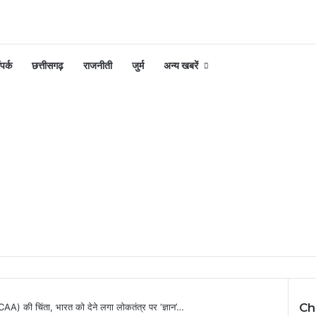
पर्क
छत्तीसगढ़
राजनीती
जुर्म
अन्य खबरें
Ch
AA) की चिंता, भारत को देने लगा लोकतंत्र पर ‘ज्ञान’…