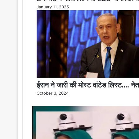
January 11, 2025
ईरान ने जारी की मोस्ट वांटेड लिस्ट…. नेत
October 3, 2024