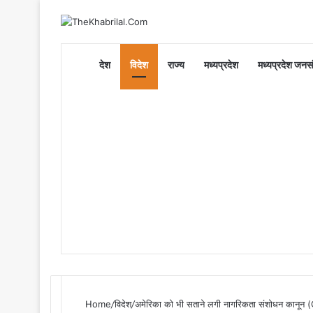
Home
देश
विदेश
राज्य
मध्यप्रदेश
मध्यप्रदेश जनसं
Home
/
विदेश
/
अमेरिका को भी सताने लगी नागरिकता संशोधन कानून (C