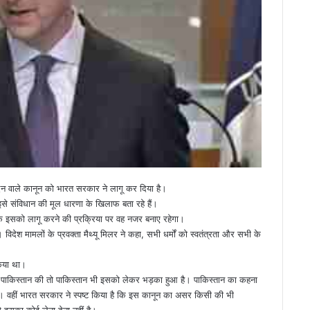
 देन वाले कानून को भारत सरकार ने लागू कर दिया है।
से संविधान की मूल धारणा के खिलाफ बता रहे हैं।
कि इसको लागू करने की प्रक्रिया पर वह नजर बनाए रहेगा।
िदेश मामलों के प्रवक्ता मैथ्यू मिलर ने कहा, सभी धर्मों को स्वतंत्रता और सभी के
किया था।
ं पाकिस्तान की तो पाकिस्तान भी इसको लेकर भड़का हुआ है। पाकिस्तान का कहना
 वहीं भारत सरकार ने स्पष्ट किया है कि इस कानून का असर किसी की भी
से इसका कोई लेना देना नहीं है।