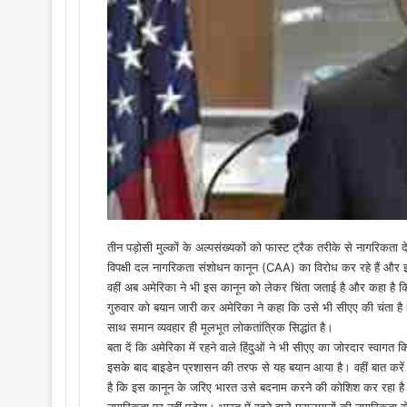
i
l
तीन पड़ोसी मुल्कों के अल्पसंख्यकों को फास्ट ट्रैक तरीके से नागरिकता
विपक्षी दल नागरिकता संशोधन कानून (CAA) का विरोध कर रहे हैं और इ
वहीं अब अमेरिका ने भी इस कानून को लेकर चिंता जताई है और कहा है 
गुरुवार को बयान जारी कर अमेरिका ने कहा कि उसे भी सीएए की चंता है। व
साथ समान व्यवहार ही मूलभूत लोकतांत्रिक सिद्धांत है।
बता दें कि अमेरिका में रहने वाले हिंदुओं ने भी सीएए का जोरदार स्वागत 
इसके बाद बाइडेन प्रशासन की तरफ से यह बयान आया है। वहीं बात करे
है कि इस कानून के जरिए भारत उसे बदनाम करने की कोशिश कर रहा है।
नागरिकता पर नहीं पड़ेगा। भारत में रहने वाले मुसलमानों की नागरिकता 