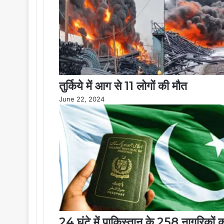
तुर्किये में आग से 11 लोगों की मौत
June 22, 2024
24 घंटे में पाकिस्तान के 258 नागरिकों क