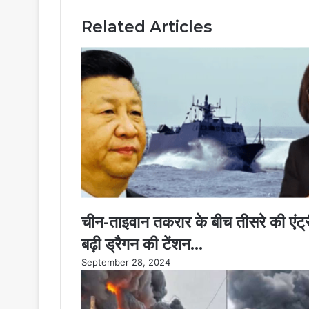
a
i
Related Articles
l
चीन-ताइवान तकरार के बीच तीसरे की एंट्
बढ़ी ड्रैगन की टेंशन…
September 28, 2024