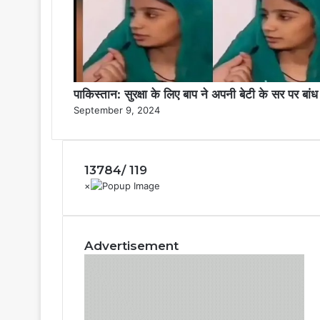
पाकिस्तान: सुरक्षा के लिए बाप ने अपनी बेटी के सर पर ब
September 9, 2024
13784/ 119
Advertisement