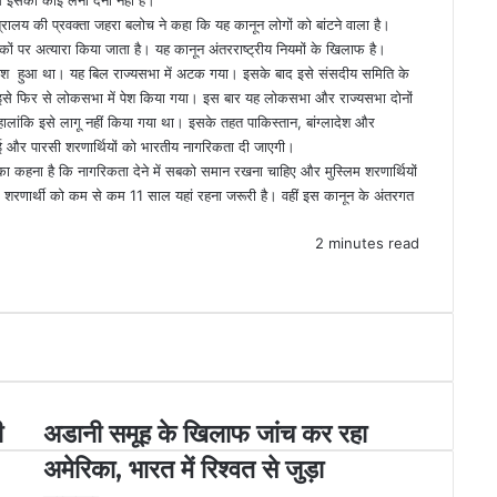
ंत्रालय की प्रवक्ता जहरा बलोच ने कहा कि यह कानून लोगों को बांटने वाला है।
यकों पर अत्यारा किया जाता है। यह कानून अंतरराष्ट्रीय नियमों के खिलाफ है।
 पेश हुआ था। यह बिल राज्यसभा में अटक गया। इसके बाद इसे संसदीय समिति के
द इसे फिर से लोकसभा में पेश किया गया। इस बार यह लोकसभा और राज्यसभा दोनों
लांकि इसे लागू नहीं किया गया था। इसके तहत पाकिस्तान, बांग्लादेश और
ई और पारसी शरणार्थियों को भारतीय नागरिकता दी जाएगी।
का कहना है कि नागरिकता देने में सबको समान रखना चाहिए और मुस्लिम शरणार्थियों
ए शरणार्थी को कम से कम 11 साल यहां रहना जरूरी है। वहीं इस कानून के अंतरगत
2 minutes read
ी
अडानी समूह के खिलाफ जांच कर रहा
अमेरिका, भारत में रिश्वत से जुड़ा