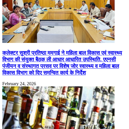
कलेक्टर सुश्री प्रतिष्ठा ममगाई ने महिला बाल विकास एवं स्वास्थ्य
विभाग की संयुक्त बैठक ली आधार आधारित उपस्थिति, एएनसी
पंजीयन व संस्थागत प्रसव पर विशेष जोर स्वास्थ्य व महिला बाल
विकास विभाग को दिए समन्वित कार्य के निर्देश
February 24, 2026