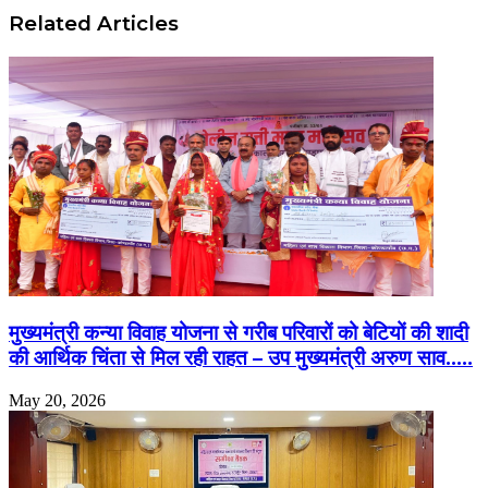
Related Articles
मुख्यमंत्री कन्या विवाह योजना से गरीब परिवारों को बेटियों की शादी
की आर्थिक चिंता से मिल रही राहत – उप मुख्यमंत्री अरुण साव…..
May 20, 2026