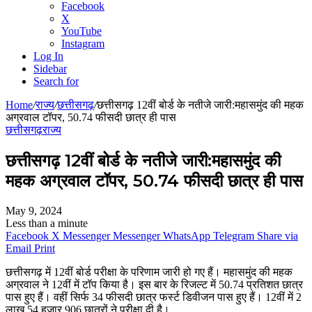
Facebook
X
YouTube
Instagram
Log In
Sidebar
Search for
Home
/
राज्य
/
छत्तीसगढ़
/
छत्तीसगढ़ 12वीं बोर्ड के नतीजे जारी:महासमुंद की महक
अग्रवाल टॉपर, 50.74 फीसदी छात्र ही पास
छत्तीसगढ़
राज्य
छत्तीसगढ़ 12वीं बोर्ड के नतीजे जारी:महासमुंद की
महक अग्रवाल टॉपर, 50.74 फीसदी छात्र ही पास
May 9, 2024
Less than a minute
Facebook
X
Messenger
Messenger
WhatsApp
Telegram
Share via
Email
Print
छत्तीसगढ़ में 12वीं बोर्ड परीक्षा के परिणाम जारी हो गए हैं। महासमुंद की महक
अग्रवाल ने 12वीं में टॉप किया है। इस बार के रिजल्ट में 50.74 प्रतिशत छात्र
पास हुए हैं। वहीं सिर्फ 34 फीसदी छात्र फर्स्ट डिवीजन पास हुए हैं। 12वीं में 2
लाख 54 हजार 906 छात्रों ने परीक्षा दी है।