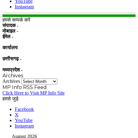
YouTube
Instagram
हमसे सम्पर्क करें
संपादक -
मोबाइल -
ईमेल -
कार्यालय
छत्तीसगढ़ -
मध्यप्रदेश -
Archives
Archives
MP Info RSS Feed
Click Here to Visit MP Info Site
हमसे जुड़े
Facebook
X
YouTube
Instagram
August 2026