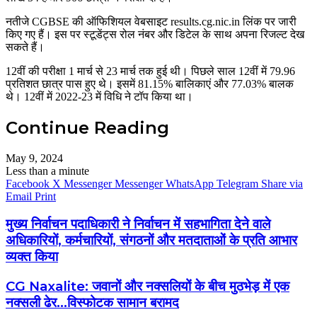
नतीजे CGBSE की ऑफिशियल वेबसाइट results.cg.nic.in लिंक पर जारी
किए गए हैं। इस पर स्टूडेंट्स रोल नंबर और डिटेल के साथ अपना रिजल्ट देख
सकते हैं।
12वीं की परीक्षा 1 मार्च से 23 मार्च तक हुई थी। पिछले साल 12वीं में 79.96
प्रतिशत छात्र पास हुए थे। इसमें 81.15% बालिकाएं और 77.03% बालक
थे। 12वीं में 2022-23 में विधि ने टॉप किया था।
Continue Reading
May 9, 2024
Less than a minute
Facebook
X
Messenger
Messenger
WhatsApp
Telegram
Share via
Email
Print
मुख्य निर्वाचन पदाधिकारी ने निर्वाचन में सहभागिता देने वाले
अधिकारियों, कर्मचारियों, संगठनों और मतदाताओं के प्रति आभार
व्यक्त किया
CG Naxalite: जवानों और नक्सलियों के बीच मुठभेड़ में एक
नक्सली ढेर...विस्फोटक सामान बरामद