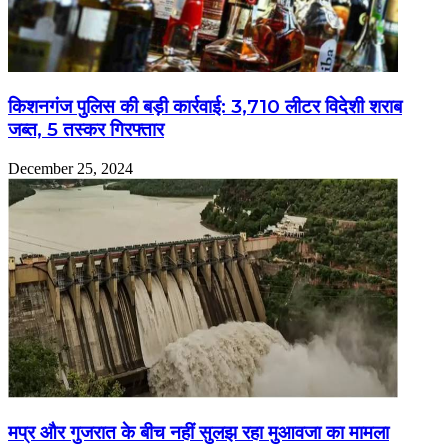
किशनगंज पुलिस की बड़ी कार्रवाई: 3,710 लीटर विदेशी शराब
जब्त, 5 तस्कर गिरफ्तार
December 25, 2024
मप्र और गुजरात के बीच नहीं सुलझ रहा मुआवजा का मामला