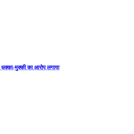
 पर धक्का-मुक्की का आरोप लगाया