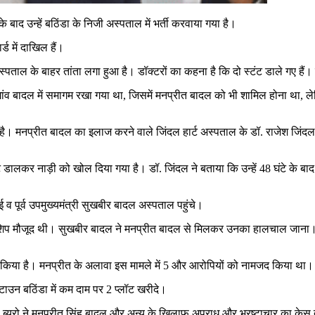
के बाद उन्हें बठिंडा के निजी अस्पताल में भर्ती करवाया गया है।
्ड में दाखिल हैं।
ाल के बाहर तांता लगा हुआ है। डॉक्टरों का कहना है कि दो स्टंट डाले गए हैं। म
गांव बादल में समागम रखा गया था, जिसमें मनप्रीत बादल को भी शामिल होना था, ले
ै। मनप्रीत बादल का इलाज करने वाले जिंदल हार्ट अस्पताल के डॉ. राजेश जिंदल न
लकर नाड़ी को खोल दिया गया है। डॉ. जिंदल ने बताया कि उन्हें 48 घंटे के बाद 
व पूर्व उपमुख्यमंत्री सुखबीर बादल अस्पताल पहुंचे।
ीडरशिप मौजूद थी। सुखबीर बादल ने मनप्रीत बादल से मिलकर उनका हालचाल जाना
दर्ज किया है। मनप्रीत के अलावा इस मामले में 5 और आरोपियों को नामजद किया था।
 टाउन बठिंडा में कम दाम पर 2 प्लॉट खरीदे।
ब्यूरो ने मनप्रीत सिंह बादल और अन्य के खिलाफ अपराध और भ्रष्टाचार का केस 