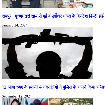
रायपुर : मुख्यमंत्री साय से पूर्व व पूर्वोत्तर भारत के ब्रिटिश डिप्टी
January 24, 2024
12 लाख रुपए के इनामी 4 नक्सलियों ने पुलिस के सामने किया सरेंड
September 12, 2024