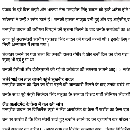
पंजाब के पूर्व वित्त मंत्री और भाजपा नेता मनप्रीत सिंह बादल को हार्ट अटैक होने 
डॉक्टरों ने उन्हें 2 स्टंट डाले हैं। उनकी हालत नाजुक बनी हुई और वह आईसीयू वार
मनप्रीत बादल की तबीयत बिगड़ने की सूचना मिलने के बाद उनके समर्थकों का अस्पत
आज पूर्व मुख्यमंत्री स्वर्गीय प्रकाश सिंह बादल की पहली बरसी थी। इसके लिए 
निजी अस्पताल में लाया गया।
चेकअप करने पर पता चला कि उनकी हालत गंभीर है और उन्हें दिल का दौरा पड़ा ह
सुबह भी दर्द हुआ था।
उनकी ईसीजी और एंजोग्राफी की गई तो ब्लॉकेज की समस्या सामने आई। 2 स्टंट डा
चचेरे भाई का हाल जानने पहुंचे सुखबीर बादल
मनप्रीत बादल को दिल का दौरा पड़ने की जानकारी मिलने के बाद उनके चचेरे भाई 
उनके साथ पूर्व मंत्री सिकंदर सिंह मलूका के अलावा शिअद पार्टी सीनियर ल
लैंड अलॉटमेंट के केस में चल रही जांच
मनप्रीत बादल पर विजिलेंस ब्यूरो ने लैंड अलॉटमेंट के केस में फ्रॉड का केस 
उन पर आरोप है कि वित्त मंत्री रहते हुए उन्होंने अपने पद का दुरुपयोग कर मॉडल
इसमें सरकार का करीब 65 लाख रुपए का वित्तीय नुकसान हुआ। पंजाब विजिलेंस 