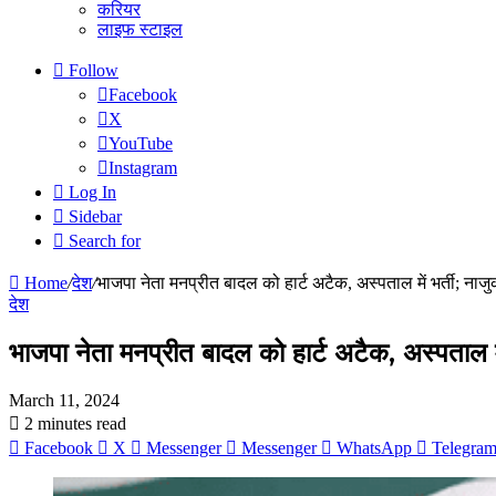
करियर
लाइफ स्टाइल
Follow
Facebook
X
YouTube
Instagram
Log In
Sidebar
Search for
Home
/
देश
/
भाजपा नेता मनप्रीत बादल को हार्ट अटैक, अस्पताल में भर्ती; ना
देश
भाजपा नेता मनप्रीत बादल को हार्ट अटैक, अस्पताल मे
March 11, 2024
2 minutes read
Facebook
X
Messenger
Messenger
WhatsApp
Telegra