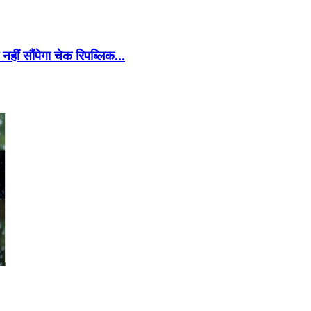
 नहीं सौंपेगा चेक रिपब्लिक…