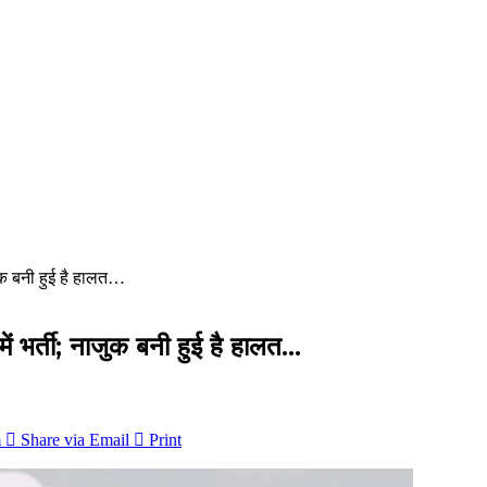
जुक बनी हुई है हालत…
ं भर्ती; नाजुक बनी हुई है हालत…
m
Share via Email
Print