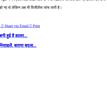
हो गए थे लेकिन अब भी विजीलेंस जांच जारी है।
m
Share via Email
Print
नी हुई है हालत...
मिसाइलें, बताया बदला...