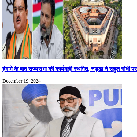
हंगामे के बाद राज्यसभा की कार्यवाही स्थगित, नड्डा ने राहुल गांधी
December 19, 2024