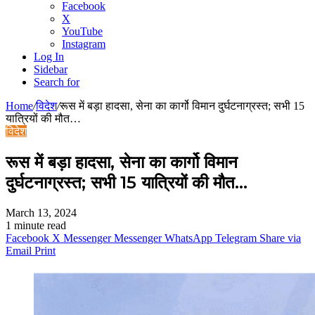
Facebook
X
YouTube
Instagram
Log In
Sidebar
Search for
Home
/
विदेश
/
रूस में बड़ा हादसा, सेना का कार्गो विमान दुर्घटनाग्रस्त; सभी 15
यात्रियों की मौत…
विदेश
रूस में बड़ा हादसा, सेना का कार्गो विमान
दुर्घटनाग्रस्त; सभी 15 यात्रियों की मौत…
March 13, 2024
1 minute read
Facebook
X
Messenger
Messenger
WhatsApp
Telegram
Share via
Email
Print