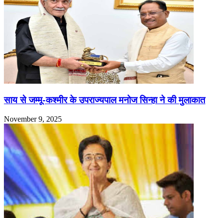
साय से जम्मू-कश्मीर के उपराज्यपाल मनोज सिन्हा ने की मुलाकात
November 9, 2025