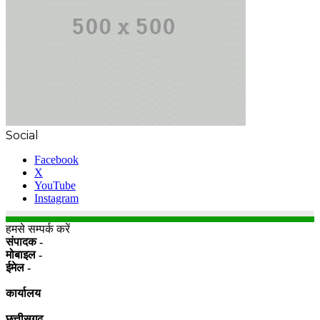
Social
Facebook
X
YouTube
Instagram
हमसे सम्पर्क करें
संपादक -
मोबाइल -
ईमेल -
कार्यालय
छत्तीसगढ़ -