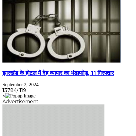
झारखंड के होटल में देह व्यापार का भंडाफोड़, 11 गिरफ्तार
September 2, 2024
13784/ 119
Advertisement