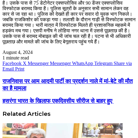
है। उसके पास से 75 डेटोनेटर एक्सप्लोसिव और 90 डेंजर एक्सप्लोसिव
विस्फोटक बरामद किया है। पुलिस सूत्रों के अनुसार सभी सामान लेकर वह
कार से जा रहा था। पुलिस को देखते ही कार पर सवार दो युवक भाग निकले।
जबकि राजकिशोर को पकड़ा गया। तलाशी के दौरान गाड़ी से विस्फोटक सामान
बरामद किया गया। भारी मात्रा में विस्फोटक मिलते ही प्रशासनिक महकमे में
हड़कंप मच गया। एसपी मनीष ने लोहिया नगर थाना में उससे पूछताछ की है।
उसके पास से बरामद मोबाइल की भी जांच चल रही है। पटना से भी अधिकारी
पूछताछ और मामले की जांच के लिए बेगूसराय पहुंच गये हैं।
August 4, 2024
1 minute read
Facebook
X
Messenger
Messenger
WhatsApp
Telegram
Share via
Email
Print
राजनिवास पर आम आदमी पार्टी का प्रदर्शन नाले में मां-बेटे की मौत
का है मामला
हसरंगा भारत के खिलाफ एकदिवसीय सीरीज से बाहर हुए
Related Articles