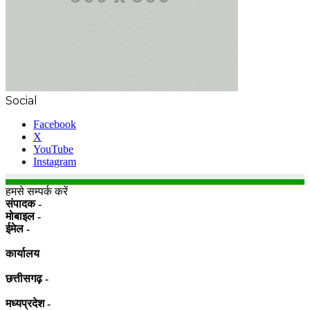
Social
Facebook
X
YouTube
Instagram
हमसे सम्पर्क करें
संपादक -
मोबाइल -
ईमेल -
कार्यालय
छत्तीसगढ़ -
मध्यप्रदेश -