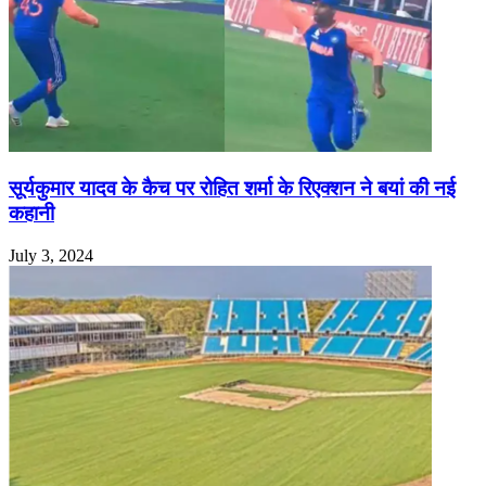
सूर्यकुमार यादव के कैच पर रोहित शर्मा के रिएक्शन ने बयां की नई
कहानी
July 3, 2024