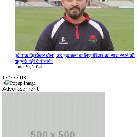
पूर्व पाक क्रिकेटर बोला, बड़े मुकाबलों के लिए परिवार को साथ रखने की
अनुमति नहीं दे पीसीबी
June 20, 2024
13784/ 119
Advertisement