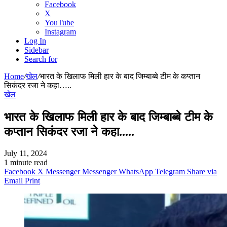
Facebook
X
YouTube
Instagram
Log In
Sidebar
Search for
Home
/
खेल
/
भारत के खिलाफ मिली हार के बाद जिम्बाब्बे टीम के कप्तान
सिकंदर रजा ने कहा…..
खेल
भारत के खिलाफ मिली हार के बाद जिम्बाब्बे टीम के
कप्तान सिकंदर रजा ने कहा…..
July 11, 2024
1 minute read
Facebook
X
Messenger
Messenger
WhatsApp
Telegram
Share via
Email
Print