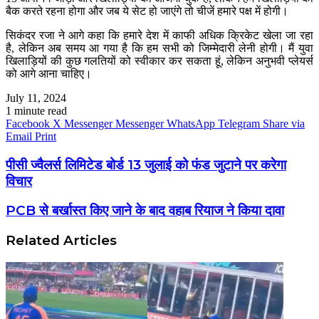
बैक करते रहना होगा और जब ये सेट हो जाएंगे तो चीजें हमारे पक्ष में होगी।
सिकंदर रजा ने आगे कहा कि हमारे देश में काफी अधिक क्रिकेट खेला जा रहा
है, लेकिन अब समय आ गया है कि हम सभी को जिम्मेदारी लेनी होगी। मैं युवा
खिलाड़ियों की कुछ गलतियों को स्वीकार कर सकता हूं, लेकिन अनुभवी प्लेयर्स
को आगे आना चाहिए।
July 11, 2024
1 minute read
Facebook
X
Messenger
Messenger
WhatsApp
Telegram
Share via
Email
Print
पीसी ज्वैलर्स लिमिटेड बोर्ड 13 जुलाई को फंड जुटाने पर करेगा
विचार
PCB से बर्खास्‍त किए जाने के बाद वहाब रियाज ने किया दावा
Related Articles