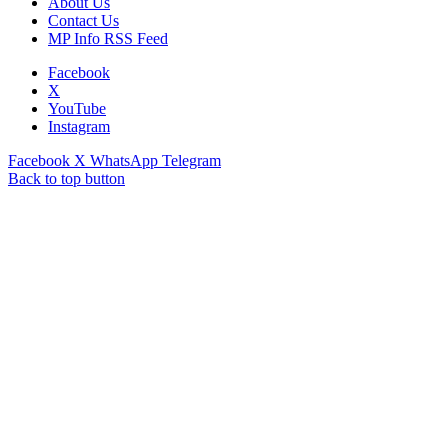
About Us
Contact Us
MP Info RSS Feed
Facebook
X
YouTube
Instagram
Facebook
X
WhatsApp
Telegram
Back to top button