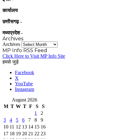
कार्यालय
छत्तीसगढ़ -
मध्यप्रदेश -
Archives
Archives
MP Info RSS Feed
Click Here to Visit MP Info Site
हमसे जुड़े
Facebook
X
YouTube
Instagram
August 2026
M
T
W
T
F
S
S
1
2
3
4
5
6
7
8
9
10
11
12
13
14
15
16
17
18
19
20
21
22
23