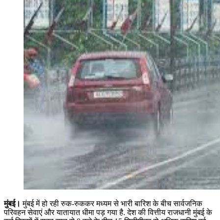
मुंबई।
मुंबई में हो रही रुक-रुककर मध्यम से भारी बारिश के बीच सार्वजनिक
परिवहन सेवाएं और यातायात धीमा पड़ गया है. देश की वित्तीय राजधानी मुंबई के