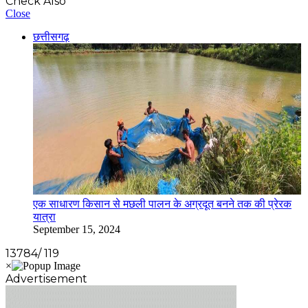
Check Also
Close
छत्तीसगढ़
एक साधारण किसान से मछली पालन के अग्रदूत बनने तक की प्रेरक
यात्रा
September 15, 2024
13784/ 119
Advertisement