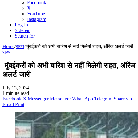
Facebook
X
YouTube
Instagram
Log In
Sidebar
Search for
Home
/
राज्य
/
मुंबईकरों को अभी बारिश से नहीं मिलेगी राहत, ऑरेंज अलर्ट जारी
राज्य
मुंबईकरों को अभी बारिश से नहीं मिलेगी राहत, ऑरेंज
अलर्ट जारी
July 15, 2024
1 minute read
Facebook
X
Messenger
Messenger
WhatsApp
Telegram
Share via
Email
Print