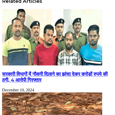
Related Articles
सरकारी विभागों में नौकरी दिलाने का झांसा देकर करोड़ों रुपये की
ठगी, 4 आरोपी गिरफ्तार
December 10, 2024