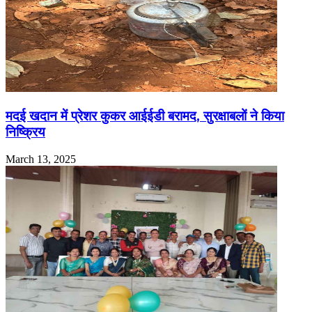
मदई खदान में प्रेशर कुकर आईईडी बरामद, सुरक्षाबलों ने किया
निष्क्रिय
March 13, 2025