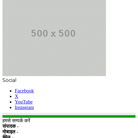
Social
Facebook
X
YouTube
Instagram
हमसे सम्पर्क करें
संपादक -
मोबाइल -
ईमेल -